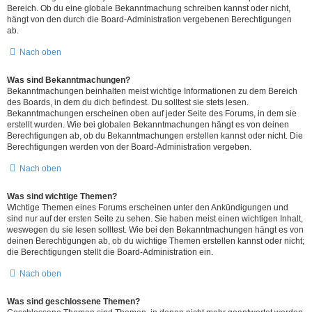
Bereich. Ob du eine globale Bekanntmachung schreiben kannst oder nicht,
hängt von den durch die Board-Administration vergebenen Berechtigungen
ab.
Nach oben
Was sind Bekanntmachungen?
Bekanntmachungen beinhalten meist wichtige Informationen zu dem Bereich
des Boards, in dem du dich befindest. Du solltest sie stets lesen.
Bekanntmachungen erscheinen oben auf jeder Seite des Forums, in dem sie
erstellt wurden. Wie bei globalen Bekanntmachungen hängt es von deinen
Berechtigungen ab, ob du Bekanntmachungen erstellen kannst oder nicht. Die
Berechtigungen werden von der Board-Administration vergeben.
Nach oben
Was sind wichtige Themen?
Wichtige Themen eines Forums erscheinen unter den Ankündigungen und
sind nur auf der ersten Seite zu sehen. Sie haben meist einen wichtigen Inhalt,
weswegen du sie lesen solltest. Wie bei den Bekanntmachungen hängt es von
deinen Berechtigungen ab, ob du wichtige Themen erstellen kannst oder nicht;
die Berechtigungen stellt die Board-Administration ein.
Nach oben
Was sind geschlossene Themen?