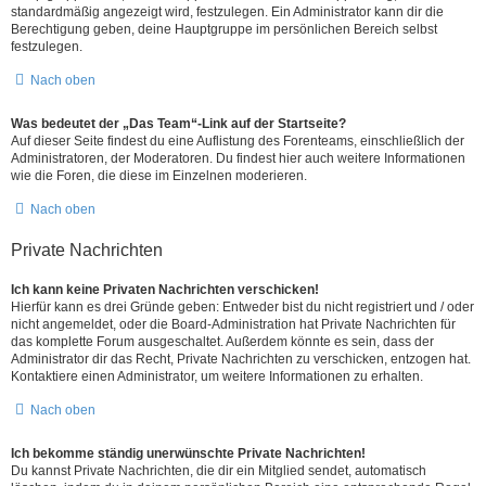
standardmäßig angezeigt wird, festzulegen. Ein Administrator kann dir die
Berechtigung geben, deine Hauptgruppe im persönlichen Bereich selbst
festzulegen.
Nach oben
Was bedeutet der „Das Team“-Link auf der Startseite?
Auf dieser Seite findest du eine Auflistung des Forenteams, einschließlich der
Administratoren, der Moderatoren. Du findest hier auch weitere Informationen
wie die Foren, die diese im Einzelnen moderieren.
Nach oben
Private Nachrichten
Ich kann keine Privaten Nachrichten verschicken!
Hierfür kann es drei Gründe geben: Entweder bist du nicht registriert und / oder
nicht angemeldet, oder die Board-Administration hat Private Nachrichten für
das komplette Forum ausgeschaltet. Außerdem könnte es sein, dass der
Administrator dir das Recht, Private Nachrichten zu verschicken, entzogen hat.
Kontaktiere einen Administrator, um weitere Informationen zu erhalten.
Nach oben
Ich bekomme ständig unerwünschte Private Nachrichten!
Du kannst Private Nachrichten, die dir ein Mitglied sendet, automatisch