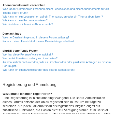
Abonnements und Lesezeichen
Was ist der Unterschied zwischen einem Lesezeichen und einem Abonnements für ein
Thema oder Forum?
Wie kann ich ein Lesezeichen auf ein Thema setzen oder ein Thema abonnieren?
Wie kann ich ein Forum abonnieren?
Wie deaktiviere ich meine Abonnements?
Dateianhänge
Welche Dateianhänge sind in diesem Forum zulässig?
Kann ich eine Übersicht all meiner Dateianhänge erhalten?
phpBB betreffende Fragen
Wer hat diese Forensoftware entwickelt?
Warum ist Funktion x oder y nicht enthalten?
An wen soll ich mich wenden, falls es Beschwerden oder juristische Anfragen zu diesem
Forum gibt?
Wie kann ich einen Administrator des Boards kontaktieren?
Registrierung und Anmeldung
Wozu muss ich mich registrieren?
Eine Registrierung ist nicht unbedingt zwingend. Die Board-Administration
dieses Forums entscheidet, ob du registriert sein musst, um Beiträge zu
schreiben. Auf jeden Fall erhältst du als registriertes Mitglied Zugriff auf
zusätzliche Funktionen, die Gästen nicht zur Verfügung stehen: zum Beispiel