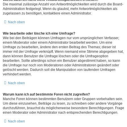
Die maximal zulässige Anzahl von Antwortmöglichkeiten wird durch die Board-
Administration festgelegt. Wenn du glaubst, mehr Antwortmöglichkeiten als
zugelassen zu benötigen, kontaktiere einen Administrator.
Nach oben
Wie bearbeite oder lösche ich eine Umfrage?
Wie bei den Beiträgen können Umfragen nur vom ursprünglichen Verfasser,
einem Moderator oder einem Administrator bearbeitet werden. Um eine
Umfrage zu bearbeiten, ändere den ersten Beitrag des Themas; dieser ist
immer mit der Umfrage verknüpft. Wenn niemand eine Stimme abgegeben hat,
dann können Benutzer die Umfrage löschen oder die Umfrageoption
bearbeiten. Sollte allerdings schon ein Benutzer abgestimmt haben, so kann
die Umfrage nur noch von Moderatoren oder Administratoren geändert oder
gelöscht werden. Dadurch soll die Manipulation von laufenden Umfragen
verhindert werden.
Nach oben
Warum kann ich auf bestimmte Foren nicht zugreifen?
Manche Foren können bestimmten Benutzern oder Gruppen vorbehalten sein.
Um diese einzusehen, Beiträge zu lesen, zu schreiben oder andere Vorgänge
durchzuführen, brauchst du möglicherweise besondere Berechtigungen. Frage
einen Moderator oder Administrator nach entsprechenden Berechtigungen.
Nach oben