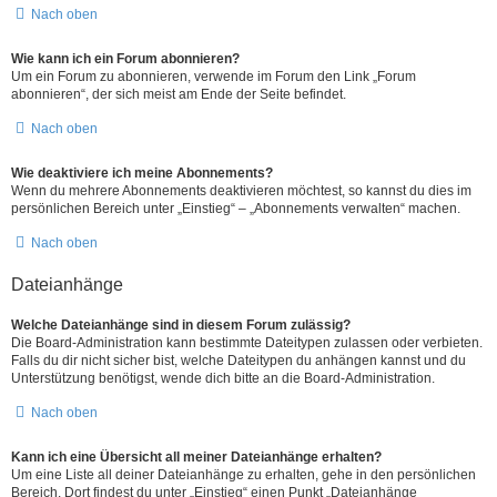
Nach oben
Wie kann ich ein Forum abonnieren?
Um ein Forum zu abonnieren, verwende im Forum den Link „Forum
abonnieren“, der sich meist am Ende der Seite befindet.
Nach oben
Wie deaktiviere ich meine Abonnements?
Wenn du mehrere Abonnements deaktivieren möchtest, so kannst du dies im
persönlichen Bereich unter „Einstieg“ – „Abonnements verwalten“ machen.
Nach oben
Dateianhänge
Welche Dateianhänge sind in diesem Forum zulässig?
Die Board-Administration kann bestimmte Dateitypen zulassen oder verbieten.
Falls du dir nicht sicher bist, welche Dateitypen du anhängen kannst und du
Unterstützung benötigst, wende dich bitte an die Board-Administration.
Nach oben
Kann ich eine Übersicht all meiner Dateianhänge erhalten?
Um eine Liste all deiner Dateianhänge zu erhalten, gehe in den persönlichen
Bereich. Dort findest du unter „Einstieg“ einen Punkt „Dateianhänge