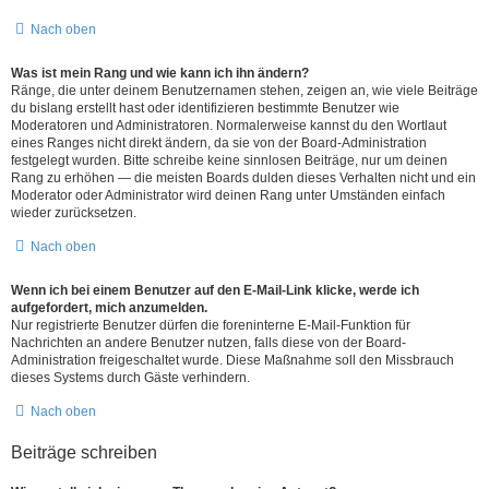
Nach oben
Was ist mein Rang und wie kann ich ihn ändern?
Ränge, die unter deinem Benutzernamen stehen, zeigen an, wie viele Beiträge
du bislang erstellt hast oder identifizieren bestimmte Benutzer wie
Moderatoren und Administratoren. Normalerweise kannst du den Wortlaut
eines Ranges nicht direkt ändern, da sie von der Board-Administration
festgelegt wurden. Bitte schreibe keine sinnlosen Beiträge, nur um deinen
Rang zu erhöhen — die meisten Boards dulden dieses Verhalten nicht und ein
Moderator oder Administrator wird deinen Rang unter Umständen einfach
wieder zurücksetzen.
Nach oben
Wenn ich bei einem Benutzer auf den E-Mail-Link klicke, werde ich
aufgefordert, mich anzumelden.
Nur registrierte Benutzer dürfen die foreninterne E-Mail-Funktion für
Nachrichten an andere Benutzer nutzen, falls diese von der Board-
Administration freigeschaltet wurde. Diese Maßnahme soll den Missbrauch
dieses Systems durch Gäste verhindern.
Nach oben
Beiträge schreiben