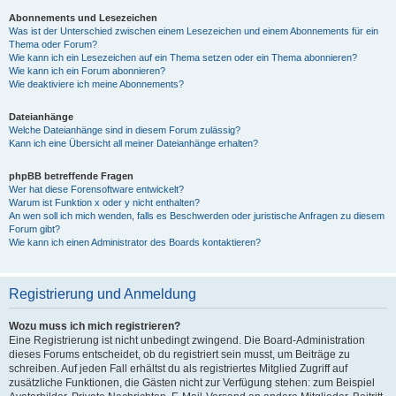
Abonnements und Lesezeichen
Was ist der Unterschied zwischen einem Lesezeichen und einem Abonnements für ein
Thema oder Forum?
Wie kann ich ein Lesezeichen auf ein Thema setzen oder ein Thema abonnieren?
Wie kann ich ein Forum abonnieren?
Wie deaktiviere ich meine Abonnements?
Dateianhänge
Welche Dateianhänge sind in diesem Forum zulässig?
Kann ich eine Übersicht all meiner Dateianhänge erhalten?
phpBB betreffende Fragen
Wer hat diese Forensoftware entwickelt?
Warum ist Funktion x oder y nicht enthalten?
An wen soll ich mich wenden, falls es Beschwerden oder juristische Anfragen zu diesem
Forum gibt?
Wie kann ich einen Administrator des Boards kontaktieren?
Registrierung und Anmeldung
Wozu muss ich mich registrieren?
Eine Registrierung ist nicht unbedingt zwingend. Die Board-Administration
dieses Forums entscheidet, ob du registriert sein musst, um Beiträge zu
schreiben. Auf jeden Fall erhältst du als registriertes Mitglied Zugriff auf
zusätzliche Funktionen, die Gästen nicht zur Verfügung stehen: zum Beispiel