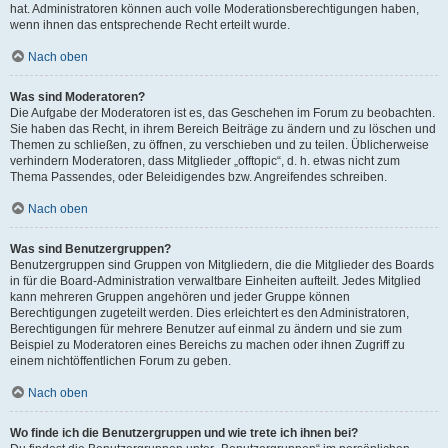
hat. Administratoren können auch volle Moderationsberechtigungen haben,
wenn ihnen das entsprechende Recht erteilt wurde.
Nach oben
Was sind Moderatoren?
Die Aufgabe der Moderatoren ist es, das Geschehen im Forum zu beobachten.
Sie haben das Recht, in ihrem Bereich Beiträge zu ändern und zu löschen und
Themen zu schließen, zu öffnen, zu verschieben und zu teilen. Üblicherweise
verhindern Moderatoren, dass Mitglieder „offtopic“, d. h. etwas nicht zum
Thema Passendes, oder Beleidigendes bzw. Angreifendes schreiben.
Nach oben
Was sind Benutzergruppen?
Benutzergruppen sind Gruppen von Mitgliedern, die die Mitglieder des Boards
in für die Board-Administration verwaltbare Einheiten aufteilt. Jedes Mitglied
kann mehreren Gruppen angehören und jeder Gruppe können
Berechtigungen zugeteilt werden. Dies erleichtert es den Administratoren,
Berechtigungen für mehrere Benutzer auf einmal zu ändern und sie zum
Beispiel zu Moderatoren eines Bereichs zu machen oder ihnen Zugriff zu
einem nichtöffentlichen Forum zu geben.
Nach oben
Wo finde ich die Benutzergruppen und wie trete ich ihnen bei?