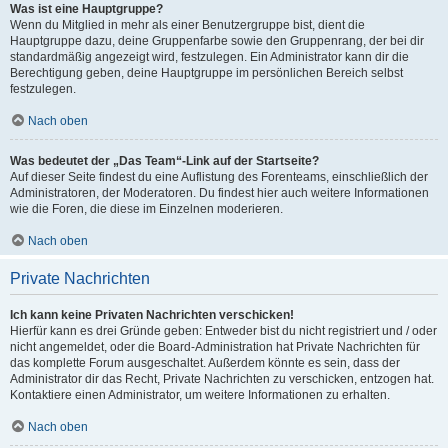
Was ist eine Hauptgruppe?
Wenn du Mitglied in mehr als einer Benutzergruppe bist, dient die
Hauptgruppe dazu, deine Gruppenfarbe sowie den Gruppenrang, der bei dir
standardmäßig angezeigt wird, festzulegen. Ein Administrator kann dir die
Berechtigung geben, deine Hauptgruppe im persönlichen Bereich selbst
festzulegen.
Nach oben
Was bedeutet der „Das Team“-Link auf der Startseite?
Auf dieser Seite findest du eine Auflistung des Forenteams, einschließlich der
Administratoren, der Moderatoren. Du findest hier auch weitere Informationen
wie die Foren, die diese im Einzelnen moderieren.
Nach oben
Private Nachrichten
Ich kann keine Privaten Nachrichten verschicken!
Hierfür kann es drei Gründe geben: Entweder bist du nicht registriert und / oder
nicht angemeldet, oder die Board-Administration hat Private Nachrichten für
das komplette Forum ausgeschaltet. Außerdem könnte es sein, dass der
Administrator dir das Recht, Private Nachrichten zu verschicken, entzogen hat.
Kontaktiere einen Administrator, um weitere Informationen zu erhalten.
Nach oben