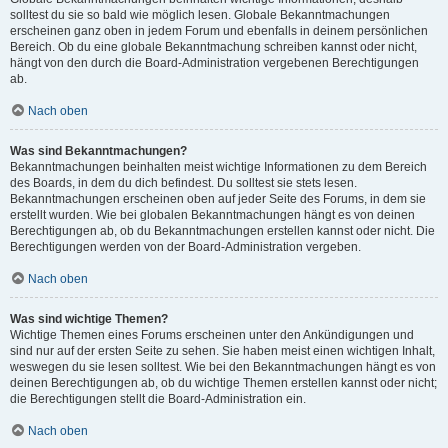
solltest du sie so bald wie möglich lesen. Globale Bekanntmachungen
erscheinen ganz oben in jedem Forum und ebenfalls in deinem persönlichen
Bereich. Ob du eine globale Bekanntmachung schreiben kannst oder nicht,
hängt von den durch die Board-Administration vergebenen Berechtigungen
ab.
Nach oben
Was sind Bekanntmachungen?
Bekanntmachungen beinhalten meist wichtige Informationen zu dem Bereich
des Boards, in dem du dich befindest. Du solltest sie stets lesen.
Bekanntmachungen erscheinen oben auf jeder Seite des Forums, in dem sie
erstellt wurden. Wie bei globalen Bekanntmachungen hängt es von deinen
Berechtigungen ab, ob du Bekanntmachungen erstellen kannst oder nicht. Die
Berechtigungen werden von der Board-Administration vergeben.
Nach oben
Was sind wichtige Themen?
Wichtige Themen eines Forums erscheinen unter den Ankündigungen und
sind nur auf der ersten Seite zu sehen. Sie haben meist einen wichtigen Inhalt,
weswegen du sie lesen solltest. Wie bei den Bekanntmachungen hängt es von
deinen Berechtigungen ab, ob du wichtige Themen erstellen kannst oder nicht;
die Berechtigungen stellt die Board-Administration ein.
Nach oben