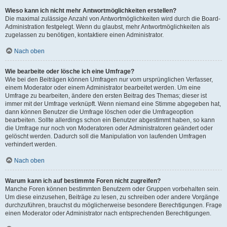
Wieso kann ich nicht mehr Antwortmöglichkeiten erstellen?
Die maximal zulässige Anzahl von Antwortmöglichkeiten wird durch die Board-
Administration festgelegt. Wenn du glaubst, mehr Antwortmöglichkeiten als
zugelassen zu benötigen, kontaktiere einen Administrator.
Nach oben
Wie bearbeite oder lösche ich eine Umfrage?
Wie bei den Beiträgen können Umfragen nur vom ursprünglichen Verfasser,
einem Moderator oder einem Administrator bearbeitet werden. Um eine
Umfrage zu bearbeiten, ändere den ersten Beitrag des Themas; dieser ist
immer mit der Umfrage verknüpft. Wenn niemand eine Stimme abgegeben hat,
dann können Benutzer die Umfrage löschen oder die Umfrageoption
bearbeiten. Sollte allerdings schon ein Benutzer abgestimmt haben, so kann
die Umfrage nur noch von Moderatoren oder Administratoren geändert oder
gelöscht werden. Dadurch soll die Manipulation von laufenden Umfragen
verhindert werden.
Nach oben
Warum kann ich auf bestimmte Foren nicht zugreifen?
Manche Foren können bestimmten Benutzern oder Gruppen vorbehalten sein.
Um diese einzusehen, Beiträge zu lesen, zu schreiben oder andere Vorgänge
durchzuführen, brauchst du möglicherweise besondere Berechtigungen. Frage
einen Moderator oder Administrator nach entsprechenden Berechtigungen.