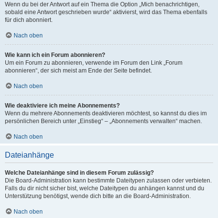
Wenn du bei der Antwort auf ein Thema die Option „Mich benachrichtigen,
sobald eine Antwort geschrieben wurde“ aktivierst, wird das Thema ebenfalls
für dich abonniert.
Nach oben
Wie kann ich ein Forum abonnieren?
Um ein Forum zu abonnieren, verwende im Forum den Link „Forum
abonnieren“, der sich meist am Ende der Seite befindet.
Nach oben
Wie deaktiviere ich meine Abonnements?
Wenn du mehrere Abonnements deaktivieren möchtest, so kannst du dies im
persönlichen Bereich unter „Einstieg“ – „Abonnements verwalten“ machen.
Nach oben
Dateianhänge
Welche Dateianhänge sind in diesem Forum zulässig?
Die Board-Administration kann bestimmte Dateitypen zulassen oder verbieten.
Falls du dir nicht sicher bist, welche Dateitypen du anhängen kannst und du
Unterstützung benötigst, wende dich bitte an die Board-Administration.
Nach oben