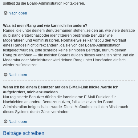
solltest du die Board-Administration kontaktieren.
Nach oben
Was ist mein Rang und wie kann ich ihn ändern?
Ränge, die unter deinem Benutzernamen stehen, zeigen an, wie viele Beiträge
du bislang erstellt hast oder identifizieren bestimmte Benutzer wie
Moderatoren und Administratoren. Normalerweise kannst du den Wortlaut
eines Ranges nicht direkt ändern, da sie von der Board-Administration
festgelegt wurden. Bitte schreibe keine sinnlosen Beiträge, nur um deinen
Rang zu erhöhen — die meisten Boards dulden dieses Verhalten nicht und ein
Moderator oder Administrator wird deinen Rang unter Umständen einfach
wieder zurücksetzen.
Nach oben
Wenn ich bei einem Benutzer auf den E-Mail-Link klicke, werde ich
aufgefordert, mich anzumelden.
Nur registrierte Benutzer dürfen die foreninterne E-Mail-Funktion für
Nachrichten an andere Benutzer nutzen, falls diese von der Board-
Administration freigeschaltet wurde. Diese Maßnahme soll den Missbrauch
dieses Systems durch Gäste verhindern.
Nach oben
Beiträge schreiben