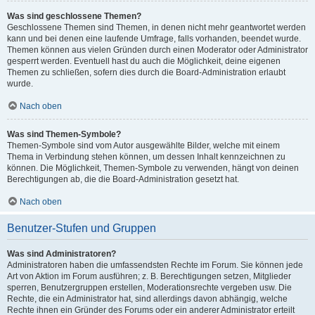
Was sind geschlossene Themen?
Geschlossene Themen sind Themen, in denen nicht mehr geantwortet werden
kann und bei denen eine laufende Umfrage, falls vorhanden, beendet wurde.
Themen können aus vielen Gründen durch einen Moderator oder Administrator
gesperrt werden. Eventuell hast du auch die Möglichkeit, deine eigenen
Themen zu schließen, sofern dies durch die Board-Administration erlaubt
wurde.
Nach oben
Was sind Themen-Symbole?
Themen-Symbole sind vom Autor ausgewählte Bilder, welche mit einem
Thema in Verbindung stehen können, um dessen Inhalt kennzeichnen zu
können. Die Möglichkeit, Themen-Symbole zu verwenden, hängt von deinen
Berechtigungen ab, die die Board-Administration gesetzt hat.
Nach oben
Benutzer-Stufen und Gruppen
Was sind Administratoren?
Administratoren haben die umfassendsten Rechte im Forum. Sie können jede
Art von Aktion im Forum ausführen; z. B. Berechtigungen setzen, Mitglieder
sperren, Benutzergruppen erstellen, Moderationsrechte vergeben usw. Die
Rechte, die ein Administrator hat, sind allerdings davon abhängig, welche
Rechte ihnen ein Gründer des Forums oder ein anderer Administrator erteilt