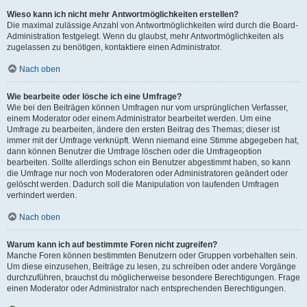
Wieso kann ich nicht mehr Antwortmöglichkeiten erstellen?
Die maximal zulässige Anzahl von Antwortmöglichkeiten wird durch die Board-
Administration festgelegt. Wenn du glaubst, mehr Antwortmöglichkeiten als
zugelassen zu benötigen, kontaktiere einen Administrator.
Nach oben
Wie bearbeite oder lösche ich eine Umfrage?
Wie bei den Beiträgen können Umfragen nur vom ursprünglichen Verfasser,
einem Moderator oder einem Administrator bearbeitet werden. Um eine
Umfrage zu bearbeiten, ändere den ersten Beitrag des Themas; dieser ist
immer mit der Umfrage verknüpft. Wenn niemand eine Stimme abgegeben hat,
dann können Benutzer die Umfrage löschen oder die Umfrageoption
bearbeiten. Sollte allerdings schon ein Benutzer abgestimmt haben, so kann
die Umfrage nur noch von Moderatoren oder Administratoren geändert oder
gelöscht werden. Dadurch soll die Manipulation von laufenden Umfragen
verhindert werden.
Nach oben
Warum kann ich auf bestimmte Foren nicht zugreifen?
Manche Foren können bestimmten Benutzern oder Gruppen vorbehalten sein.
Um diese einzusehen, Beiträge zu lesen, zu schreiben oder andere Vorgänge
durchzuführen, brauchst du möglicherweise besondere Berechtigungen. Frage
einen Moderator oder Administrator nach entsprechenden Berechtigungen.