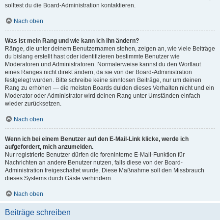
solltest du die Board-Administration kontaktieren.
Nach oben
Was ist mein Rang und wie kann ich ihn ändern?
Ränge, die unter deinem Benutzernamen stehen, zeigen an, wie viele Beiträge
du bislang erstellt hast oder identifizieren bestimmte Benutzer wie
Moderatoren und Administratoren. Normalerweise kannst du den Wortlaut
eines Ranges nicht direkt ändern, da sie von der Board-Administration
festgelegt wurden. Bitte schreibe keine sinnlosen Beiträge, nur um deinen
Rang zu erhöhen — die meisten Boards dulden dieses Verhalten nicht und ein
Moderator oder Administrator wird deinen Rang unter Umständen einfach
wieder zurücksetzen.
Nach oben
Wenn ich bei einem Benutzer auf den E-Mail-Link klicke, werde ich
aufgefordert, mich anzumelden.
Nur registrierte Benutzer dürfen die foreninterne E-Mail-Funktion für
Nachrichten an andere Benutzer nutzen, falls diese von der Board-
Administration freigeschaltet wurde. Diese Maßnahme soll den Missbrauch
dieses Systems durch Gäste verhindern.
Nach oben
Beiträge schreiben