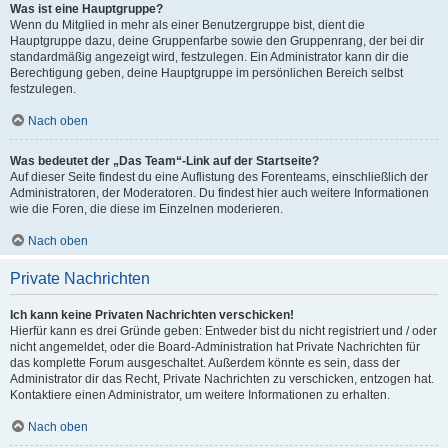
Was ist eine Hauptgruppe?
Wenn du Mitglied in mehr als einer Benutzergruppe bist, dient die
Hauptgruppe dazu, deine Gruppenfarbe sowie den Gruppenrang, der bei dir
standardmäßig angezeigt wird, festzulegen. Ein Administrator kann dir die
Berechtigung geben, deine Hauptgruppe im persönlichen Bereich selbst
festzulegen.
Nach oben
Was bedeutet der „Das Team“-Link auf der Startseite?
Auf dieser Seite findest du eine Auflistung des Forenteams, einschließlich der
Administratoren, der Moderatoren. Du findest hier auch weitere Informationen
wie die Foren, die diese im Einzelnen moderieren.
Nach oben
Private Nachrichten
Ich kann keine Privaten Nachrichten verschicken!
Hierfür kann es drei Gründe geben: Entweder bist du nicht registriert und / oder
nicht angemeldet, oder die Board-Administration hat Private Nachrichten für
das komplette Forum ausgeschaltet. Außerdem könnte es sein, dass der
Administrator dir das Recht, Private Nachrichten zu verschicken, entzogen hat.
Kontaktiere einen Administrator, um weitere Informationen zu erhalten.
Nach oben