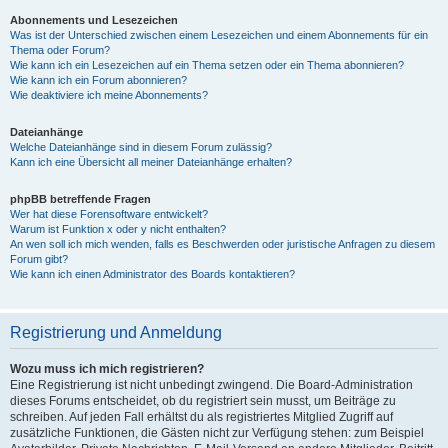
Abonnements und Lesezeichen
Was ist der Unterschied zwischen einem Lesezeichen und einem Abonnements für ein
Thema oder Forum?
Wie kann ich ein Lesezeichen auf ein Thema setzen oder ein Thema abonnieren?
Wie kann ich ein Forum abonnieren?
Wie deaktiviere ich meine Abonnements?
Dateianhänge
Welche Dateianhänge sind in diesem Forum zulässig?
Kann ich eine Übersicht all meiner Dateianhänge erhalten?
phpBB betreffende Fragen
Wer hat diese Forensoftware entwickelt?
Warum ist Funktion x oder y nicht enthalten?
An wen soll ich mich wenden, falls es Beschwerden oder juristische Anfragen zu diesem
Forum gibt?
Wie kann ich einen Administrator des Boards kontaktieren?
Registrierung und Anmeldung
Wozu muss ich mich registrieren?
Eine Registrierung ist nicht unbedingt zwingend. Die Board-Administration
dieses Forums entscheidet, ob du registriert sein musst, um Beiträge zu
schreiben. Auf jeden Fall erhältst du als registriertes Mitglied Zugriff auf
zusätzliche Funktionen, die Gästen nicht zur Verfügung stehen: zum Beispiel