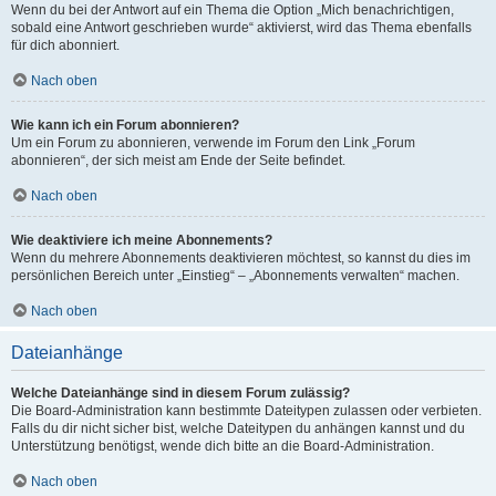
Wenn du bei der Antwort auf ein Thema die Option „Mich benachrichtigen,
sobald eine Antwort geschrieben wurde“ aktivierst, wird das Thema ebenfalls
für dich abonniert.
Nach oben
Wie kann ich ein Forum abonnieren?
Um ein Forum zu abonnieren, verwende im Forum den Link „Forum
abonnieren“, der sich meist am Ende der Seite befindet.
Nach oben
Wie deaktiviere ich meine Abonnements?
Wenn du mehrere Abonnements deaktivieren möchtest, so kannst du dies im
persönlichen Bereich unter „Einstieg“ – „Abonnements verwalten“ machen.
Nach oben
Dateianhänge
Welche Dateianhänge sind in diesem Forum zulässig?
Die Board-Administration kann bestimmte Dateitypen zulassen oder verbieten.
Falls du dir nicht sicher bist, welche Dateitypen du anhängen kannst und du
Unterstützung benötigst, wende dich bitte an die Board-Administration.
Nach oben