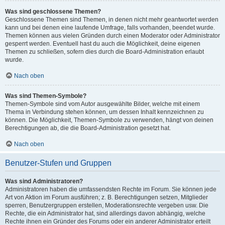
Was sind geschlossene Themen?
Geschlossene Themen sind Themen, in denen nicht mehr geantwortet werden
kann und bei denen eine laufende Umfrage, falls vorhanden, beendet wurde.
Themen können aus vielen Gründen durch einen Moderator oder Administrator
gesperrt werden. Eventuell hast du auch die Möglichkeit, deine eigenen
Themen zu schließen, sofern dies durch die Board-Administration erlaubt
wurde.
Nach oben
Was sind Themen-Symbole?
Themen-Symbole sind vom Autor ausgewählte Bilder, welche mit einem
Thema in Verbindung stehen können, um dessen Inhalt kennzeichnen zu
können. Die Möglichkeit, Themen-Symbole zu verwenden, hängt von deinen
Berechtigungen ab, die die Board-Administration gesetzt hat.
Nach oben
Benutzer-Stufen und Gruppen
Was sind Administratoren?
Administratoren haben die umfassendsten Rechte im Forum. Sie können jede
Art von Aktion im Forum ausführen; z. B. Berechtigungen setzen, Mitglieder
sperren, Benutzergruppen erstellen, Moderationsrechte vergeben usw. Die
Rechte, die ein Administrator hat, sind allerdings davon abhängig, welche
Rechte ihnen ein Gründer des Forums oder ein anderer Administrator erteilt