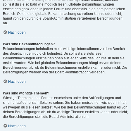
solltest du sie so bald wie möglich lesen. Globale Bekanntmachungen
erscheinen ganz oben in jedem Forum und ebenfalls in deinem persönlichen
Bereich. Ob du eine globale Bekanntmachung schreiben kannst oder nicht,
hängt von den durch die Board-Administration vergebenen Berechtigungen
ab.
Nach oben
Was sind Bekanntmachungen?
Bekanntmachungen beinhalten meist wichtige Informationen zu dem Bereich
des Boards, in dem du dich befindest. Du solltest sie stets lesen.
Bekanntmachungen erscheinen oben auf jeder Seite des Forums, in dem sie
erstellt wurden. Wie bei globalen Bekanntmachungen hängt es von deinen
Berechtigungen ab, ob du Bekanntmachungen erstellen kannst oder nicht. Die
Berechtigungen werden von der Board-Administration vergeben.
Nach oben
Was sind wichtige Themen?
Wichtige Themen eines Forums erscheinen unter den Ankündigungen und
sind nur auf der ersten Seite zu sehen. Sie haben meist einen wichtigen Inhalt,
weswegen du sie lesen solltest. Wie bei den Bekanntmachungen hängt es von
deinen Berechtigungen ab, ob du wichtige Themen erstellen kannst oder nicht;
die Berechtigungen stellt die Board-Administration ein.
Nach oben