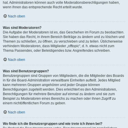
hat. Administratoren können auch volle Moderationsberechtigungen haben,
wenn ihnen das entsprechende Recht erteilt wurde.
Nach oben
Was sind Moderatoren?
Die Aufgabe der Moderatoren ist es, das Geschehen im Forum zu beobachten.
Sie haben das Recht, in ihrem Bereich Beiträge zu ändern und zu löschen und
Themen zu schließen, zu öffnen, zu verschieben und zu teilen. Üblicherweise
verhindern Moderatoren, dass Mitglieder „offtopic“, d. h. etwas nicht zum
Thema Passendes, oder Beleidigendes bzw. Angreifendes schreiben.
Nach oben
Was sind Benutzergruppen?
Benutzergruppen sind Gruppen von Mitgliedern, die die Mitglieder des Boards
in für die Board-Administration verwaltbare Einheiten aufteilt. Jedes Mitglied
kann mehreren Gruppen angehören und jeder Gruppe können
Berechtigungen zugeteilt werden. Dies erleichtert es den Administratoren,
Berechtigungen für mehrere Benutzer auf einmal zu ändern und sie zum
Beispiel zu Moderatoren eines Bereichs zu machen oder ihnen Zugriff zu
einem nichtöffentlichen Forum zu geben.
Nach oben
Wo finde ich die Benutzergruppen und wie trete ich ihnen bei?