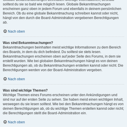
solltest du sie so bald wie möglich lesen. Globale Bekanntmachungen
erscheinen ganz oben in jedem Forum und ebenfalls in deinem persönlichen
Bereich. Ob du eine globale Bekanntmachung schreiben kannst oder nicht,
hängt von den durch die Board-Administration vergebenen Berechtigungen
ab.
Nach oben
Was sind Bekanntmachungen?
Bekanntmachungen beinhalten meist wichtige Informationen zu dem Bereich
des Boards, in dem du dich befindest. Du solltest sie stets lesen.
Bekanntmachungen erscheinen oben auf jeder Seite des Forums, in dem sie
erstellt wurden. Wie bei globalen Bekanntmachungen hängt es von deinen
Berechtigungen ab, ob du Bekanntmachungen erstellen kannst oder nicht. Die
Berechtigungen werden von der Board-Administration vergeben.
Nach oben
Was sind wichtige Themen?
Wichtige Themen eines Forums erscheinen unter den Ankündigungen und
sind nur auf der ersten Seite zu sehen. Sie haben meist einen wichtigen Inhalt,
weswegen du sie lesen solltest. Wie bei den Bekanntmachungen hängt es von
deinen Berechtigungen ab, ob du wichtige Themen erstellen kannst oder nicht;
die Berechtigungen stellt die Board-Administration ein.
Nach oben