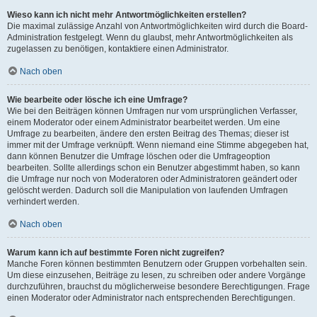
Wieso kann ich nicht mehr Antwortmöglichkeiten erstellen?
Die maximal zulässige Anzahl von Antwortmöglichkeiten wird durch die Board-
Administration festgelegt. Wenn du glaubst, mehr Antwortmöglichkeiten als
zugelassen zu benötigen, kontaktiere einen Administrator.
Nach oben
Wie bearbeite oder lösche ich eine Umfrage?
Wie bei den Beiträgen können Umfragen nur vom ursprünglichen Verfasser,
einem Moderator oder einem Administrator bearbeitet werden. Um eine
Umfrage zu bearbeiten, ändere den ersten Beitrag des Themas; dieser ist
immer mit der Umfrage verknüpft. Wenn niemand eine Stimme abgegeben hat,
dann können Benutzer die Umfrage löschen oder die Umfrageoption
bearbeiten. Sollte allerdings schon ein Benutzer abgestimmt haben, so kann
die Umfrage nur noch von Moderatoren oder Administratoren geändert oder
gelöscht werden. Dadurch soll die Manipulation von laufenden Umfragen
verhindert werden.
Nach oben
Warum kann ich auf bestimmte Foren nicht zugreifen?
Manche Foren können bestimmten Benutzern oder Gruppen vorbehalten sein.
Um diese einzusehen, Beiträge zu lesen, zu schreiben oder andere Vorgänge
durchzuführen, brauchst du möglicherweise besondere Berechtigungen. Frage
einen Moderator oder Administrator nach entsprechenden Berechtigungen.