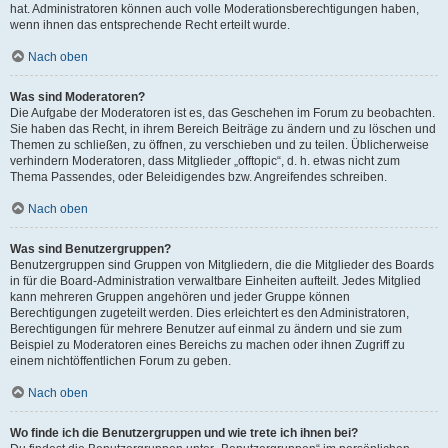
hat. Administratoren können auch volle Moderationsberechtigungen haben,
wenn ihnen das entsprechende Recht erteilt wurde.
Nach oben
Was sind Moderatoren?
Die Aufgabe der Moderatoren ist es, das Geschehen im Forum zu beobachten.
Sie haben das Recht, in ihrem Bereich Beiträge zu ändern und zu löschen und
Themen zu schließen, zu öffnen, zu verschieben und zu teilen. Üblicherweise
verhindern Moderatoren, dass Mitglieder „offtopic“, d. h. etwas nicht zum
Thema Passendes, oder Beleidigendes bzw. Angreifendes schreiben.
Nach oben
Was sind Benutzergruppen?
Benutzergruppen sind Gruppen von Mitgliedern, die die Mitglieder des Boards
in für die Board-Administration verwaltbare Einheiten aufteilt. Jedes Mitglied
kann mehreren Gruppen angehören und jeder Gruppe können
Berechtigungen zugeteilt werden. Dies erleichtert es den Administratoren,
Berechtigungen für mehrere Benutzer auf einmal zu ändern und sie zum
Beispiel zu Moderatoren eines Bereichs zu machen oder ihnen Zugriff zu
einem nichtöffentlichen Forum zu geben.
Nach oben
Wo finde ich die Benutzergruppen und wie trete ich ihnen bei?