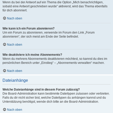
Wenn du bei der Antwort auf ein Thema die Option „Mich benachrichtigen,
sobald eine Antwort geschrieben wurde“ aktivierst, wird das Thema ebenfalls
für dich abonniert.
Nach oben
Wie kann ich ein Forum abonnieren?
Um ein Forum zu abonnieren, verwende im Forum den Link „Forum
abonnieren“, der sich meist am Ende der Seite befindet.
Nach oben
Wie deaktiviere ich meine Abonnements?
Wenn du mehrere Abonnements deaktivieren möchtest, so kannst du dies im
persönlichen Bereich unter „Einstieg“ – „Abonnements verwalten“ machen.
Nach oben
Dateianhänge
Welche Dateianhänge sind in diesem Forum zulässig?
Die Board-Administration kann bestimmte Dateitypen zulassen oder verbieten.
Falls du dir nicht sicher bist, welche Dateitypen du anhängen kannst und du
Unterstützung benötigst, wende dich bitte an die Board-Administration.
Nach oben