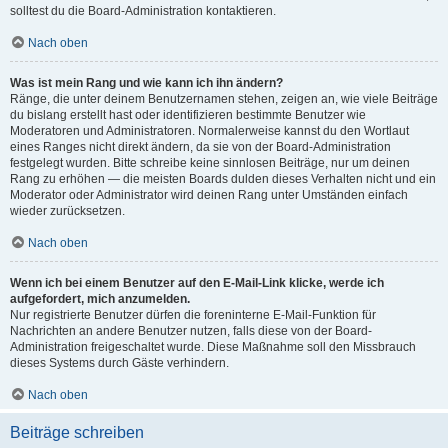
solltest du die Board-Administration kontaktieren.
Nach oben
Was ist mein Rang und wie kann ich ihn ändern?
Ränge, die unter deinem Benutzernamen stehen, zeigen an, wie viele Beiträge
du bislang erstellt hast oder identifizieren bestimmte Benutzer wie
Moderatoren und Administratoren. Normalerweise kannst du den Wortlaut
eines Ranges nicht direkt ändern, da sie von der Board-Administration
festgelegt wurden. Bitte schreibe keine sinnlosen Beiträge, nur um deinen
Rang zu erhöhen — die meisten Boards dulden dieses Verhalten nicht und ein
Moderator oder Administrator wird deinen Rang unter Umständen einfach
wieder zurücksetzen.
Nach oben
Wenn ich bei einem Benutzer auf den E-Mail-Link klicke, werde ich
aufgefordert, mich anzumelden.
Nur registrierte Benutzer dürfen die foreninterne E-Mail-Funktion für
Nachrichten an andere Benutzer nutzen, falls diese von der Board-
Administration freigeschaltet wurde. Diese Maßnahme soll den Missbrauch
dieses Systems durch Gäste verhindern.
Nach oben
Beiträge schreiben