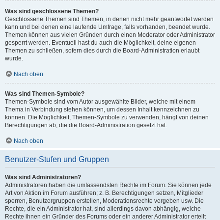
Was sind geschlossene Themen?
Geschlossene Themen sind Themen, in denen nicht mehr geantwortet werden
kann und bei denen eine laufende Umfrage, falls vorhanden, beendet wurde.
Themen können aus vielen Gründen durch einen Moderator oder Administrator
gesperrt werden. Eventuell hast du auch die Möglichkeit, deine eigenen
Themen zu schließen, sofern dies durch die Board-Administration erlaubt
wurde.
Nach oben
Was sind Themen-Symbole?
Themen-Symbole sind vom Autor ausgewählte Bilder, welche mit einem
Thema in Verbindung stehen können, um dessen Inhalt kennzeichnen zu
können. Die Möglichkeit, Themen-Symbole zu verwenden, hängt von deinen
Berechtigungen ab, die die Board-Administration gesetzt hat.
Nach oben
Benutzer-Stufen und Gruppen
Was sind Administratoren?
Administratoren haben die umfassendsten Rechte im Forum. Sie können jede
Art von Aktion im Forum ausführen; z. B. Berechtigungen setzen, Mitglieder
sperren, Benutzergruppen erstellen, Moderationsrechte vergeben usw. Die
Rechte, die ein Administrator hat, sind allerdings davon abhängig, welche
Rechte ihnen ein Gründer des Forums oder ein anderer Administrator erteilt