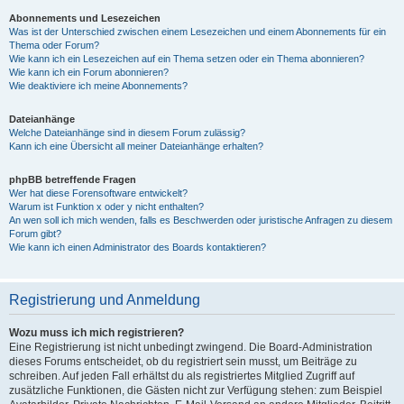
Abonnements und Lesezeichen
Was ist der Unterschied zwischen einem Lesezeichen und einem Abonnements für ein
Thema oder Forum?
Wie kann ich ein Lesezeichen auf ein Thema setzen oder ein Thema abonnieren?
Wie kann ich ein Forum abonnieren?
Wie deaktiviere ich meine Abonnements?
Dateianhänge
Welche Dateianhänge sind in diesem Forum zulässig?
Kann ich eine Übersicht all meiner Dateianhänge erhalten?
phpBB betreffende Fragen
Wer hat diese Forensoftware entwickelt?
Warum ist Funktion x oder y nicht enthalten?
An wen soll ich mich wenden, falls es Beschwerden oder juristische Anfragen zu diesem
Forum gibt?
Wie kann ich einen Administrator des Boards kontaktieren?
Registrierung und Anmeldung
Wozu muss ich mich registrieren?
Eine Registrierung ist nicht unbedingt zwingend. Die Board-Administration
dieses Forums entscheidet, ob du registriert sein musst, um Beiträge zu
schreiben. Auf jeden Fall erhältst du als registriertes Mitglied Zugriff auf
zusätzliche Funktionen, die Gästen nicht zur Verfügung stehen: zum Beispiel