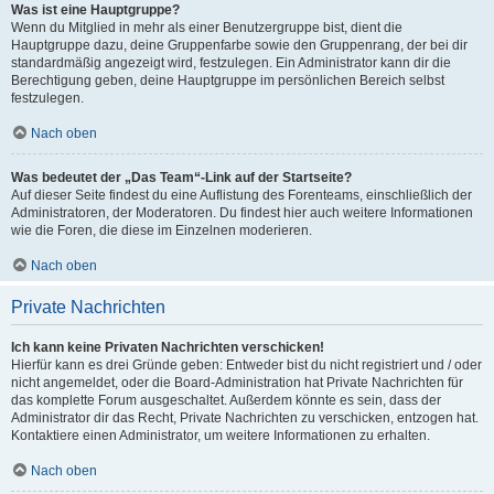
Was ist eine Hauptgruppe?
Wenn du Mitglied in mehr als einer Benutzergruppe bist, dient die
Hauptgruppe dazu, deine Gruppenfarbe sowie den Gruppenrang, der bei dir
standardmäßig angezeigt wird, festzulegen. Ein Administrator kann dir die
Berechtigung geben, deine Hauptgruppe im persönlichen Bereich selbst
festzulegen.
Nach oben
Was bedeutet der „Das Team“-Link auf der Startseite?
Auf dieser Seite findest du eine Auflistung des Forenteams, einschließlich der
Administratoren, der Moderatoren. Du findest hier auch weitere Informationen
wie die Foren, die diese im Einzelnen moderieren.
Nach oben
Private Nachrichten
Ich kann keine Privaten Nachrichten verschicken!
Hierfür kann es drei Gründe geben: Entweder bist du nicht registriert und / oder
nicht angemeldet, oder die Board-Administration hat Private Nachrichten für
das komplette Forum ausgeschaltet. Außerdem könnte es sein, dass der
Administrator dir das Recht, Private Nachrichten zu verschicken, entzogen hat.
Kontaktiere einen Administrator, um weitere Informationen zu erhalten.
Nach oben