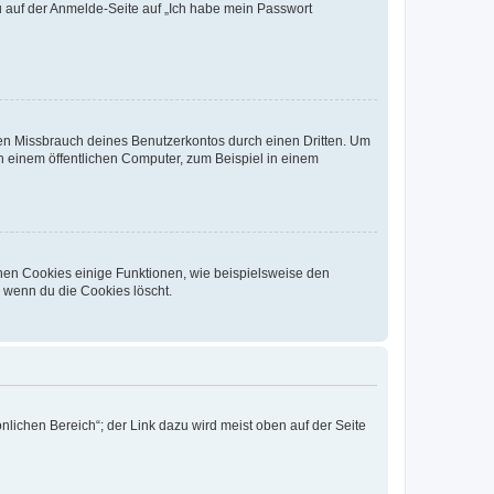
du auf der Anmelde-Seite auf „Ich habe mein Passwort
den Missbrauch deines Benutzerkontos durch einen Dritten. Um
 einem öffentlichen Computer, zum Beispiel in einem
chen Cookies einige Funktionen, wie beispielsweise den
, wenn du die Cookies löscht.
nlichen Bereich“; der Link dazu wird meist oben auf der Seite