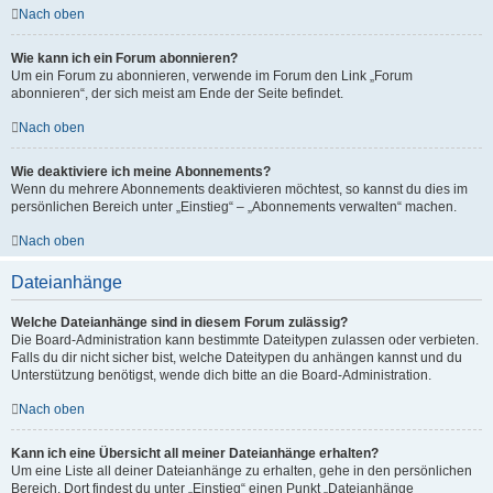
Nach oben
Wie kann ich ein Forum abonnieren?
Um ein Forum zu abonnieren, verwende im Forum den Link „Forum
abonnieren“, der sich meist am Ende der Seite befindet.
Nach oben
Wie deaktiviere ich meine Abonnements?
Wenn du mehrere Abonnements deaktivieren möchtest, so kannst du dies im
persönlichen Bereich unter „Einstieg“ – „Abonnements verwalten“ machen.
Nach oben
Dateianhänge
Welche Dateianhänge sind in diesem Forum zulässig?
Die Board-Administration kann bestimmte Dateitypen zulassen oder verbieten.
Falls du dir nicht sicher bist, welche Dateitypen du anhängen kannst und du
Unterstützung benötigst, wende dich bitte an die Board-Administration.
Nach oben
Kann ich eine Übersicht all meiner Dateianhänge erhalten?
Um eine Liste all deiner Dateianhänge zu erhalten, gehe in den persönlichen
Bereich. Dort findest du unter „Einstieg“ einen Punkt „Dateianhänge