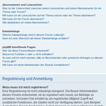
Abonnements und Lesezeichen
Was ist der Unterschied zwischen einem Lesezeichen und einem Abonnements für ein
Thema oder Forum?
Wie kann ich ein Lesezeichen auf ein Thema setzen oder ein Thema abonnieren?
Wie kann ich ein Forum abonnieren?
Wie deaktiviere ich meine Abonnements?
Dateianhänge
Welche Dateianhänge sind in diesem Forum zulässig?
Kann ich eine Übersicht all meiner Dateianhänge erhalten?
phpBB betreffende Fragen
Wer hat diese Forensoftware entwickelt?
Warum ist Funktion x oder y nicht enthalten?
An wen soll ich mich wenden, falls es Beschwerden oder juristische Anfragen zu diesem
Forum gibt?
Wie kann ich einen Administrator des Boards kontaktieren?
Registrierung und Anmeldung
Wozu muss ich mich registrieren?
Eine Registrierung ist nicht unbedingt zwingend. Die Board-Administration
dieses Forums entscheidet, ob du registriert sein musst, um Beiträge zu
schreiben. Auf jeden Fall erhältst du als registriertes Mitglied Zugriff auf
zusätzliche Funktionen, die Gästen nicht zur Verfügung stehen: zum Beispiel