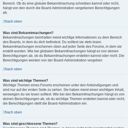
Bereich. Ob du eine globale Bekanntmachung schreiben kannst oder nicht,
hängt von den durch die Board-Administration vergebenen Berechtigungen
ab.
Nach oben
Was sind Bekanntmachungen?
Bekanntmachungen beinhalten meist wichtige Informationen zu dem Bereich
des Boards, in dem du dich befindest. Du solltest sie stets lesen.
Bekanntmachungen erscheinen oben auf jeder Seite des Forums, in dem sie
erstellt wurden. Wie bei globalen Bekanntmachungen hängt es von deinen
Berechtigungen ab, ob du Bekanntmachungen erstellen kannst oder nicht. Die
Berechtigungen werden von der Board-Administration vergeben.
Nach oben
Was sind wichtige Themen?
Wichtige Themen eines Forums erscheinen unter den Ankündigungen und
sind nur auf der ersten Seite zu sehen. Sie haben meist einen wichtigen Inhalt,
weswegen du sie lesen solltest. Wie bei den Bekanntmachungen hängt es von
deinen Berechtigungen ab, ob du wichtige Themen erstellen kannst oder nicht;
die Berechtigungen stellt die Board-Administration ein.
Nach oben
Was sind geschlossene Themen?