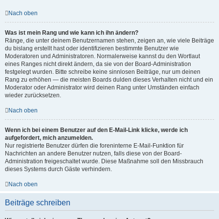
Nach oben
Was ist mein Rang und wie kann ich ihn ändern?
Ränge, die unter deinem Benutzernamen stehen, zeigen an, wie viele Beiträge
du bislang erstellt hast oder identifizieren bestimmte Benutzer wie
Moderatoren und Administratoren. Normalerweise kannst du den Wortlaut
eines Ranges nicht direkt ändern, da sie von der Board-Administration
festgelegt wurden. Bitte schreibe keine sinnlosen Beiträge, nur um deinen
Rang zu erhöhen — die meisten Boards dulden dieses Verhalten nicht und ein
Moderator oder Administrator wird deinen Rang unter Umständen einfach
wieder zurücksetzen.
Nach oben
Wenn ich bei einem Benutzer auf den E-Mail-Link klicke, werde ich
aufgefordert, mich anzumelden.
Nur registrierte Benutzer dürfen die foreninterne E-Mail-Funktion für
Nachrichten an andere Benutzer nutzen, falls diese von der Board-
Administration freigeschaltet wurde. Diese Maßnahme soll den Missbrauch
dieses Systems durch Gäste verhindern.
Nach oben
Beiträge schreiben