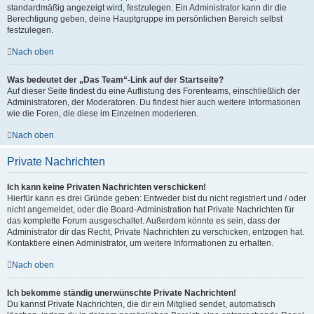
standardmäßig angezeigt wird, festzulegen. Ein Administrator kann dir die
Berechtigung geben, deine Hauptgruppe im persönlichen Bereich selbst
festzulegen.
Nach oben
Was bedeutet der „Das Team“-Link auf der Startseite?
Auf dieser Seite findest du eine Auflistung des Forenteams, einschließlich der
Administratoren, der Moderatoren. Du findest hier auch weitere Informationen
wie die Foren, die diese im Einzelnen moderieren.
Nach oben
Private Nachrichten
Ich kann keine Privaten Nachrichten verschicken!
Hierfür kann es drei Gründe geben: Entweder bist du nicht registriert und / oder
nicht angemeldet, oder die Board-Administration hat Private Nachrichten für
das komplette Forum ausgeschaltet. Außerdem könnte es sein, dass der
Administrator dir das Recht, Private Nachrichten zu verschicken, entzogen hat.
Kontaktiere einen Administrator, um weitere Informationen zu erhalten.
Nach oben
Ich bekomme ständig unerwünschte Private Nachrichten!
Du kannst Private Nachrichten, die dir ein Mitglied sendet, automatisch