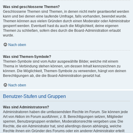
Was sind geschlossene Themen?
Geschlossene Themen sind Themen, in denen nicht mehr geantwortet werden
kann und bei denen eine laufende Umfrage, falls vorhanden, beendet wurde.
Themen können aus vielen Gründen durch einen Moderator oder Administrator
gesperrt werden. Eventuell hast du auch die Möglichkeit, deine eigenen
Themen zu schließen, sofern dies durch die Board-Administration erlaubt
wurde.
Nach oben
Was sind Themen-Symbole?
Themen-Symbole sind vom Autor ausgewählte Bilder, welche mit einem
Thema in Verbindung stehen können, um dessen Inhalt kennzeichnen zu
können. Die Möglichkeit, Themen-Symbole zu verwenden, hängt von deinen
Berechtigungen ab, die die Board-Administration gesetzt hat.
Nach oben
Benutzer-Stufen und Gruppen
Was sind Administratoren?
Administratoren haben die umfassendsten Rechte im Forum. Sie können jede
Art von Aktion im Forum ausführen; z. B. Berechtigungen setzen, Mitglieder
sperren, Benutzergruppen erstellen, Moderationsrechte vergeben usw. Die
Rechte, die ein Administrator hat, sind allerdings davon abhängig, welche
Rechte ihnen ein Gründer des Forums oder ein anderer Administrator erteilt