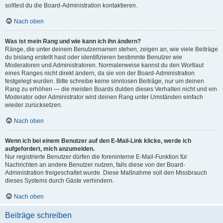
solltest du die Board-Administration kontaktieren.
Nach oben
Was ist mein Rang und wie kann ich ihn ändern?
Ränge, die unter deinem Benutzernamen stehen, zeigen an, wie viele Beiträge
du bislang erstellt hast oder identifizieren bestimmte Benutzer wie
Moderatoren und Administratoren. Normalerweise kannst du den Wortlaut
eines Ranges nicht direkt ändern, da sie von der Board-Administration
festgelegt wurden. Bitte schreibe keine sinnlosen Beiträge, nur um deinen
Rang zu erhöhen — die meisten Boards dulden dieses Verhalten nicht und ein
Moderator oder Administrator wird deinen Rang unter Umständen einfach
wieder zurücksetzen.
Nach oben
Wenn ich bei einem Benutzer auf den E-Mail-Link klicke, werde ich
aufgefordert, mich anzumelden.
Nur registrierte Benutzer dürfen die foreninterne E-Mail-Funktion für
Nachrichten an andere Benutzer nutzen, falls diese von der Board-
Administration freigeschaltet wurde. Diese Maßnahme soll den Missbrauch
dieses Systems durch Gäste verhindern.
Nach oben
Beiträge schreiben