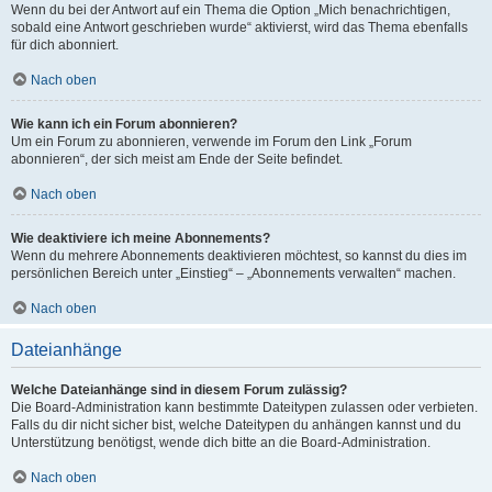
Wenn du bei der Antwort auf ein Thema die Option „Mich benachrichtigen,
sobald eine Antwort geschrieben wurde“ aktivierst, wird das Thema ebenfalls
für dich abonniert.
Nach oben
Wie kann ich ein Forum abonnieren?
Um ein Forum zu abonnieren, verwende im Forum den Link „Forum
abonnieren“, der sich meist am Ende der Seite befindet.
Nach oben
Wie deaktiviere ich meine Abonnements?
Wenn du mehrere Abonnements deaktivieren möchtest, so kannst du dies im
persönlichen Bereich unter „Einstieg“ – „Abonnements verwalten“ machen.
Nach oben
Dateianhänge
Welche Dateianhänge sind in diesem Forum zulässig?
Die Board-Administration kann bestimmte Dateitypen zulassen oder verbieten.
Falls du dir nicht sicher bist, welche Dateitypen du anhängen kannst und du
Unterstützung benötigst, wende dich bitte an die Board-Administration.
Nach oben