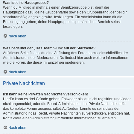
Was ist eine Hauptgruppe?
Wenn du Mitglied in mehr als einer Benutzergruppe bist, dient die
Hauptgruppe dazu, deine Gruppenfarbe sowie den Gruppenrang, der bei dir
standardmäßig angezeigt wird, festzulegen. Ein Administrator kann dir die
Berechtigung geben, deine Hauptgruppe im persönlichen Bereich selbst
festzulegen.
Nach oben
Was bedeutet der „Das Team“-Link auf der Startseite?
Auf dieser Seite findest du eine Auflistung des Forenteams, einschließlich der
Administratoren, der Moderatoren. Du findest hier auch weitere Informationen
wie die Foren, die diese im Einzelnen moderieren.
Nach oben
Private Nachrichten
Ich kann keine Privaten Nachrichten verschicken!
Hierfür kann es drei Gründe geben: Entweder bist du nicht registriert und / oder
nicht angemeldet, oder die Board-Administration hat Private Nachrichten für
das komplette Forum ausgeschaltet. Außerdem könnte es sein, dass der
Administrator dir das Recht, Private Nachrichten zu verschicken, entzogen hat.
Kontaktiere einen Administrator, um weitere Informationen zu erhalten.
Nach oben