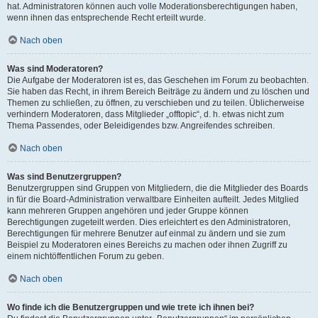
hat. Administratoren können auch volle Moderationsberechtigungen haben,
wenn ihnen das entsprechende Recht erteilt wurde.
Nach oben
Was sind Moderatoren?
Die Aufgabe der Moderatoren ist es, das Geschehen im Forum zu beobachten.
Sie haben das Recht, in ihrem Bereich Beiträge zu ändern und zu löschen und
Themen zu schließen, zu öffnen, zu verschieben und zu teilen. Üblicherweise
verhindern Moderatoren, dass Mitglieder „offtopic“, d. h. etwas nicht zum
Thema Passendes, oder Beleidigendes bzw. Angreifendes schreiben.
Nach oben
Was sind Benutzergruppen?
Benutzergruppen sind Gruppen von Mitgliedern, die die Mitglieder des Boards
in für die Board-Administration verwaltbare Einheiten aufteilt. Jedes Mitglied
kann mehreren Gruppen angehören und jeder Gruppe können
Berechtigungen zugeteilt werden. Dies erleichtert es den Administratoren,
Berechtigungen für mehrere Benutzer auf einmal zu ändern und sie zum
Beispiel zu Moderatoren eines Bereichs zu machen oder ihnen Zugriff zu
einem nichtöffentlichen Forum zu geben.
Nach oben
Wo finde ich die Benutzergruppen und wie trete ich ihnen bei?