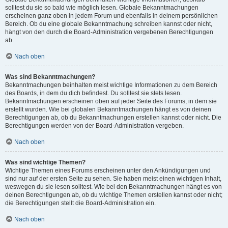
solltest du sie so bald wie möglich lesen. Globale Bekanntmachungen
erscheinen ganz oben in jedem Forum und ebenfalls in deinem persönlichen
Bereich. Ob du eine globale Bekanntmachung schreiben kannst oder nicht,
hängt von den durch die Board-Administration vergebenen Berechtigungen
ab.
Nach oben
Was sind Bekanntmachungen?
Bekanntmachungen beinhalten meist wichtige Informationen zu dem Bereich
des Boards, in dem du dich befindest. Du solltest sie stets lesen.
Bekanntmachungen erscheinen oben auf jeder Seite des Forums, in dem sie
erstellt wurden. Wie bei globalen Bekanntmachungen hängt es von deinen
Berechtigungen ab, ob du Bekanntmachungen erstellen kannst oder nicht. Die
Berechtigungen werden von der Board-Administration vergeben.
Nach oben
Was sind wichtige Themen?
Wichtige Themen eines Forums erscheinen unter den Ankündigungen und
sind nur auf der ersten Seite zu sehen. Sie haben meist einen wichtigen Inhalt,
weswegen du sie lesen solltest. Wie bei den Bekanntmachungen hängt es von
deinen Berechtigungen ab, ob du wichtige Themen erstellen kannst oder nicht;
die Berechtigungen stellt die Board-Administration ein.
Nach oben