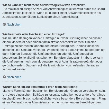
Wieso kann ich nicht mehr Antwortmöglichkeiten erstellen?
Die maximal zulässige Anzahl von Antwortmöglichkeiten wird durch die Board-
Administration festgelegt. Wenn du glaubst, mehr Antwortmöglichkeiten als
zugelassen zu benötigen, kontaktiere einen Administrator.
Nach oben
Wie bearbeite oder lösche ich eine Umfrage?
Wie bei den Beiträgen können Umfragen nur vom ursprünglichen Verfasser,
einem Moderator oder einem Administrator bearbeitet werden. Um eine
Umfrage zu bearbeiten, ändere den ersten Beitrag des Themas; dieser ist
immer mit der Umfrage verknüpft. Wenn niemand eine Stimme abgegeben hat,
dann können Benutzer die Umfrage löschen oder die Umfrageoption
bearbeiten. Sollte allerdings schon ein Benutzer abgestimmt haben, so kann
die Umfrage nur noch von Moderatoren oder Administratoren geändert oder
gelöscht werden. Dadurch soll die Manipulation von laufenden Umfragen
verhindert werden.
Nach oben
Warum kann ich auf bestimmte Foren nicht zugreifen?
Manche Foren können bestimmten Benutzern oder Gruppen vorbehalten sein.
Um diese einzusehen, Beiträge zu lesen, zu schreiben oder andere Vorgänge
durchzuführen, brauchst du möglicherweise besondere Berechtigungen. Frage
einen Moderator oder Administrator nach entsprechenden Berechtigungen.