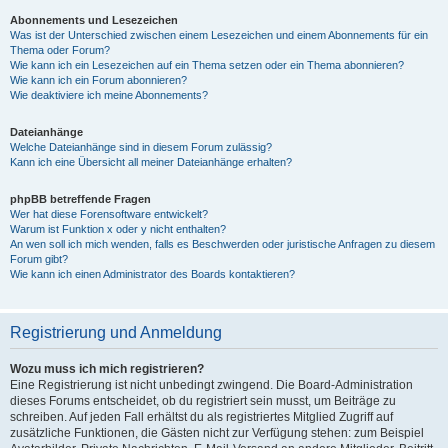
Abonnements und Lesezeichen
Was ist der Unterschied zwischen einem Lesezeichen und einem Abonnements für ein
Thema oder Forum?
Wie kann ich ein Lesezeichen auf ein Thema setzen oder ein Thema abonnieren?
Wie kann ich ein Forum abonnieren?
Wie deaktiviere ich meine Abonnements?
Dateianhänge
Welche Dateianhänge sind in diesem Forum zulässig?
Kann ich eine Übersicht all meiner Dateianhänge erhalten?
phpBB betreffende Fragen
Wer hat diese Forensoftware entwickelt?
Warum ist Funktion x oder y nicht enthalten?
An wen soll ich mich wenden, falls es Beschwerden oder juristische Anfragen zu diesem
Forum gibt?
Wie kann ich einen Administrator des Boards kontaktieren?
Registrierung und Anmeldung
Wozu muss ich mich registrieren?
Eine Registrierung ist nicht unbedingt zwingend. Die Board-Administration
dieses Forums entscheidet, ob du registriert sein musst, um Beiträge zu
schreiben. Auf jeden Fall erhältst du als registriertes Mitglied Zugriff auf
zusätzliche Funktionen, die Gästen nicht zur Verfügung stehen: zum Beispiel