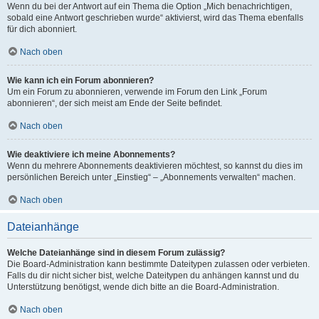
Wenn du bei der Antwort auf ein Thema die Option „Mich benachrichtigen,
sobald eine Antwort geschrieben wurde“ aktivierst, wird das Thema ebenfalls
für dich abonniert.
Nach oben
Wie kann ich ein Forum abonnieren?
Um ein Forum zu abonnieren, verwende im Forum den Link „Forum
abonnieren“, der sich meist am Ende der Seite befindet.
Nach oben
Wie deaktiviere ich meine Abonnements?
Wenn du mehrere Abonnements deaktivieren möchtest, so kannst du dies im
persönlichen Bereich unter „Einstieg“ – „Abonnements verwalten“ machen.
Nach oben
Dateianhänge
Welche Dateianhänge sind in diesem Forum zulässig?
Die Board-Administration kann bestimmte Dateitypen zulassen oder verbieten.
Falls du dir nicht sicher bist, welche Dateitypen du anhängen kannst und du
Unterstützung benötigst, wende dich bitte an die Board-Administration.
Nach oben