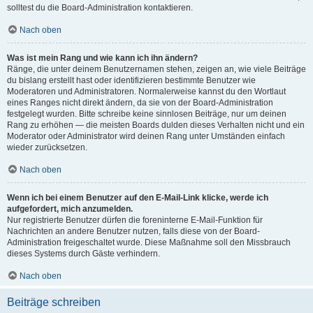
solltest du die Board-Administration kontaktieren.
Nach oben
Was ist mein Rang und wie kann ich ihn ändern?
Ränge, die unter deinem Benutzernamen stehen, zeigen an, wie viele Beiträge
du bislang erstellt hast oder identifizieren bestimmte Benutzer wie
Moderatoren und Administratoren. Normalerweise kannst du den Wortlaut
eines Ranges nicht direkt ändern, da sie von der Board-Administration
festgelegt wurden. Bitte schreibe keine sinnlosen Beiträge, nur um deinen
Rang zu erhöhen — die meisten Boards dulden dieses Verhalten nicht und ein
Moderator oder Administrator wird deinen Rang unter Umständen einfach
wieder zurücksetzen.
Nach oben
Wenn ich bei einem Benutzer auf den E-Mail-Link klicke, werde ich
aufgefordert, mich anzumelden.
Nur registrierte Benutzer dürfen die foreninterne E-Mail-Funktion für
Nachrichten an andere Benutzer nutzen, falls diese von der Board-
Administration freigeschaltet wurde. Diese Maßnahme soll den Missbrauch
dieses Systems durch Gäste verhindern.
Nach oben
Beiträge schreiben