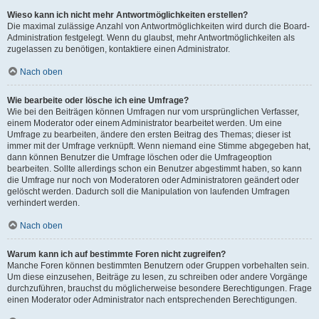
Wieso kann ich nicht mehr Antwortmöglichkeiten erstellen?
Die maximal zulässige Anzahl von Antwortmöglichkeiten wird durch die Board-
Administration festgelegt. Wenn du glaubst, mehr Antwortmöglichkeiten als
zugelassen zu benötigen, kontaktiere einen Administrator.
Nach oben
Wie bearbeite oder lösche ich eine Umfrage?
Wie bei den Beiträgen können Umfragen nur vom ursprünglichen Verfasser,
einem Moderator oder einem Administrator bearbeitet werden. Um eine
Umfrage zu bearbeiten, ändere den ersten Beitrag des Themas; dieser ist
immer mit der Umfrage verknüpft. Wenn niemand eine Stimme abgegeben hat,
dann können Benutzer die Umfrage löschen oder die Umfrageoption
bearbeiten. Sollte allerdings schon ein Benutzer abgestimmt haben, so kann
die Umfrage nur noch von Moderatoren oder Administratoren geändert oder
gelöscht werden. Dadurch soll die Manipulation von laufenden Umfragen
verhindert werden.
Nach oben
Warum kann ich auf bestimmte Foren nicht zugreifen?
Manche Foren können bestimmten Benutzern oder Gruppen vorbehalten sein.
Um diese einzusehen, Beiträge zu lesen, zu schreiben oder andere Vorgänge
durchzuführen, brauchst du möglicherweise besondere Berechtigungen. Frage
einen Moderator oder Administrator nach entsprechenden Berechtigungen.