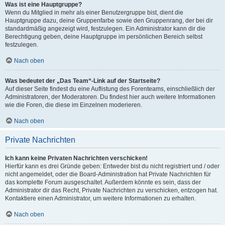
Was ist eine Hauptgruppe?
Wenn du Mitglied in mehr als einer Benutzergruppe bist, dient die
Hauptgruppe dazu, deine Gruppenfarbe sowie den Gruppenrang, der bei dir
standardmäßig angezeigt wird, festzulegen. Ein Administrator kann dir die
Berechtigung geben, deine Hauptgruppe im persönlichen Bereich selbst
festzulegen.
Nach oben
Was bedeutet der „Das Team“-Link auf der Startseite?
Auf dieser Seite findest du eine Auflistung des Forenteams, einschließlich der
Administratoren, der Moderatoren. Du findest hier auch weitere Informationen
wie die Foren, die diese im Einzelnen moderieren.
Nach oben
Private Nachrichten
Ich kann keine Privaten Nachrichten verschicken!
Hierfür kann es drei Gründe geben: Entweder bist du nicht registriert und / oder
nicht angemeldet, oder die Board-Administration hat Private Nachrichten für
das komplette Forum ausgeschaltet. Außerdem könnte es sein, dass der
Administrator dir das Recht, Private Nachrichten zu verschicken, entzogen hat.
Kontaktiere einen Administrator, um weitere Informationen zu erhalten.
Nach oben