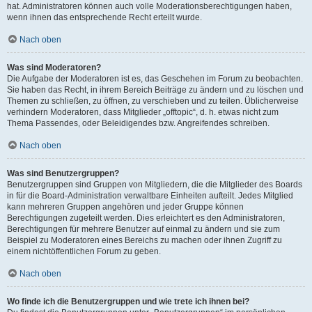
hat. Administratoren können auch volle Moderationsberechtigungen haben,
wenn ihnen das entsprechende Recht erteilt wurde.
Nach oben
Was sind Moderatoren?
Die Aufgabe der Moderatoren ist es, das Geschehen im Forum zu beobachten.
Sie haben das Recht, in ihrem Bereich Beiträge zu ändern und zu löschen und
Themen zu schließen, zu öffnen, zu verschieben und zu teilen. Üblicherweise
verhindern Moderatoren, dass Mitglieder „offtopic“, d. h. etwas nicht zum
Thema Passendes, oder Beleidigendes bzw. Angreifendes schreiben.
Nach oben
Was sind Benutzergruppen?
Benutzergruppen sind Gruppen von Mitgliedern, die die Mitglieder des Boards
in für die Board-Administration verwaltbare Einheiten aufteilt. Jedes Mitglied
kann mehreren Gruppen angehören und jeder Gruppe können
Berechtigungen zugeteilt werden. Dies erleichtert es den Administratoren,
Berechtigungen für mehrere Benutzer auf einmal zu ändern und sie zum
Beispiel zu Moderatoren eines Bereichs zu machen oder ihnen Zugriff zu
einem nichtöffentlichen Forum zu geben.
Nach oben
Wo finde ich die Benutzergruppen und wie trete ich ihnen bei?