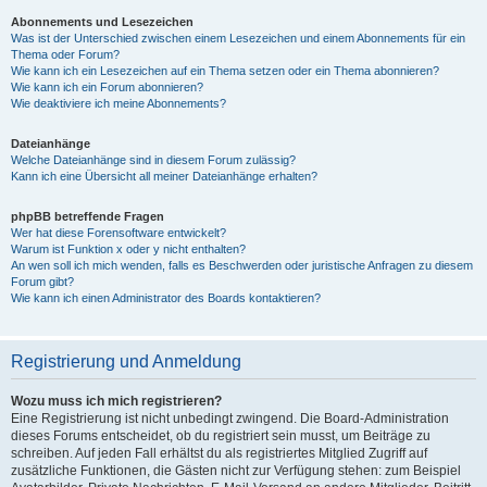
Abonnements und Lesezeichen
Was ist der Unterschied zwischen einem Lesezeichen und einem Abonnements für ein
Thema oder Forum?
Wie kann ich ein Lesezeichen auf ein Thema setzen oder ein Thema abonnieren?
Wie kann ich ein Forum abonnieren?
Wie deaktiviere ich meine Abonnements?
Dateianhänge
Welche Dateianhänge sind in diesem Forum zulässig?
Kann ich eine Übersicht all meiner Dateianhänge erhalten?
phpBB betreffende Fragen
Wer hat diese Forensoftware entwickelt?
Warum ist Funktion x oder y nicht enthalten?
An wen soll ich mich wenden, falls es Beschwerden oder juristische Anfragen zu diesem
Forum gibt?
Wie kann ich einen Administrator des Boards kontaktieren?
Registrierung und Anmeldung
Wozu muss ich mich registrieren?
Eine Registrierung ist nicht unbedingt zwingend. Die Board-Administration
dieses Forums entscheidet, ob du registriert sein musst, um Beiträge zu
schreiben. Auf jeden Fall erhältst du als registriertes Mitglied Zugriff auf
zusätzliche Funktionen, die Gästen nicht zur Verfügung stehen: zum Beispiel