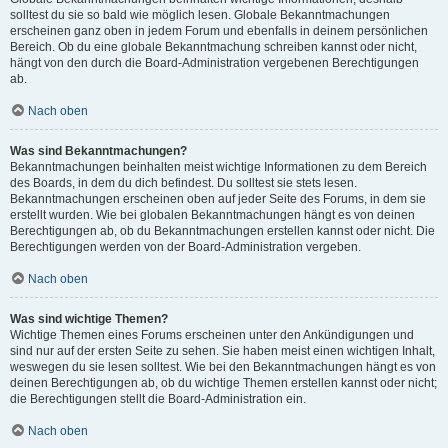
solltest du sie so bald wie möglich lesen. Globale Bekanntmachungen
erscheinen ganz oben in jedem Forum und ebenfalls in deinem persönlichen
Bereich. Ob du eine globale Bekanntmachung schreiben kannst oder nicht,
hängt von den durch die Board-Administration vergebenen Berechtigungen
ab.
Nach oben
Was sind Bekanntmachungen?
Bekanntmachungen beinhalten meist wichtige Informationen zu dem Bereich
des Boards, in dem du dich befindest. Du solltest sie stets lesen.
Bekanntmachungen erscheinen oben auf jeder Seite des Forums, in dem sie
erstellt wurden. Wie bei globalen Bekanntmachungen hängt es von deinen
Berechtigungen ab, ob du Bekanntmachungen erstellen kannst oder nicht. Die
Berechtigungen werden von der Board-Administration vergeben.
Nach oben
Was sind wichtige Themen?
Wichtige Themen eines Forums erscheinen unter den Ankündigungen und
sind nur auf der ersten Seite zu sehen. Sie haben meist einen wichtigen Inhalt,
weswegen du sie lesen solltest. Wie bei den Bekanntmachungen hängt es von
deinen Berechtigungen ab, ob du wichtige Themen erstellen kannst oder nicht;
die Berechtigungen stellt die Board-Administration ein.
Nach oben