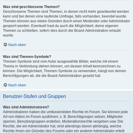
Was sind geschlossene Themen?
Geschlossene Themen sind Themen, in denen nicht mehr geantwortet werden
kann und bei denen eine laufende Umfrage, falls vorhanden, beendet wurde.
Themen können aus vielen Gründen durch einen Moderator oder Administrator
gesperrt werden. Eventuell hast du auch die Möglichkeit, deine eigenen
Themen zu schließen, sofern dies durch die Board-Administration erlaubt
wurde.
Nach oben
Was sind Themen-Symbole?
Themen-Symbole sind vom Autor ausgewählte Bilder, welche mit einem
Thema in Verbindung stehen können, um dessen Inhalt kennzeichnen zu
können. Die Möglichkeit, Themen-Symbole zu verwenden, hängt von deinen
Berechtigungen ab, die die Board-Administration gesetzt hat.
Nach oben
Benutzer-Stufen und Gruppen
Was sind Administratoren?
Administratoren haben die umfassendsten Rechte im Forum. Sie können jede
Art von Aktion im Forum ausführen; z. B. Berechtigungen setzen, Mitglieder
sperren, Benutzergruppen erstellen, Moderationsrechte vergeben usw. Die
Rechte, die ein Administrator hat, sind allerdings davon abhängig, welche
Rechte ihnen ein Gründer des Forums oder ein anderer Administrator erteilt