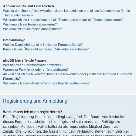
Abonnements und Lesezeichen
Was ist der Unterschied zwischen einem Lesezeichen und einem Abonnements für ein
Thema oder Forum?
Wie kann ich ein Lesezeichen auf ein Thema setzen oder ein Thema abonnieren?
Wie kann ich ein Forum abonnieren?
Wie deaktiviere ich meine Abonnements?
Dateianhänge
Welche Dateianhänge sind in diesem Forum zulässig?
Kann ich eine Übersicht all meiner Dateianhänge erhalten?
phpBB betreffende Fragen
Wer hat diese Forensoftware entwickelt?
Warum ist Funktion x oder y nicht enthalten?
An wen soll ich mich wenden, falls es Beschwerden oder juristische Anfragen zu diesem
Forum gibt?
Wie kann ich einen Administrator des Boards kontaktieren?
Registrierung und Anmeldung
Wozu muss ich mich registrieren?
Eine Registrierung ist nicht unbedingt zwingend. Die Board-Administration
dieses Forums entscheidet, ob du registriert sein musst, um Beiträge zu
schreiben. Auf jeden Fall erhältst du als registriertes Mitglied Zugriff auf
zusätzliche Funktionen, die Gästen nicht zur Verfügung stehen: zum Beispiel