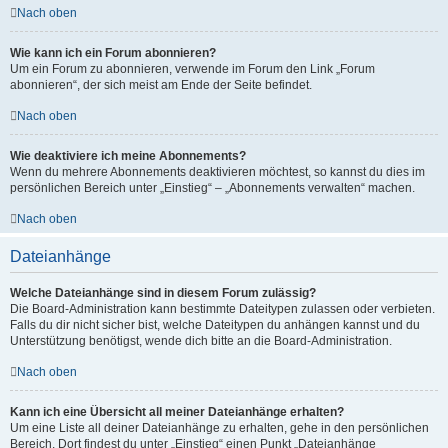
Nach oben
Wie kann ich ein Forum abonnieren?
Um ein Forum zu abonnieren, verwende im Forum den Link „Forum
abonnieren“, der sich meist am Ende der Seite befindet.
Nach oben
Wie deaktiviere ich meine Abonnements?
Wenn du mehrere Abonnements deaktivieren möchtest, so kannst du dies im
persönlichen Bereich unter „Einstieg“ – „Abonnements verwalten“ machen.
Nach oben
Dateianhänge
Welche Dateianhänge sind in diesem Forum zulässig?
Die Board-Administration kann bestimmte Dateitypen zulassen oder verbieten.
Falls du dir nicht sicher bist, welche Dateitypen du anhängen kannst und du
Unterstützung benötigst, wende dich bitte an die Board-Administration.
Nach oben
Kann ich eine Übersicht all meiner Dateianhänge erhalten?
Um eine Liste all deiner Dateianhänge zu erhalten, gehe in den persönlichen
Bereich. Dort findest du unter „Einstieg“ einen Punkt „Dateianhänge