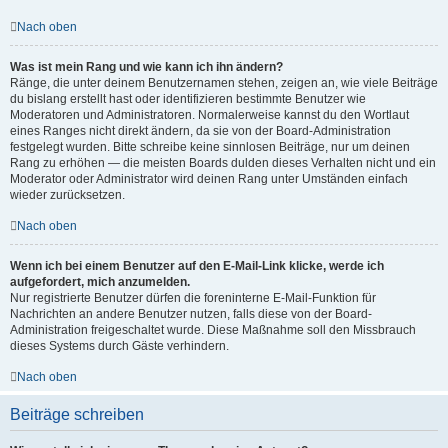
Nach oben
Was ist mein Rang und wie kann ich ihn ändern?
Ränge, die unter deinem Benutzernamen stehen, zeigen an, wie viele Beiträge
du bislang erstellt hast oder identifizieren bestimmte Benutzer wie
Moderatoren und Administratoren. Normalerweise kannst du den Wortlaut
eines Ranges nicht direkt ändern, da sie von der Board-Administration
festgelegt wurden. Bitte schreibe keine sinnlosen Beiträge, nur um deinen
Rang zu erhöhen — die meisten Boards dulden dieses Verhalten nicht und ein
Moderator oder Administrator wird deinen Rang unter Umständen einfach
wieder zurücksetzen.
Nach oben
Wenn ich bei einem Benutzer auf den E-Mail-Link klicke, werde ich
aufgefordert, mich anzumelden.
Nur registrierte Benutzer dürfen die foreninterne E-Mail-Funktion für
Nachrichten an andere Benutzer nutzen, falls diese von der Board-
Administration freigeschaltet wurde. Diese Maßnahme soll den Missbrauch
dieses Systems durch Gäste verhindern.
Nach oben
Beiträge schreiben