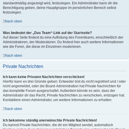
standardmäßig angezeigt wird, festzulegen. Ein Administrator kann dir die
Berechtigung geben, deine Hauptgruppe im persönlichen Bereich selbst
festzulegen.
Nach oben
Was bedeutet der „Das Team“-Link auf der Startseite?
Auf dieser Seite findest du eine Auflistung des Forenteams, einschließlich der
Administratoren, der Moderatoren. Du findest hier auch weitere Informationen
wie die Foren, die diese im Einzelnen moderieren.
Nach oben
Private Nachrichten
Ich kann keine Privaten Nachrichten verschicken!
Hierfür kann es drei Gründe geben: Entweder bist du nicht registriert und / oder
nicht angemeldet, oder die Board-Administration hat Private Nachrichten für
das komplette Forum ausgeschaltet. Außerdem könnte es sein, dass der
Administrator dir das Recht, Private Nachrichten zu verschicken, entzogen hat.
Kontaktiere einen Administrator, um weitere Informationen zu erhalten.
Nach oben
Ich bekomme ständig unerwünschte Private Nachrichten!
Du kannst Private Nachrichten, die dir ein Mitglied sendet, automatisch