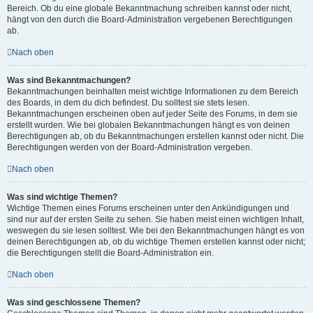
Bereich. Ob du eine globale Bekanntmachung schreiben kannst oder nicht,
hängt von den durch die Board-Administration vergebenen Berechtigungen
ab.
Nach oben
Was sind Bekanntmachungen?
Bekanntmachungen beinhalten meist wichtige Informationen zu dem Bereich
des Boards, in dem du dich befindest. Du solltest sie stets lesen.
Bekanntmachungen erscheinen oben auf jeder Seite des Forums, in dem sie
erstellt wurden. Wie bei globalen Bekanntmachungen hängt es von deinen
Berechtigungen ab, ob du Bekanntmachungen erstellen kannst oder nicht. Die
Berechtigungen werden von der Board-Administration vergeben.
Nach oben
Was sind wichtige Themen?
Wichtige Themen eines Forums erscheinen unter den Ankündigungen und
sind nur auf der ersten Seite zu sehen. Sie haben meist einen wichtigen Inhalt,
weswegen du sie lesen solltest. Wie bei den Bekanntmachungen hängt es von
deinen Berechtigungen ab, ob du wichtige Themen erstellen kannst oder nicht;
die Berechtigungen stellt die Board-Administration ein.
Nach oben
Was sind geschlossene Themen?