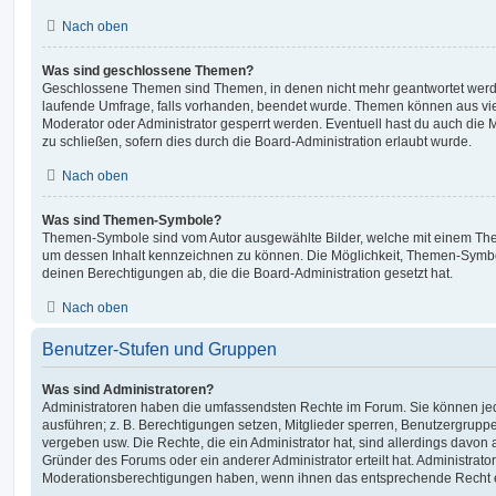
Nach oben
Was sind geschlossene Themen?
Geschlossene Themen sind Themen, in denen nicht mehr geantwortet werd
laufende Umfrage, falls vorhanden, beendet wurde. Themen können aus vi
Moderator oder Administrator gesperrt werden. Eventuell hast du auch die
zu schließen, sofern dies durch die Board-Administration erlaubt wurde.
Nach oben
Was sind Themen-Symbole?
Themen-Symbole sind vom Autor ausgewählte Bilder, welche mit einem Th
um dessen Inhalt kennzeichnen zu können. Die Möglichkeit, Themen-Symb
deinen Berechtigungen ab, die die Board-Administration gesetzt hat.
Nach oben
Benutzer-Stufen und Gruppen
Was sind Administratoren?
Administratoren haben die umfassendsten Rechte im Forum. Sie können jed
ausführen; z. B. Berechtigungen setzen, Mitglieder sperren, Benutzergrupp
vergeben usw. Die Rechte, die ein Administrator hat, sind allerdings davo
Gründer des Forums oder ein anderer Administrator erteilt hat. Administrat
Moderationsberechtigungen haben, wenn ihnen das entsprechende Recht er