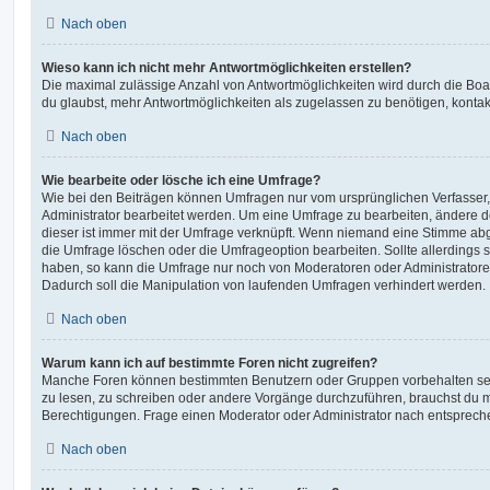
Nach oben
Wieso kann ich nicht mehr Antwortmöglichkeiten erstellen?
Die maximal zulässige Anzahl von Antwortmöglichkeiten wird durch die Boa
du glaubst, mehr Antwortmöglichkeiten als zugelassen zu benötigen, kontakt
Nach oben
Wie bearbeite oder lösche ich eine Umfrage?
Wie bei den Beiträgen können Umfragen nur vom ursprünglichen Verfasser
Administrator bearbeitet werden. Um eine Umfrage zu bearbeiten, ändere d
dieser ist immer mit der Umfrage verknüpft. Wenn niemand eine Stimme a
die Umfrage löschen oder die Umfrageoption bearbeiten. Sollte allerdings
haben, so kann die Umfrage nur noch von Moderatoren oder Administratore
Dadurch soll die Manipulation von laufenden Umfragen verhindert werden.
Nach oben
Warum kann ich auf bestimmte Foren nicht zugreifen?
Manche Foren können bestimmten Benutzern oder Gruppen vorbehalten sei
zu lesen, zu schreiben oder andere Vorgänge durchzuführen, brauchst du
Berechtigungen. Frage einen Moderator oder Administrator nach entsprec
Nach oben