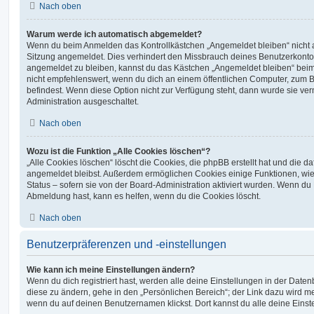
Nach oben
Warum werde ich automatisch abgemeldet?
Wenn du beim Anmelden das Kontrollkästchen „Angemeldet bleiben“ nicht au
Sitzung angemeldet. Dies verhindert den Missbrauch deines Benutzerkonto
angemeldet zu bleiben, kannst du das Kästchen „Angemeldet bleiben“ bei
nicht empfehlenswert, wenn du dich an einem öffentlichen Computer, zum Be
befindest. Wenn diese Option nicht zur Verfügung steht, dann wurde sie ver
Administration ausgeschaltet.
Nach oben
Wozu ist die Funktion „Alle Cookies löschen“?
„Alle Cookies löschen“ löscht die Cookies, die phpBB erstellt hat und die d
angemeldet bleibst. Außerdem ermöglichen Cookies einige Funktionen, wie
Status – sofern sie von der Board-Administration aktiviert wurden. Wenn du
Abmeldung hast, kann es helfen, wenn du die Cookies löscht.
Nach oben
Benutzerpräferenzen und -einstellungen
Wie kann ich meine Einstellungen ändern?
Wenn du dich registriert hast, werden alle deine Einstellungen in der Dat
diese zu ändern, gehe in den „Persönlichen Bereich“; der Link dazu wird me
wenn du auf deinen Benutzernamen klickst. Dort kannst du alle deine Einst