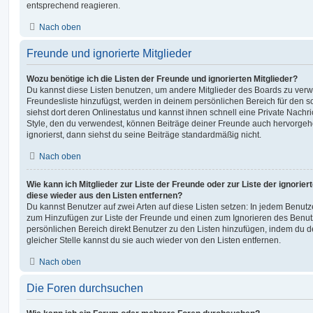
entsprechend reagieren.
Nach oben
Freunde und ignorierte Mitglieder
Wozu benötige ich die Listen der Freunde und ignorierten Mitglieder?
Du kannst diese Listen benutzen, um andere Mitglieder des Boards zu verwal
Freundesliste hinzufügst, werden in deinem persönlichen Bereich für den sch
siehst dort deren Onlinestatus und kannst ihnen schnell eine Private Nach
Style, den du verwendest, können Beiträge deiner Freunde auch hervorge
ignorierst, dann siehst du seine Beiträge standardmäßig nicht.
Nach oben
Wie kann ich Mitglieder zur Liste der Freunde oder zur Liste der ignorier
diese wieder aus den Listen entfernen?
Du kannst Benutzer auf zwei Arten auf diese Listen setzen: In jedem Benutze
zum Hinzufügen zur Liste der Freunde und einen zum Ignorieren des Benu
persönlichen Bereich direkt Benutzer zu den Listen hinzufügen, indem du 
gleicher Stelle kannst du sie auch wieder von den Listen entfernen.
Nach oben
Die Foren durchsuchen