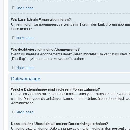
Nach oben
Wie kann ich ein Forum abonnieren?
Um ein Forum zu abonnieren, verwende im Forum den Link „Forum abonnier
Seite befindet.
Nach oben
Wie deaktiviere ich meine Abonnements?
Wenn du mehrere Abonnements deaktivieren möchtest, so kannst du dies im
„Einstieg“ – „Abonnements verwalten“ machen.
Nach oben
Dateianhänge
Welche Dateianhänge sind in diesem Forum zulässig?
Die Board-Administration kann bestimmte Dateitypen zulassen oder verbieten.
welche Dateitypen du anhängen kannst und du Unterstützung benötigst, wen
Administration.
Nach oben
Kann ich eine Übersicht all meiner Dateianhänge erhalten?
Um eine Liste all deiner Dateianhänge zu erhalten, gehe in den persönliche