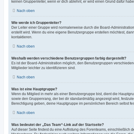
keinen Gruppenleiter, wenn er dich ablehnt, er wird einen Grund dafür habe
Nach oben
Wie werde ich Gruppenleiter?
Der Leiter einer Gruppe wird normalerweise durch die Board-Administration
erstellt wird. Wenn du eine eigene Benutzergruppe erstellen möchtest, dann 
kontaktieren.
Nach oben
Weshalb werden verschiedene Benutzergruppen farbig dargestellt?
Es ist der Board-Administration möglich, den Benutzergruppen verschieden
Mitglieder leichter zu identifizieren sind.
Nach oben
Was ist eine Hauptgruppe?
Wenn du Mitglied in mehr als einer Benutzergruppe bist, dient die Hauptg
sowie den Gruppenrang, der bei dir standardmäßig angezeigt wird, festzuleg
Berechtigung geben, deine Hauptgruppe im persönlichen Bereich selbst fe
Nach oben
Was bedeutet der „Das Team“-Link auf der Startseite?
Auf dieser Seite findest du eine Auflistung des Forenteams, einschließlich d