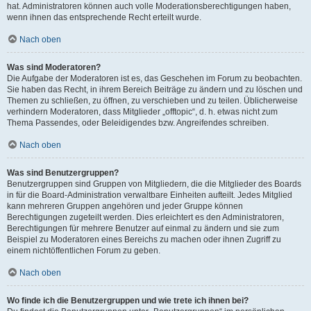
hat. Administratoren können auch volle Moderationsberechtigungen haben,
wenn ihnen das entsprechende Recht erteilt wurde.
Nach oben
Was sind Moderatoren?
Die Aufgabe der Moderatoren ist es, das Geschehen im Forum zu beobachten.
Sie haben das Recht, in ihrem Bereich Beiträge zu ändern und zu löschen und
Themen zu schließen, zu öffnen, zu verschieben und zu teilen. Üblicherweise
verhindern Moderatoren, dass Mitglieder „offtopic“, d. h. etwas nicht zum
Thema Passendes, oder Beleidigendes bzw. Angreifendes schreiben.
Nach oben
Was sind Benutzergruppen?
Benutzergruppen sind Gruppen von Mitgliedern, die die Mitglieder des Boards
in für die Board-Administration verwaltbare Einheiten aufteilt. Jedes Mitglied
kann mehreren Gruppen angehören und jeder Gruppe können
Berechtigungen zugeteilt werden. Dies erleichtert es den Administratoren,
Berechtigungen für mehrere Benutzer auf einmal zu ändern und sie zum
Beispiel zu Moderatoren eines Bereichs zu machen oder ihnen Zugriff zu
einem nichtöffentlichen Forum zu geben.
Nach oben
Wo finde ich die Benutzergruppen und wie trete ich ihnen bei?