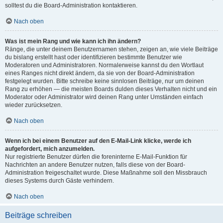
solltest du die Board-Administration kontaktieren.
Nach oben
Was ist mein Rang und wie kann ich ihn ändern?
Ränge, die unter deinem Benutzernamen stehen, zeigen an, wie viele Beiträge
du bislang erstellt hast oder identifizieren bestimmte Benutzer wie
Moderatoren und Administratoren. Normalerweise kannst du den Wortlaut
eines Ranges nicht direkt ändern, da sie von der Board-Administration
festgelegt wurden. Bitte schreibe keine sinnlosen Beiträge, nur um deinen
Rang zu erhöhen — die meisten Boards dulden dieses Verhalten nicht und ein
Moderator oder Administrator wird deinen Rang unter Umständen einfach
wieder zurücksetzen.
Nach oben
Wenn ich bei einem Benutzer auf den E-Mail-Link klicke, werde ich
aufgefordert, mich anzumelden.
Nur registrierte Benutzer dürfen die foreninterne E-Mail-Funktion für
Nachrichten an andere Benutzer nutzen, falls diese von der Board-
Administration freigeschaltet wurde. Diese Maßnahme soll den Missbrauch
dieses Systems durch Gäste verhindern.
Nach oben
Beiträge schreiben