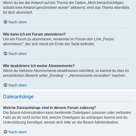
Wenn du bei der Antwort auf ein Thema die Option „Mich benachrichtigen,
sobald eine Antwort geschrieben wurde“ aktivierst, wird das Thema ebenfalls
für dich abonniert.
Nach oben
Wie kann ich ein Forum abonnieren?
Um ein Forum zu abonnieren, verwende im Forum den Link „Forum
abonnieren“, der sich meist am Ende der Seite befindet.
Nach oben
Wie deaktiviere ich meine Abonnements?
Wenn du mehrere Abonnements deaktivieren möchtest, so kannst du dies im
persönlichen Bereich unter „Einstieg“ – „Abonnements verwalten“ machen.
Nach oben
Dateianhänge
Welche Dateianhänge sind in diesem Forum zulässig?
Die Board-Administration kann bestimmte Dateitypen zulassen oder verbieten.
Falls du dir nicht sicher bist, welche Dateitypen du anhängen kannst und du
Unterstützung benötigst, wende dich bitte an die Board-Administration.
Nach oben