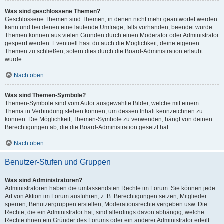
Was sind geschlossene Themen?
Geschlossene Themen sind Themen, in denen nicht mehr geantwortet werden
kann und bei denen eine laufende Umfrage, falls vorhanden, beendet wurde.
Themen können aus vielen Gründen durch einen Moderator oder Administrator
gesperrt werden. Eventuell hast du auch die Möglichkeit, deine eigenen
Themen zu schließen, sofern dies durch die Board-Administration erlaubt
wurde.
Nach oben
Was sind Themen-Symbole?
Themen-Symbole sind vom Autor ausgewählte Bilder, welche mit einem
Thema in Verbindung stehen können, um dessen Inhalt kennzeichnen zu
können. Die Möglichkeit, Themen-Symbole zu verwenden, hängt von deinen
Berechtigungen ab, die die Board-Administration gesetzt hat.
Nach oben
Benutzer-Stufen und Gruppen
Was sind Administratoren?
Administratoren haben die umfassendsten Rechte im Forum. Sie können jede
Art von Aktion im Forum ausführen; z. B. Berechtigungen setzen, Mitglieder
sperren, Benutzergruppen erstellen, Moderationsrechte vergeben usw. Die
Rechte, die ein Administrator hat, sind allerdings davon abhängig, welche
Rechte ihnen ein Gründer des Forums oder ein anderer Administrator erteilt