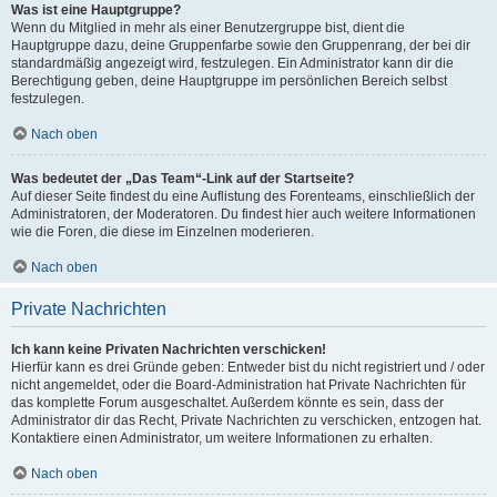
Was ist eine Hauptgruppe?
Wenn du Mitglied in mehr als einer Benutzergruppe bist, dient die
Hauptgruppe dazu, deine Gruppenfarbe sowie den Gruppenrang, der bei dir
standardmäßig angezeigt wird, festzulegen. Ein Administrator kann dir die
Berechtigung geben, deine Hauptgruppe im persönlichen Bereich selbst
festzulegen.
Nach oben
Was bedeutet der „Das Team“-Link auf der Startseite?
Auf dieser Seite findest du eine Auflistung des Forenteams, einschließlich der
Administratoren, der Moderatoren. Du findest hier auch weitere Informationen
wie die Foren, die diese im Einzelnen moderieren.
Nach oben
Private Nachrichten
Ich kann keine Privaten Nachrichten verschicken!
Hierfür kann es drei Gründe geben: Entweder bist du nicht registriert und / oder
nicht angemeldet, oder die Board-Administration hat Private Nachrichten für
das komplette Forum ausgeschaltet. Außerdem könnte es sein, dass der
Administrator dir das Recht, Private Nachrichten zu verschicken, entzogen hat.
Kontaktiere einen Administrator, um weitere Informationen zu erhalten.
Nach oben