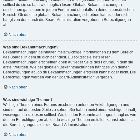
solltest du sie so bald wie möglich lesen. Globale Bekanntmachungen
erscheinen ganz oben in jedem Forum und ebenfalls in deinem persönlichen
Bereich. Ob du eine globale Bekanntmachung schreiben kannst oder nicht,
hängt von den durch die Board-Administration vergebenen Berechtigungen
ab.
Nach oben
Was sind Bekanntmachungen?
Bekanntmachungen beinhalten meist wichtige Informationen zu dem Bereich
des Boards, in dem du dich befindest. Du solltest sie stets lesen.
Bekanntmachungen erscheinen oben auf jeder Seite des Forums, in dem sie
erstellt wurden. Wie bei globalen Bekanntmachungen hängt es von deinen
Berechtigungen ab, ob du Bekanntmachungen erstellen kannst oder nicht. Die
Berechtigungen werden von der Board-Administration vergeben.
Nach oben
Was sind wichtige Themen?
Wichtige Themen eines Forums erscheinen unter den Ankündigungen und
sind nur auf der ersten Seite zu sehen. Sie haben meist einen wichtigen Inhalt,
weswegen du sie lesen solltest. Wie bei den Bekanntmachungen hängt es von
deinen Berechtigungen ab, ob du wichtige Themen erstellen kannst oder nicht;
die Berechtigungen stellt die Board-Administration ein.
Nach oben