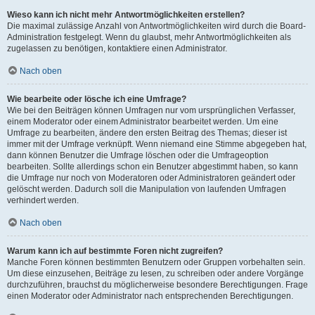
Wieso kann ich nicht mehr Antwortmöglichkeiten erstellen?
Die maximal zulässige Anzahl von Antwortmöglichkeiten wird durch die Board-
Administration festgelegt. Wenn du glaubst, mehr Antwortmöglichkeiten als
zugelassen zu benötigen, kontaktiere einen Administrator.
Nach oben
Wie bearbeite oder lösche ich eine Umfrage?
Wie bei den Beiträgen können Umfragen nur vom ursprünglichen Verfasser,
einem Moderator oder einem Administrator bearbeitet werden. Um eine
Umfrage zu bearbeiten, ändere den ersten Beitrag des Themas; dieser ist
immer mit der Umfrage verknüpft. Wenn niemand eine Stimme abgegeben hat,
dann können Benutzer die Umfrage löschen oder die Umfrageoption
bearbeiten. Sollte allerdings schon ein Benutzer abgestimmt haben, so kann
die Umfrage nur noch von Moderatoren oder Administratoren geändert oder
gelöscht werden. Dadurch soll die Manipulation von laufenden Umfragen
verhindert werden.
Nach oben
Warum kann ich auf bestimmte Foren nicht zugreifen?
Manche Foren können bestimmten Benutzern oder Gruppen vorbehalten sein.
Um diese einzusehen, Beiträge zu lesen, zu schreiben oder andere Vorgänge
durchzuführen, brauchst du möglicherweise besondere Berechtigungen. Frage
einen Moderator oder Administrator nach entsprechenden Berechtigungen.