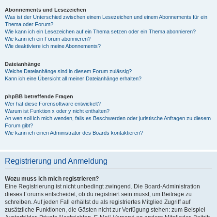
Abonnements und Lesezeichen
Was ist der Unterschied zwischen einem Lesezeichen und einem Abonnements für ein
Thema oder Forum?
Wie kann ich ein Lesezeichen auf ein Thema setzen oder ein Thema abonnieren?
Wie kann ich ein Forum abonnieren?
Wie deaktiviere ich meine Abonnements?
Dateianhänge
Welche Dateianhänge sind in diesem Forum zulässig?
Kann ich eine Übersicht all meiner Dateianhänge erhalten?
phpBB betreffende Fragen
Wer hat diese Forensoftware entwickelt?
Warum ist Funktion x oder y nicht enthalten?
An wen soll ich mich wenden, falls es Beschwerden oder juristische Anfragen zu diesem
Forum gibt?
Wie kann ich einen Administrator des Boards kontaktieren?
Registrierung und Anmeldung
Wozu muss ich mich registrieren?
Eine Registrierung ist nicht unbedingt zwingend. Die Board-Administration
dieses Forums entscheidet, ob du registriert sein musst, um Beiträge zu
schreiben. Auf jeden Fall erhältst du als registriertes Mitglied Zugriff auf
zusätzliche Funktionen, die Gästen nicht zur Verfügung stehen: zum Beispiel