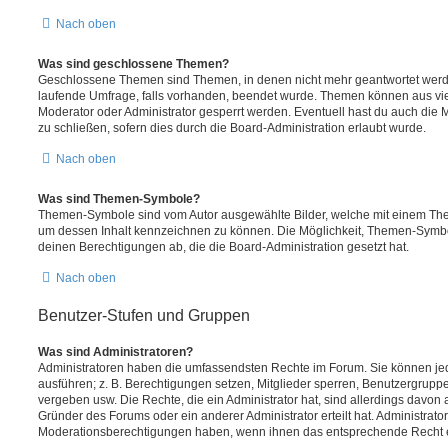
Nach oben
Was sind geschlossene Themen?
Geschlossene Themen sind Themen, in denen nicht mehr geantwortet werd
laufende Umfrage, falls vorhanden, beendet wurde. Themen können aus vi
Moderator oder Administrator gesperrt werden. Eventuell hast du auch die
zu schließen, sofern dies durch die Board-Administration erlaubt wurde.
Nach oben
Was sind Themen-Symbole?
Themen-Symbole sind vom Autor ausgewählte Bilder, welche mit einem Th
um dessen Inhalt kennzeichnen zu können. Die Möglichkeit, Themen-Symb
deinen Berechtigungen ab, die die Board-Administration gesetzt hat.
Nach oben
Benutzer-Stufen und Gruppen
Was sind Administratoren?
Administratoren haben die umfassendsten Rechte im Forum. Sie können jed
ausführen; z. B. Berechtigungen setzen, Mitglieder sperren, Benutzergrupp
vergeben usw. Die Rechte, die ein Administrator hat, sind allerdings davo
Gründer des Forums oder ein anderer Administrator erteilt hat. Administrat
Moderationsberechtigungen haben, wenn ihnen das entsprechende Recht er