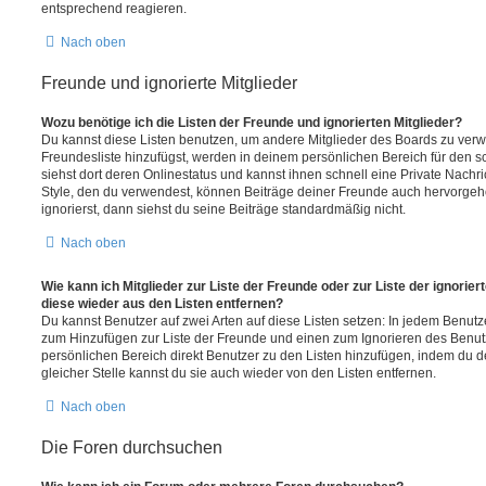
entsprechend reagieren.
Nach oben
Freunde und ignorierte Mitglieder
Wozu benötige ich die Listen der Freunde und ignorierten Mitglieder?
Du kannst diese Listen benutzen, um andere Mitglieder des Boards zu verwal
Freundesliste hinzufügst, werden in deinem persönlichen Bereich für den sch
siehst dort deren Onlinestatus und kannst ihnen schnell eine Private Nach
Style, den du verwendest, können Beiträge deiner Freunde auch hervorge
ignorierst, dann siehst du seine Beiträge standardmäßig nicht.
Nach oben
Wie kann ich Mitglieder zur Liste der Freunde oder zur Liste der ignorier
diese wieder aus den Listen entfernen?
Du kannst Benutzer auf zwei Arten auf diese Listen setzen: In jedem Benutze
zum Hinzufügen zur Liste der Freunde und einen zum Ignorieren des Benu
persönlichen Bereich direkt Benutzer zu den Listen hinzufügen, indem du 
gleicher Stelle kannst du sie auch wieder von den Listen entfernen.
Nach oben
Die Foren durchsuchen