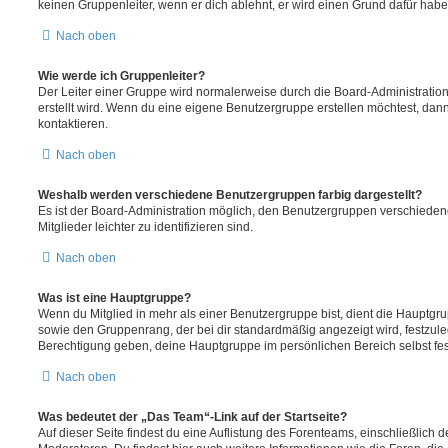
keinen Gruppenleiter, wenn er dich ablehnt, er wird einen Grund dafür habe
Nach oben
Wie werde ich Gruppenleiter?
Der Leiter einer Gruppe wird normalerweise durch die Board-Administration
erstellt wird. Wenn du eine eigene Benutzergruppe erstellen möchtest, dann 
kontaktieren.
Nach oben
Weshalb werden verschiedene Benutzergruppen farbig dargestellt?
Es ist der Board-Administration möglich, den Benutzergruppen verschieden
Mitglieder leichter zu identifizieren sind.
Nach oben
Was ist eine Hauptgruppe?
Wenn du Mitglied in mehr als einer Benutzergruppe bist, dient die Hauptg
sowie den Gruppenrang, der bei dir standardmäßig angezeigt wird, festzuleg
Berechtigung geben, deine Hauptgruppe im persönlichen Bereich selbst fe
Nach oben
Was bedeutet der „Das Team“-Link auf der Startseite?
Auf dieser Seite findest du eine Auflistung des Forenteams, einschließlich d