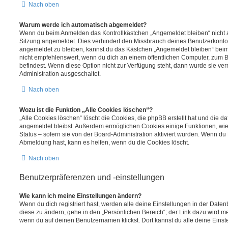
Nach oben
Warum werde ich automatisch abgemeldet?
Wenn du beim Anmelden das Kontrollkästchen „Angemeldet bleiben“ nicht au
Sitzung angemeldet. Dies verhindert den Missbrauch deines Benutzerkonto
angemeldet zu bleiben, kannst du das Kästchen „Angemeldet bleiben“ bei
nicht empfehlenswert, wenn du dich an einem öffentlichen Computer, zum Be
befindest. Wenn diese Option nicht zur Verfügung steht, dann wurde sie ver
Administration ausgeschaltet.
Nach oben
Wozu ist die Funktion „Alle Cookies löschen“?
„Alle Cookies löschen“ löscht die Cookies, die phpBB erstellt hat und die d
angemeldet bleibst. Außerdem ermöglichen Cookies einige Funktionen, wie
Status – sofern sie von der Board-Administration aktiviert wurden. Wenn du
Abmeldung hast, kann es helfen, wenn du die Cookies löscht.
Nach oben
Benutzerpräferenzen und -einstellungen
Wie kann ich meine Einstellungen ändern?
Wenn du dich registriert hast, werden alle deine Einstellungen in der Dat
diese zu ändern, gehe in den „Persönlichen Bereich“; der Link dazu wird me
wenn du auf deinen Benutzernamen klickst. Dort kannst du alle deine Einst