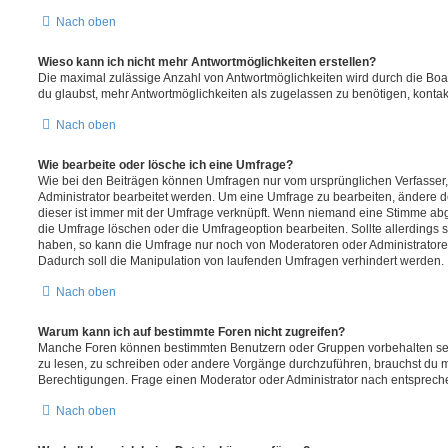
Nach oben
Wieso kann ich nicht mehr Antwortmöglichkeiten erstellen?
Die maximal zulässige Anzahl von Antwortmöglichkeiten wird durch die Boa
du glaubst, mehr Antwortmöglichkeiten als zugelassen zu benötigen, kontakt
Nach oben
Wie bearbeite oder lösche ich eine Umfrage?
Wie bei den Beiträgen können Umfragen nur vom ursprünglichen Verfasser
Administrator bearbeitet werden. Um eine Umfrage zu bearbeiten, ändere d
dieser ist immer mit der Umfrage verknüpft. Wenn niemand eine Stimme a
die Umfrage löschen oder die Umfrageoption bearbeiten. Sollte allerdings
haben, so kann die Umfrage nur noch von Moderatoren oder Administratore
Dadurch soll die Manipulation von laufenden Umfragen verhindert werden.
Nach oben
Warum kann ich auf bestimmte Foren nicht zugreifen?
Manche Foren können bestimmten Benutzern oder Gruppen vorbehalten sei
zu lesen, zu schreiben oder andere Vorgänge durchzuführen, brauchst du
Berechtigungen. Frage einen Moderator oder Administrator nach entsprec
Nach oben