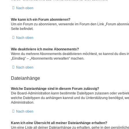
Nach oben
Wie kann ich ein Forum abonnieren?
Um ein Forum zu abonnieren, verwende im Forum den Link „Forum abonnier
Seite befindet.
Nach oben
Wie deaktiviere ich meine Abonnements?
Wenn du mehrere Abonnements deaktivieren möchtest, so kannst du dies im
„Einstieg“ – „Abonnements verwalten“ machen.
Nach oben
Dateianhänge
Welche Dateianhänge sind in diesem Forum zulässig?
Die Board-Administration kann bestimmte Dateitypen zulassen oder verbieten.
welche Dateitypen du anhängen kannst und du Unterstützung benötigst, wen
Administration.
Nach oben
Kann ich eine Übersicht all meiner Dateianhänge erhalten?
Um eine Liste all deiner Dateianhänge zu erhalten, gehe in den persönliche