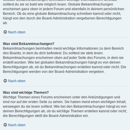
solltest du sie so bald wie möglich lesen. Globale Bekanntmachungen
erscheinen ganz oben in jedem Forum und ebenfalls in deinem persönlichen
Bereich. Ob du eine globale Bekanntmachung schreiben kannst oder nicht,
hängt von den durch die Board-Administration vergebenen Berechtigungen
ab.
Nach oben
Was sind Bekanntmachungen?
Bekanntmachungen beinhalten meist wichtige Informationen zu dem Bereich
des Boards, in dem du dich befindest. Du solltest sie stets lesen.
Bekanntmachungen erscheinen oben auf jeder Seite des Forums, in dem sie
erstellt wurden. Wie bei globalen Bekanntmachungen hängt es von deinen
Berechtigungen ab, ob du Bekanntmachungen erstellen kannst oder nicht. Die
Berechtigungen werden von der Board-Administration vergeben.
Nach oben
Was sind wichtige Themen?
Wichtige Themen eines Forums erscheinen unter den Ankündigungen und
sind nur auf der ersten Seite zu sehen. Sie haben meist einen wichtigen Inhalt,
weswegen du sie lesen solltest. Wie bei den Bekanntmachungen hängt es von
deinen Berechtigungen ab, ob du wichtige Themen erstellen kannst oder nicht;
die Berechtigungen stellt die Board-Administration ein.
Nach oben