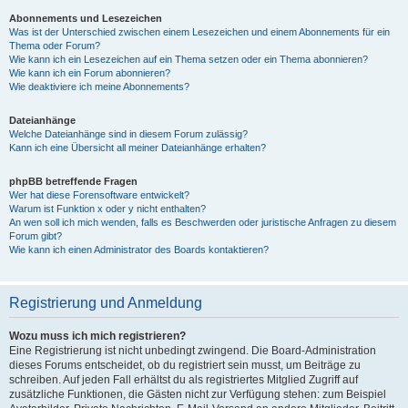
Abonnements und Lesezeichen
Was ist der Unterschied zwischen einem Lesezeichen und einem Abonnements für ein
Thema oder Forum?
Wie kann ich ein Lesezeichen auf ein Thema setzen oder ein Thema abonnieren?
Wie kann ich ein Forum abonnieren?
Wie deaktiviere ich meine Abonnements?
Dateianhänge
Welche Dateianhänge sind in diesem Forum zulässig?
Kann ich eine Übersicht all meiner Dateianhänge erhalten?
phpBB betreffende Fragen
Wer hat diese Forensoftware entwickelt?
Warum ist Funktion x oder y nicht enthalten?
An wen soll ich mich wenden, falls es Beschwerden oder juristische Anfragen zu diesem
Forum gibt?
Wie kann ich einen Administrator des Boards kontaktieren?
Registrierung und Anmeldung
Wozu muss ich mich registrieren?
Eine Registrierung ist nicht unbedingt zwingend. Die Board-Administration
dieses Forums entscheidet, ob du registriert sein musst, um Beiträge zu
schreiben. Auf jeden Fall erhältst du als registriertes Mitglied Zugriff auf
zusätzliche Funktionen, die Gästen nicht zur Verfügung stehen: zum Beispiel