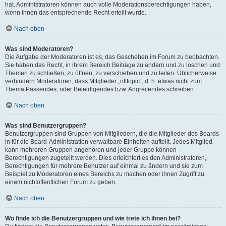
hat. Administratoren können auch volle Moderationsberechtigungen haben,
wenn ihnen das entsprechende Recht erteilt wurde.
Nach oben
Was sind Moderatoren?
Die Aufgabe der Moderatoren ist es, das Geschehen im Forum zu beobachten.
Sie haben das Recht, in ihrem Bereich Beiträge zu ändern und zu löschen und
Themen zu schließen, zu öffnen, zu verschieben und zu teilen. Üblicherweise
verhindern Moderatoren, dass Mitglieder „offtopic“, d. h. etwas nicht zum
Thema Passendes, oder Beleidigendes bzw. Angreifendes schreiben.
Nach oben
Was sind Benutzergruppen?
Benutzergruppen sind Gruppen von Mitgliedern, die die Mitglieder des Boards
in für die Board-Administration verwaltbare Einheiten aufteilt. Jedes Mitglied
kann mehreren Gruppen angehören und jeder Gruppe können
Berechtigungen zugeteilt werden. Dies erleichtert es den Administratoren,
Berechtigungen für mehrere Benutzer auf einmal zu ändern und sie zum
Beispiel zu Moderatoren eines Bereichs zu machen oder ihnen Zugriff zu
einem nichtöffentlichen Forum zu geben.
Nach oben
Wo finde ich die Benutzergruppen und wie trete ich ihnen bei?