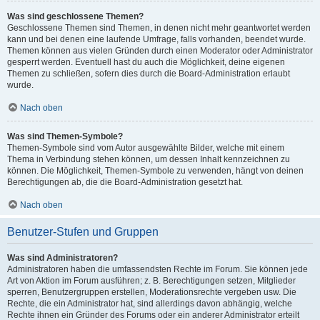
Was sind geschlossene Themen?
Geschlossene Themen sind Themen, in denen nicht mehr geantwortet werden
kann und bei denen eine laufende Umfrage, falls vorhanden, beendet wurde.
Themen können aus vielen Gründen durch einen Moderator oder Administrator
gesperrt werden. Eventuell hast du auch die Möglichkeit, deine eigenen
Themen zu schließen, sofern dies durch die Board-Administration erlaubt
wurde.
Nach oben
Was sind Themen-Symbole?
Themen-Symbole sind vom Autor ausgewählte Bilder, welche mit einem
Thema in Verbindung stehen können, um dessen Inhalt kennzeichnen zu
können. Die Möglichkeit, Themen-Symbole zu verwenden, hängt von deinen
Berechtigungen ab, die die Board-Administration gesetzt hat.
Nach oben
Benutzer-Stufen und Gruppen
Was sind Administratoren?
Administratoren haben die umfassendsten Rechte im Forum. Sie können jede
Art von Aktion im Forum ausführen; z. B. Berechtigungen setzen, Mitglieder
sperren, Benutzergruppen erstellen, Moderationsrechte vergeben usw. Die
Rechte, die ein Administrator hat, sind allerdings davon abhängig, welche
Rechte ihnen ein Gründer des Forums oder ein anderer Administrator erteilt