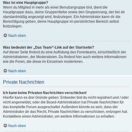
Was ist eine Hauptgruppe?
Wenn du Mitglied in mehr als einer Benutzergruppe bist, dient die
Hauptgruppe dazu, deine Gruppenfarbe sowie den Gruppenrang, der bei dir
standardmäßig angezeigt wird, festzulegen. Ein Administrator kann dir die
Berechtigung geben, deine Hauptgruppe im persönlichen Bereich selbst
festzulegen.
Nach oben
Was bedeutet der „Das Team“-Link auf der Startseite?
Auf dieser Seite findest du eine Auflistung des Forenteams, einschließlich der
Administratoren, der Moderatoren. Du findest hier auch weitere Informationen
wie die Foren, die diese im Einzelnen moderieren.
Nach oben
Private Nachrichten
Ich kann keine Privaten Nachrichten verschicken!
Hierfür kann es drei Gründe geben: Entweder bist du nicht registriert und / oder
nicht angemeldet, oder die Board-Administration hat Private Nachrichten für
das komplette Forum ausgeschaltet. Außerdem könnte es sein, dass der
Administrator dir das Recht, Private Nachrichten zu verschicken, entzogen hat.
Kontaktiere einen Administrator, um weitere Informationen zu erhalten.
Nach oben