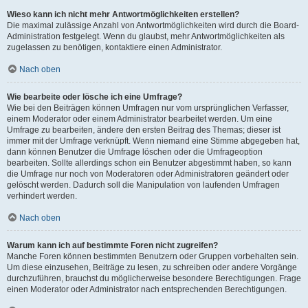
Wieso kann ich nicht mehr Antwortmöglichkeiten erstellen?
Die maximal zulässige Anzahl von Antwortmöglichkeiten wird durch die Board-
Administration festgelegt. Wenn du glaubst, mehr Antwortmöglichkeiten als
zugelassen zu benötigen, kontaktiere einen Administrator.
Nach oben
Wie bearbeite oder lösche ich eine Umfrage?
Wie bei den Beiträgen können Umfragen nur vom ursprünglichen Verfasser,
einem Moderator oder einem Administrator bearbeitet werden. Um eine
Umfrage zu bearbeiten, ändere den ersten Beitrag des Themas; dieser ist
immer mit der Umfrage verknüpft. Wenn niemand eine Stimme abgegeben hat,
dann können Benutzer die Umfrage löschen oder die Umfrageoption
bearbeiten. Sollte allerdings schon ein Benutzer abgestimmt haben, so kann
die Umfrage nur noch von Moderatoren oder Administratoren geändert oder
gelöscht werden. Dadurch soll die Manipulation von laufenden Umfragen
verhindert werden.
Nach oben
Warum kann ich auf bestimmte Foren nicht zugreifen?
Manche Foren können bestimmten Benutzern oder Gruppen vorbehalten sein.
Um diese einzusehen, Beiträge zu lesen, zu schreiben oder andere Vorgänge
durchzuführen, brauchst du möglicherweise besondere Berechtigungen. Frage
einen Moderator oder Administrator nach entsprechenden Berechtigungen.