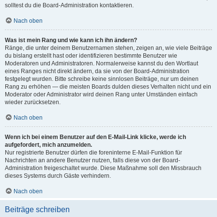
solltest du die Board-Administration kontaktieren.
Nach oben
Was ist mein Rang und wie kann ich ihn ändern?
Ränge, die unter deinem Benutzernamen stehen, zeigen an, wie viele Beiträge
du bislang erstellt hast oder identifizieren bestimmte Benutzer wie
Moderatoren und Administratoren. Normalerweise kannst du den Wortlaut
eines Ranges nicht direkt ändern, da sie von der Board-Administration
festgelegt wurden. Bitte schreibe keine sinnlosen Beiträge, nur um deinen
Rang zu erhöhen — die meisten Boards dulden dieses Verhalten nicht und ein
Moderator oder Administrator wird deinen Rang unter Umständen einfach
wieder zurücksetzen.
Nach oben
Wenn ich bei einem Benutzer auf den E-Mail-Link klicke, werde ich
aufgefordert, mich anzumelden.
Nur registrierte Benutzer dürfen die foreninterne E-Mail-Funktion für
Nachrichten an andere Benutzer nutzen, falls diese von der Board-
Administration freigeschaltet wurde. Diese Maßnahme soll den Missbrauch
dieses Systems durch Gäste verhindern.
Nach oben
Beiträge schreiben