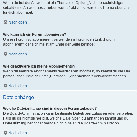
Wenn du bei der Antwort auf ein Thema die Option „Mich benachrichtigen,
sobald eine Antwort geschrieben wurde“ aktivierst, wird das Thema ebenfalls
für dich abonniert.
Nach oben
Wie kann ich ein Forum abonnieren?
Um ein Forum zu abonnieren, verwende im Forum den Link „Forum
abonnieren“, der sich meist am Ende der Seite befindet.
Nach oben
Wie deaktiviere ich meine Abonnements?
Wenn du mehrere Abonnements deaktivieren möchtest, so kannst du dies im
persönlichen Bereich unter „Einstieg“ – „Abonnements verwalten“ machen.
Nach oben
Dateianhänge
Welche Dateianhänge sind in diesem Forum zulässig?
Die Board-Administration kann bestimmte Dateitypen zulassen oder verbieten.
Falls du dir nicht sicher bist, welche Dateitypen du anhängen kannst und du
Unterstützung benötigst, wende dich bitte an die Board-Administration.
Nach oben