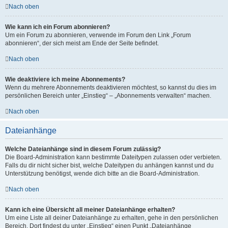
Nach oben
Wie kann ich ein Forum abonnieren?
Um ein Forum zu abonnieren, verwende im Forum den Link „Forum
abonnieren“, der sich meist am Ende der Seite befindet.
Nach oben
Wie deaktiviere ich meine Abonnements?
Wenn du mehrere Abonnements deaktivieren möchtest, so kannst du dies im
persönlichen Bereich unter „Einstieg“ – „Abonnements verwalten“ machen.
Nach oben
Dateianhänge
Welche Dateianhänge sind in diesem Forum zulässig?
Die Board-Administration kann bestimmte Dateitypen zulassen oder verbieten.
Falls du dir nicht sicher bist, welche Dateitypen du anhängen kannst und du
Unterstützung benötigst, wende dich bitte an die Board-Administration.
Nach oben
Kann ich eine Übersicht all meiner Dateianhänge erhalten?
Um eine Liste all deiner Dateianhänge zu erhalten, gehe in den persönlichen
Bereich. Dort findest du unter „Einstieg“ einen Punkt „Dateianhänge