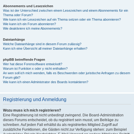
Abonnements und Lesezeichen
Was ist der Unterschied zwischen einem Lesezeichen und einem Abonnements für ein
Thema oder Forum?
Wie kann ich ein Lesezeichen auf ein Thema setzen oder ein Thema abonnieren?
Wie kann ich ein Forum abonnieren?
Wie deaktiviere ich meine Abonnements?
Dateianhänge
Welche Dateianhänge sind in diesem Forum zulässig?
Kann ich eine Übersicht all meiner Dateianhänge erhalten?
phpBB betreffende Fragen
Wer hat diese Forensoftware entwickelt?
Warum ist Funktion x oder y nicht enthalten?
An wen soll ich mich wenden, falls es Beschwerden oder juristische Anfragen zu diesem
Forum gibt?
Wie kann ich einen Administrator des Boards kontaktieren?
Registrierung und Anmeldung
Wozu muss ich mich registrieren?
Eine Registrierung ist nicht unbedingt zwingend. Die Board-Administration
dieses Forums entscheidet, ob du registriert sein musst, um Beiträge zu
schreiben. Auf jeden Fall erhältst du als registriertes Mitglied Zugriff auf
zusätzliche Funktionen, die Gästen nicht zur Verfügung stehen: zum Beispiel