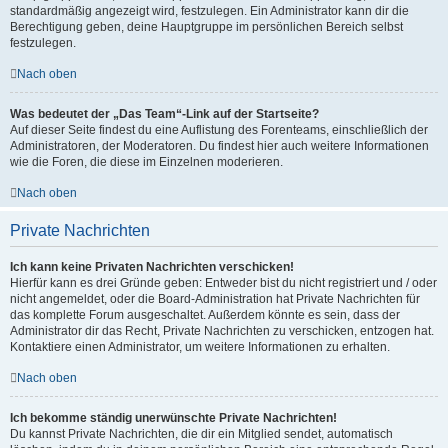
standardmäßig angezeigt wird, festzulegen. Ein Administrator kann dir die
Berechtigung geben, deine Hauptgruppe im persönlichen Bereich selbst
festzulegen.
Nach oben
Was bedeutet der „Das Team“-Link auf der Startseite?
Auf dieser Seite findest du eine Auflistung des Forenteams, einschließlich der
Administratoren, der Moderatoren. Du findest hier auch weitere Informationen
wie die Foren, die diese im Einzelnen moderieren.
Nach oben
Private Nachrichten
Ich kann keine Privaten Nachrichten verschicken!
Hierfür kann es drei Gründe geben: Entweder bist du nicht registriert und / oder
nicht angemeldet, oder die Board-Administration hat Private Nachrichten für
das komplette Forum ausgeschaltet. Außerdem könnte es sein, dass der
Administrator dir das Recht, Private Nachrichten zu verschicken, entzogen hat.
Kontaktiere einen Administrator, um weitere Informationen zu erhalten.
Nach oben
Ich bekomme ständig unerwünschte Private Nachrichten!
Du kannst Private Nachrichten, die dir ein Mitglied sendet, automatisch