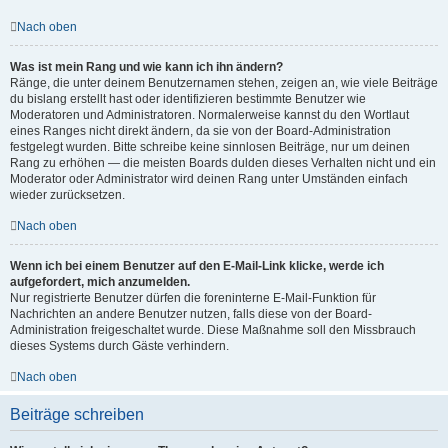
Nach oben
Was ist mein Rang und wie kann ich ihn ändern?
Ränge, die unter deinem Benutzernamen stehen, zeigen an, wie viele Beiträge
du bislang erstellt hast oder identifizieren bestimmte Benutzer wie
Moderatoren und Administratoren. Normalerweise kannst du den Wortlaut
eines Ranges nicht direkt ändern, da sie von der Board-Administration
festgelegt wurden. Bitte schreibe keine sinnlosen Beiträge, nur um deinen
Rang zu erhöhen — die meisten Boards dulden dieses Verhalten nicht und ein
Moderator oder Administrator wird deinen Rang unter Umständen einfach
wieder zurücksetzen.
Nach oben
Wenn ich bei einem Benutzer auf den E-Mail-Link klicke, werde ich
aufgefordert, mich anzumelden.
Nur registrierte Benutzer dürfen die foreninterne E-Mail-Funktion für
Nachrichten an andere Benutzer nutzen, falls diese von der Board-
Administration freigeschaltet wurde. Diese Maßnahme soll den Missbrauch
dieses Systems durch Gäste verhindern.
Nach oben
Beiträge schreiben