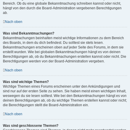
Bereich. Ob du eine globale Bekanntmachung schreiben kannst oder nicht,
hängt von den durch die Board-Administration vergebenen Berechtigungen
ab.
Nach oben
Was sind Bekanntmachungen?
Bekanntmachungen beinhalten meist wichtige Informationen zu dem Bereich
des Boards, in dem du dich befindest. Du solltest sie stets lesen.
Bekanntmachungen erscheinen oben auf jeder Seite des Forums, in dem sie
erstellt wurden. Wie bei globalen Bekanntmachungen hängt es von deinen
Berechtigungen ab, ob du Bekanntmachungen erstellen kannst oder nicht. Die
Berechtigungen werden von der Board-Administration vergeben.
Nach oben
Was sind wichtige Themen?
Wichtige Themen eines Forums erscheinen unter den Ankündigungen und
sind nur auf der ersten Seite zu sehen. Sie haben meist einen wichtigen Inhalt,
weswegen du sie lesen solltest. Wie bei den Bekanntmachungen hängt es von
deinen Berechtigungen ab, ob du wichtige Themen erstellen kannst oder nicht;
die Berechtigungen stellt die Board-Administration ein.
Nach oben
Was sind geschlossene Themen?