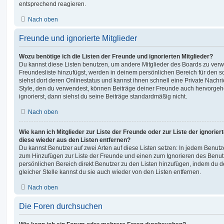
entsprechend reagieren.
Nach oben
Freunde und ignorierte Mitglieder
Wozu benötige ich die Listen der Freunde und ignorierten Mitglieder?
Du kannst diese Listen benutzen, um andere Mitglieder des Boards zu verwal
Freundesliste hinzufügst, werden in deinem persönlichen Bereich für den sch
siehst dort deren Onlinestatus und kannst ihnen schnell eine Private Nach
Style, den du verwendest, können Beiträge deiner Freunde auch hervorge
ignorierst, dann siehst du seine Beiträge standardmäßig nicht.
Nach oben
Wie kann ich Mitglieder zur Liste der Freunde oder zur Liste der ignorier
diese wieder aus den Listen entfernen?
Du kannst Benutzer auf zwei Arten auf diese Listen setzen: In jedem Benutze
zum Hinzufügen zur Liste der Freunde und einen zum Ignorieren des Benu
persönlichen Bereich direkt Benutzer zu den Listen hinzufügen, indem du 
gleicher Stelle kannst du sie auch wieder von den Listen entfernen.
Nach oben
Die Foren durchsuchen