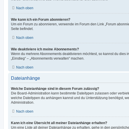
Nach oben
Wie kann ich ein Forum abonnieren?
Um ein Forum zu abonnieren, verwende im Forum den Link „Forum abonnier
Seite befindet.
Nach oben
Wie deaktiviere ich meine Abonnements?
Wenn du mehrere Abonnements deaktivieren möchtest, so kannst du dies im
„Einstieg“ – „Abonnements verwalten“ machen.
Nach oben
Dateianhänge
Welche Dateianhänge sind in diesem Forum zulässig?
Die Board-Administration kann bestimmte Dateitypen zulassen oder verbieten.
welche Dateitypen du anhängen kannst und du Unterstützung benötigst, wen
Administration.
Nach oben
Kann ich eine Übersicht all meiner Dateianhänge erhalten?
Um eine Liste all deiner Dateianhänge zu erhalten, gehe in den persönliche