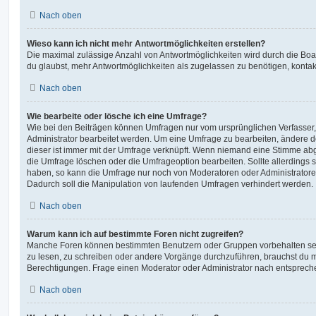
Nach oben
Wieso kann ich nicht mehr Antwortmöglichkeiten erstellen?
Die maximal zulässige Anzahl von Antwortmöglichkeiten wird durch die Boa
du glaubst, mehr Antwortmöglichkeiten als zugelassen zu benötigen, kontakt
Nach oben
Wie bearbeite oder lösche ich eine Umfrage?
Wie bei den Beiträgen können Umfragen nur vom ursprünglichen Verfasser
Administrator bearbeitet werden. Um eine Umfrage zu bearbeiten, ändere d
dieser ist immer mit der Umfrage verknüpft. Wenn niemand eine Stimme a
die Umfrage löschen oder die Umfrageoption bearbeiten. Sollte allerdings
haben, so kann die Umfrage nur noch von Moderatoren oder Administratore
Dadurch soll die Manipulation von laufenden Umfragen verhindert werden.
Nach oben
Warum kann ich auf bestimmte Foren nicht zugreifen?
Manche Foren können bestimmten Benutzern oder Gruppen vorbehalten sei
zu lesen, zu schreiben oder andere Vorgänge durchzuführen, brauchst du
Berechtigungen. Frage einen Moderator oder Administrator nach entsprec
Nach oben