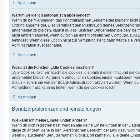
Nach oben
Warum werde ich automatisch abgemeldet?
Wenn du beim Anmelden das Kontrollkästchen „Angemeldet bleiben“ nicht au
Sitzung angemeldet. Dies verhindert den Missbrauch deines Benutzerkonto
angemeldet zu bleiben, kannst du das Kästchen „Angemeldet bleiben“ bei
nicht empfehlenswert, wenn du dich an einem öffentlichen Computer, zum Be
befindest. Wenn diese Option nicht zur Verfügung steht, dann wurde sie ver
Administration ausgeschaltet.
Nach oben
Wozu ist die Funktion „Alle Cookies löschen“?
„Alle Cookies löschen“ löscht die Cookies, die phpBB erstellt hat und die d
angemeldet bleibst. Außerdem ermöglichen Cookies einige Funktionen, wie
Status – sofern sie von der Board-Administration aktiviert wurden. Wenn du
Abmeldung hast, kann es helfen, wenn du die Cookies löscht.
Nach oben
Benutzerpräferenzen und -einstellungen
Wie kann ich meine Einstellungen ändern?
Wenn du dich registriert hast, werden alle deine Einstellungen in der Dat
diese zu ändern, gehe in den „Persönlichen Bereich“; der Link dazu wird me
wenn du auf deinen Benutzernamen klickst. Dort kannst du alle deine Einst