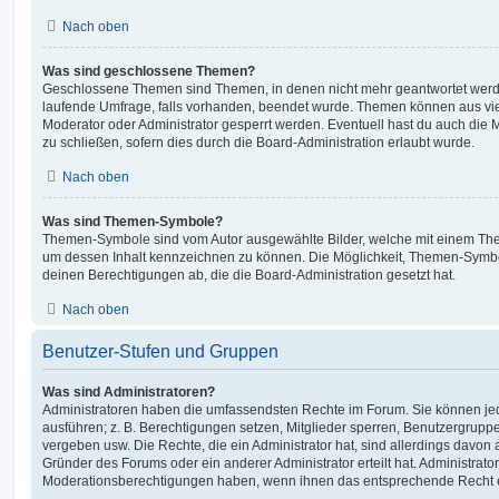
Nach oben
Was sind geschlossene Themen?
Geschlossene Themen sind Themen, in denen nicht mehr geantwortet werd
laufende Umfrage, falls vorhanden, beendet wurde. Themen können aus vi
Moderator oder Administrator gesperrt werden. Eventuell hast du auch die
zu schließen, sofern dies durch die Board-Administration erlaubt wurde.
Nach oben
Was sind Themen-Symbole?
Themen-Symbole sind vom Autor ausgewählte Bilder, welche mit einem Th
um dessen Inhalt kennzeichnen zu können. Die Möglichkeit, Themen-Symb
deinen Berechtigungen ab, die die Board-Administration gesetzt hat.
Nach oben
Benutzer-Stufen und Gruppen
Was sind Administratoren?
Administratoren haben die umfassendsten Rechte im Forum. Sie können jed
ausführen; z. B. Berechtigungen setzen, Mitglieder sperren, Benutzergrupp
vergeben usw. Die Rechte, die ein Administrator hat, sind allerdings davo
Gründer des Forums oder ein anderer Administrator erteilt hat. Administrat
Moderationsberechtigungen haben, wenn ihnen das entsprechende Recht er