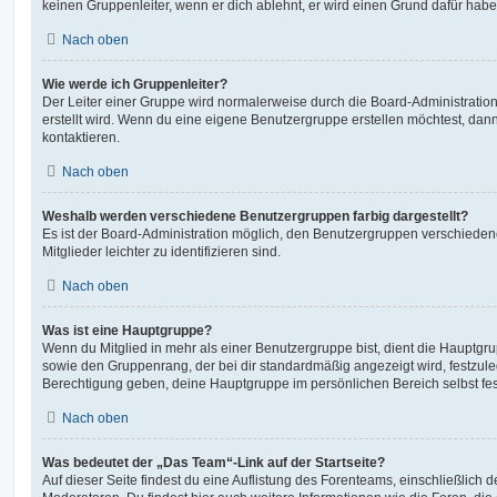
keinen Gruppenleiter, wenn er dich ablehnt, er wird einen Grund dafür habe
Nach oben
Wie werde ich Gruppenleiter?
Der Leiter einer Gruppe wird normalerweise durch die Board-Administration
erstellt wird. Wenn du eine eigene Benutzergruppe erstellen möchtest, dann 
kontaktieren.
Nach oben
Weshalb werden verschiedene Benutzergruppen farbig dargestellt?
Es ist der Board-Administration möglich, den Benutzergruppen verschieden
Mitglieder leichter zu identifizieren sind.
Nach oben
Was ist eine Hauptgruppe?
Wenn du Mitglied in mehr als einer Benutzergruppe bist, dient die Hauptg
sowie den Gruppenrang, der bei dir standardmäßig angezeigt wird, festzuleg
Berechtigung geben, deine Hauptgruppe im persönlichen Bereich selbst fe
Nach oben
Was bedeutet der „Das Team“-Link auf der Startseite?
Auf dieser Seite findest du eine Auflistung des Forenteams, einschließlich d