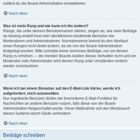
solltest du die Board-Administration kontaktieren.
Nach oben
Was ist mein Rang und wie kann ich ihn ändern?
Ränge, die unter deinem Benutzernamen stehen, zeigen an, wie viele Beiträge
du bislang erstellt hast oder identifizieren bestimmte Benutzer wie
Moderatoren und Administratoren. Normalerweise kannst du den Wortlaut
eines Ranges nicht direkt ändern, da sie von der Board-Administration
festgelegt wurden. Bitte schreibe keine sinnlosen Beiträge, nur um deinen
Rang zu erhöhen — die meisten Boards dulden dieses Verhalten nicht und ein
Moderator oder Administrator wird deinen Rang unter Umständen einfach
wieder zurücksetzen.
Nach oben
Wenn ich bei einem Benutzer auf den E-Mail-Link klicke, werde ich
aufgefordert, mich anzumelden.
Nur registrierte Benutzer dürfen die foreninterne E-Mail-Funktion für
Nachrichten an andere Benutzer nutzen, falls diese von der Board-
Administration freigeschaltet wurde. Diese Maßnahme soll den Missbrauch
dieses Systems durch Gäste verhindern.
Nach oben
Beiträge schreiben