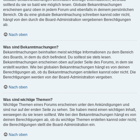
solltest du sie so bald wie möglich lesen. Globale Bekanntmachungen
erscheinen ganz oben in jedem Forum und ebenfalls in deinem persönlichen
Bereich. Ob du eine globale Bekanntmachung schreiben kannst oder nicht,
hängt von den durch die Board-Administration vergebenen Berechtigungen
ab.
Nach oben
Was sind Bekanntmachungen?
Bekanntmachungen beinhalten meist wichtige Informationen zu dem Bereich
des Boards, in dem du dich befindest. Du solltest sie stets lesen.
Bekanntmachungen erscheinen oben auf jeder Seite des Forums, in dem sie
erstellt wurden. Wie bei globalen Bekanntmachungen hängt es von deinen
Berechtigungen ab, ob du Bekanntmachungen erstellen kannst oder nicht. Die
Berechtigungen werden von der Board-Administration vergeben.
Nach oben
Was sind wichtige Themen?
Wichtige Themen eines Forums erscheinen unter den Ankündigungen und
sind nur auf der ersten Seite zu sehen. Sie haben meist einen wichtigen Inhalt,
weswegen du sie lesen solltest. Wie bei den Bekanntmachungen hängt es von
deinen Berechtigungen ab, ob du wichtige Themen erstellen kannst oder nicht;
die Berechtigungen stellt die Board-Administration ein.
Nach oben