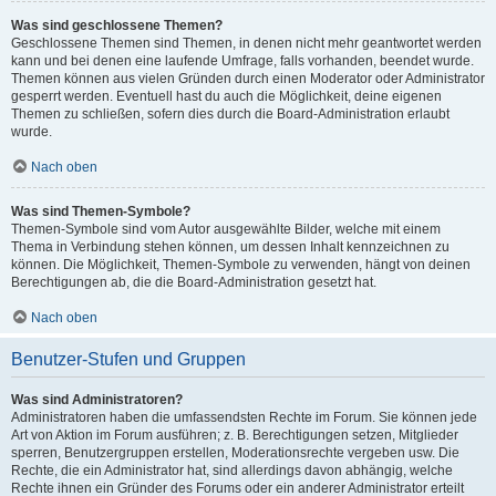
Was sind geschlossene Themen?
Geschlossene Themen sind Themen, in denen nicht mehr geantwortet werden
kann und bei denen eine laufende Umfrage, falls vorhanden, beendet wurde.
Themen können aus vielen Gründen durch einen Moderator oder Administrator
gesperrt werden. Eventuell hast du auch die Möglichkeit, deine eigenen
Themen zu schließen, sofern dies durch die Board-Administration erlaubt
wurde.
Nach oben
Was sind Themen-Symbole?
Themen-Symbole sind vom Autor ausgewählte Bilder, welche mit einem
Thema in Verbindung stehen können, um dessen Inhalt kennzeichnen zu
können. Die Möglichkeit, Themen-Symbole zu verwenden, hängt von deinen
Berechtigungen ab, die die Board-Administration gesetzt hat.
Nach oben
Benutzer-Stufen und Gruppen
Was sind Administratoren?
Administratoren haben die umfassendsten Rechte im Forum. Sie können jede
Art von Aktion im Forum ausführen; z. B. Berechtigungen setzen, Mitglieder
sperren, Benutzergruppen erstellen, Moderationsrechte vergeben usw. Die
Rechte, die ein Administrator hat, sind allerdings davon abhängig, welche
Rechte ihnen ein Gründer des Forums oder ein anderer Administrator erteilt