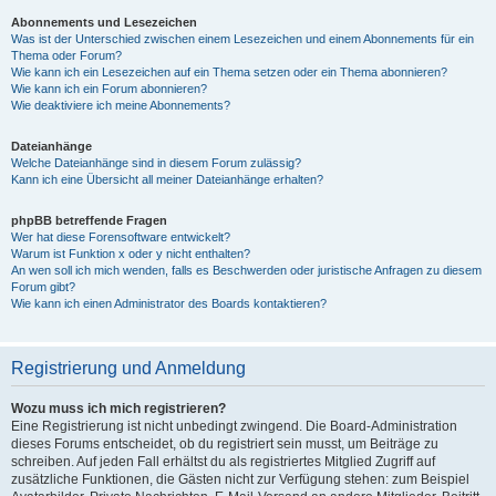
Abonnements und Lesezeichen
Was ist der Unterschied zwischen einem Lesezeichen und einem Abonnements für ein
Thema oder Forum?
Wie kann ich ein Lesezeichen auf ein Thema setzen oder ein Thema abonnieren?
Wie kann ich ein Forum abonnieren?
Wie deaktiviere ich meine Abonnements?
Dateianhänge
Welche Dateianhänge sind in diesem Forum zulässig?
Kann ich eine Übersicht all meiner Dateianhänge erhalten?
phpBB betreffende Fragen
Wer hat diese Forensoftware entwickelt?
Warum ist Funktion x oder y nicht enthalten?
An wen soll ich mich wenden, falls es Beschwerden oder juristische Anfragen zu diesem
Forum gibt?
Wie kann ich einen Administrator des Boards kontaktieren?
Registrierung und Anmeldung
Wozu muss ich mich registrieren?
Eine Registrierung ist nicht unbedingt zwingend. Die Board-Administration
dieses Forums entscheidet, ob du registriert sein musst, um Beiträge zu
schreiben. Auf jeden Fall erhältst du als registriertes Mitglied Zugriff auf
zusätzliche Funktionen, die Gästen nicht zur Verfügung stehen: zum Beispiel