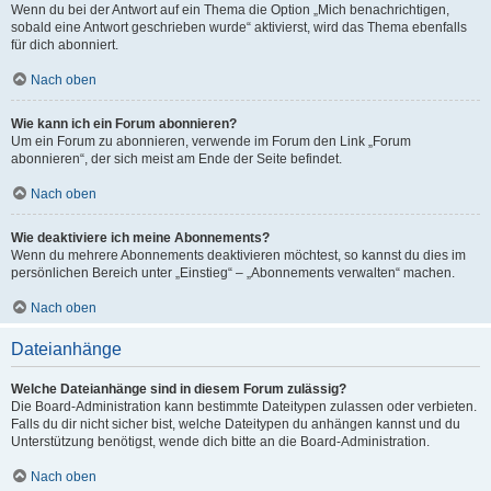
Wenn du bei der Antwort auf ein Thema die Option „Mich benachrichtigen,
sobald eine Antwort geschrieben wurde“ aktivierst, wird das Thema ebenfalls
für dich abonniert.
Nach oben
Wie kann ich ein Forum abonnieren?
Um ein Forum zu abonnieren, verwende im Forum den Link „Forum
abonnieren“, der sich meist am Ende der Seite befindet.
Nach oben
Wie deaktiviere ich meine Abonnements?
Wenn du mehrere Abonnements deaktivieren möchtest, so kannst du dies im
persönlichen Bereich unter „Einstieg“ – „Abonnements verwalten“ machen.
Nach oben
Dateianhänge
Welche Dateianhänge sind in diesem Forum zulässig?
Die Board-Administration kann bestimmte Dateitypen zulassen oder verbieten.
Falls du dir nicht sicher bist, welche Dateitypen du anhängen kannst und du
Unterstützung benötigst, wende dich bitte an die Board-Administration.
Nach oben