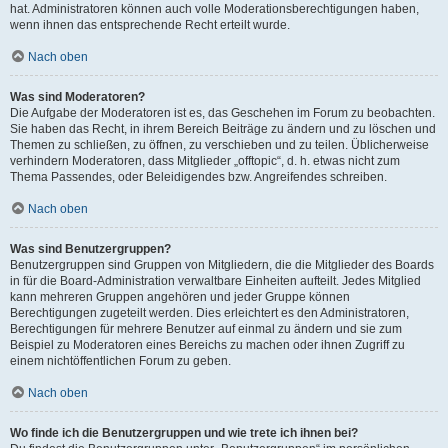
hat. Administratoren können auch volle Moderationsberechtigungen haben,
wenn ihnen das entsprechende Recht erteilt wurde.
Nach oben
Was sind Moderatoren?
Die Aufgabe der Moderatoren ist es, das Geschehen im Forum zu beobachten.
Sie haben das Recht, in ihrem Bereich Beiträge zu ändern und zu löschen und
Themen zu schließen, zu öffnen, zu verschieben und zu teilen. Üblicherweise
verhindern Moderatoren, dass Mitglieder „offtopic“, d. h. etwas nicht zum
Thema Passendes, oder Beleidigendes bzw. Angreifendes schreiben.
Nach oben
Was sind Benutzergruppen?
Benutzergruppen sind Gruppen von Mitgliedern, die die Mitglieder des Boards
in für die Board-Administration verwaltbare Einheiten aufteilt. Jedes Mitglied
kann mehreren Gruppen angehören und jeder Gruppe können
Berechtigungen zugeteilt werden. Dies erleichtert es den Administratoren,
Berechtigungen für mehrere Benutzer auf einmal zu ändern und sie zum
Beispiel zu Moderatoren eines Bereichs zu machen oder ihnen Zugriff zu
einem nichtöffentlichen Forum zu geben.
Nach oben
Wo finde ich die Benutzergruppen und wie trete ich ihnen bei?