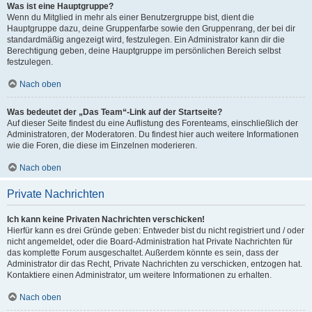
Was ist eine Hauptgruppe?
Wenn du Mitglied in mehr als einer Benutzergruppe bist, dient die
Hauptgruppe dazu, deine Gruppenfarbe sowie den Gruppenrang, der bei dir
standardmäßig angezeigt wird, festzulegen. Ein Administrator kann dir die
Berechtigung geben, deine Hauptgruppe im persönlichen Bereich selbst
festzulegen.
Nach oben
Was bedeutet der „Das Team“-Link auf der Startseite?
Auf dieser Seite findest du eine Auflistung des Forenteams, einschließlich der
Administratoren, der Moderatoren. Du findest hier auch weitere Informationen
wie die Foren, die diese im Einzelnen moderieren.
Nach oben
Private Nachrichten
Ich kann keine Privaten Nachrichten verschicken!
Hierfür kann es drei Gründe geben: Entweder bist du nicht registriert und / oder
nicht angemeldet, oder die Board-Administration hat Private Nachrichten für
das komplette Forum ausgeschaltet. Außerdem könnte es sein, dass der
Administrator dir das Recht, Private Nachrichten zu verschicken, entzogen hat.
Kontaktiere einen Administrator, um weitere Informationen zu erhalten.
Nach oben