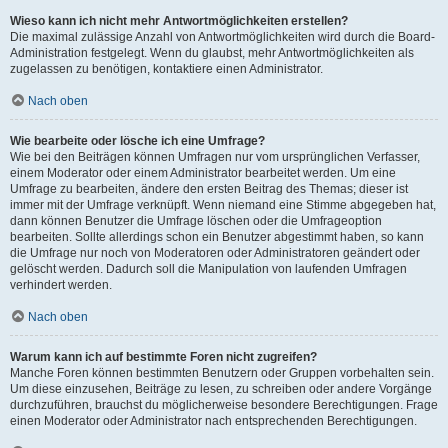
Wieso kann ich nicht mehr Antwortmöglichkeiten erstellen?
Die maximal zulässige Anzahl von Antwortmöglichkeiten wird durch die Board-
Administration festgelegt. Wenn du glaubst, mehr Antwortmöglichkeiten als
zugelassen zu benötigen, kontaktiere einen Administrator.
Nach oben
Wie bearbeite oder lösche ich eine Umfrage?
Wie bei den Beiträgen können Umfragen nur vom ursprünglichen Verfasser,
einem Moderator oder einem Administrator bearbeitet werden. Um eine
Umfrage zu bearbeiten, ändere den ersten Beitrag des Themas; dieser ist
immer mit der Umfrage verknüpft. Wenn niemand eine Stimme abgegeben hat,
dann können Benutzer die Umfrage löschen oder die Umfrageoption
bearbeiten. Sollte allerdings schon ein Benutzer abgestimmt haben, so kann
die Umfrage nur noch von Moderatoren oder Administratoren geändert oder
gelöscht werden. Dadurch soll die Manipulation von laufenden Umfragen
verhindert werden.
Nach oben
Warum kann ich auf bestimmte Foren nicht zugreifen?
Manche Foren können bestimmten Benutzern oder Gruppen vorbehalten sein.
Um diese einzusehen, Beiträge zu lesen, zu schreiben oder andere Vorgänge
durchzuführen, brauchst du möglicherweise besondere Berechtigungen. Frage
einen Moderator oder Administrator nach entsprechenden Berechtigungen.