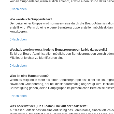
keinen Gruppenleiter, wenn er dich ablehnt, er wird einen Grund dafür habe
Nach oben
Wie werde ich Gruppenleiter?
Der Leiter einer Gruppe wird normalerweise durch die Board-Administration
erstellt wird. Wenn du eine eigene Benutzergruppe erstellen möchtest, dann 
kontaktieren.
Nach oben
Weshalb werden verschiedene Benutzergruppen farbig dargestellt?
Es ist der Board-Administration möglich, den Benutzergruppen verschieden
Mitglieder leichter zu identifizieren sind.
Nach oben
Was ist eine Hauptgruppe?
Wenn du Mitglied in mehr als einer Benutzergruppe bist, dient die Hauptg
sowie den Gruppenrang, der bei dir standardmäßig angezeigt wird, festzuleg
Berechtigung geben, deine Hauptgruppe im persönlichen Bereich selbst fe
Nach oben
Was bedeutet der „Das Team“-Link auf der Startseite?
Auf dieser Seite findest du eine Auflistung des Forenteams, einschließlich d