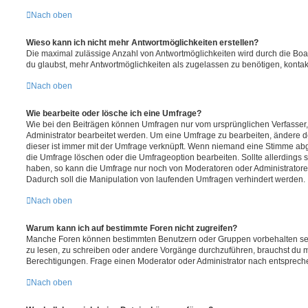
Nach oben
Wieso kann ich nicht mehr Antwortmöglichkeiten erstellen?
Die maximal zulässige Anzahl von Antwortmöglichkeiten wird durch die Boa
du glaubst, mehr Antwortmöglichkeiten als zugelassen zu benötigen, kontakt
Nach oben
Wie bearbeite oder lösche ich eine Umfrage?
Wie bei den Beiträgen können Umfragen nur vom ursprünglichen Verfasser
Administrator bearbeitet werden. Um eine Umfrage zu bearbeiten, ändere d
dieser ist immer mit der Umfrage verknüpft. Wenn niemand eine Stimme a
die Umfrage löschen oder die Umfrageoption bearbeiten. Sollte allerdings
haben, so kann die Umfrage nur noch von Moderatoren oder Administratore
Dadurch soll die Manipulation von laufenden Umfragen verhindert werden.
Nach oben
Warum kann ich auf bestimmte Foren nicht zugreifen?
Manche Foren können bestimmten Benutzern oder Gruppen vorbehalten sei
zu lesen, zu schreiben oder andere Vorgänge durchzuführen, brauchst du
Berechtigungen. Frage einen Moderator oder Administrator nach entsprec
Nach oben