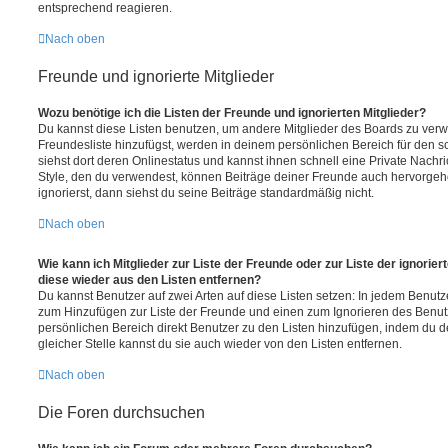
entsprechend reagieren.
Nach oben
Freunde und ignorierte Mitglieder
Wozu benötige ich die Listen der Freunde und ignorierten Mitglieder?
Du kannst diese Listen benutzen, um andere Mitglieder des Boards zu verwal
Freundesliste hinzufügst, werden in deinem persönlichen Bereich für den sch
siehst dort deren Onlinestatus und kannst ihnen schnell eine Private Nach
Style, den du verwendest, können Beiträge deiner Freunde auch hervorge
ignorierst, dann siehst du seine Beiträge standardmäßig nicht.
Nach oben
Wie kann ich Mitglieder zur Liste der Freunde oder zur Liste der ignorier
diese wieder aus den Listen entfernen?
Du kannst Benutzer auf zwei Arten auf diese Listen setzen: In jedem Benutze
zum Hinzufügen zur Liste der Freunde und einen zum Ignorieren des Benu
persönlichen Bereich direkt Benutzer zu den Listen hinzufügen, indem du 
gleicher Stelle kannst du sie auch wieder von den Listen entfernen.
Nach oben
Die Foren durchsuchen