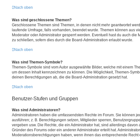
Nach oben
Was sind geschlossene Themen?
Geschlossene Themen sind Themen, in denen nicht mehr geantwortet werd
laufende Umfrage, falls vorhanden, beendet wurde. Themen können aus vi
Moderator oder Administrator gesperrt werden. Eventuell hast du auch die
zu schließen, sofern dies durch die Board-Administration erlaubt wurde.
Nach oben
Was sind Themen-Symbole?
Themen-Symbole sind vom Autor ausgewählte Bilder, welche mit einem Th
um dessen Inhalt kennzeichnen zu können. Die Möglichkeit, Themen-Symb
deinen Berechtigungen ab, die die Board-Administration gesetzt hat.
Nach oben
Benutzer-Stufen und Gruppen
Was sind Administratoren?
Administratoren haben die umfassendsten Rechte im Forum. Sie können jed
ausführen; z. B. Berechtigungen setzen, Mitglieder sperren, Benutzergrupp
vergeben usw. Die Rechte, die ein Administrator hat, sind allerdings davo
Gründer des Forums oder ein anderer Administrator erteilt hat. Administrat
Moderationsberechtigungen haben, wenn ihnen das entsprechende Recht er