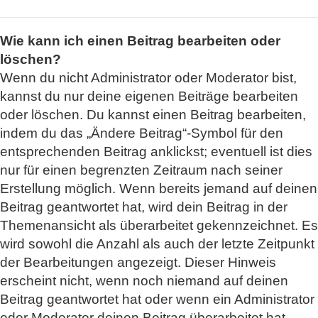
Wie kann ich einen Beitrag bearbeiten oder
löschen?
Wenn du nicht Administrator oder Moderator bist,
kannst du nur deine eigenen Beiträge bearbeiten
oder löschen. Du kannst einen Beitrag bearbeiten,
indem du das „Ändere Beitrag“-Symbol für den
entsprechenden Beitrag anklickst; eventuell ist dies
nur für einen begrenzten Zeitraum nach seiner
Erstellung möglich. Wenn bereits jemand auf deinen
Beitrag geantwortet hat, wird dein Beitrag in der
Themenansicht als überarbeitet gekennzeichnet. Es
wird sowohl die Anzahl als auch der letzte Zeitpunkt
der Bearbeitungen angezeigt. Dieser Hinweis
erscheint nicht, wenn noch niemand auf deinen
Beitrag geantwortet hat oder wenn ein Administrator
oder Moderator deinen Beitrag überarbeitet hat.