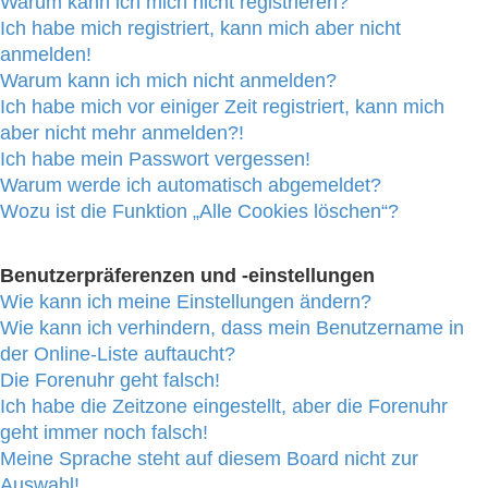
Warum kann ich mich nicht registrieren?
Ich habe mich registriert, kann mich aber nicht
anmelden!
Warum kann ich mich nicht anmelden?
Ich habe mich vor einiger Zeit registriert, kann mich
aber nicht mehr anmelden?!
Ich habe mein Passwort vergessen!
Warum werde ich automatisch abgemeldet?
Wozu ist die Funktion „Alle Cookies löschen“?
Benutzerpräferenzen und -einstellungen
Wie kann ich meine Einstellungen ändern?
Wie kann ich verhindern, dass mein Benutzername in
der Online-Liste auftaucht?
Die Forenuhr geht falsch!
Ich habe die Zeitzone eingestellt, aber die Forenuhr
geht immer noch falsch!
Meine Sprache steht auf diesem Board nicht zur
Auswahl!