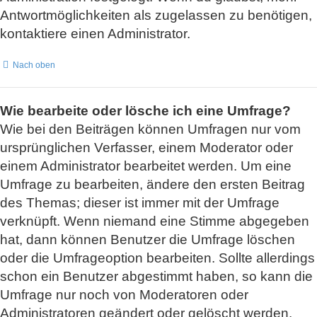
Antwortmöglichkeiten als zugelassen zu benötigen,
kontaktiere einen Administrator.
Nach oben
Wie bearbeite oder lösche ich eine Umfrage?
Wie bei den Beiträgen können Umfragen nur vom
ursprünglichen Verfasser, einem Moderator oder
einem Administrator bearbeitet werden. Um eine
Umfrage zu bearbeiten, ändere den ersten Beitrag
des Themas; dieser ist immer mit der Umfrage
verknüpft. Wenn niemand eine Stimme abgegeben
hat, dann können Benutzer die Umfrage löschen
oder die Umfrageoption bearbeiten. Sollte allerdings
schon ein Benutzer abgestimmt haben, so kann die
Umfrage nur noch von Moderatoren oder
Administratoren geändert oder gelöscht werden.