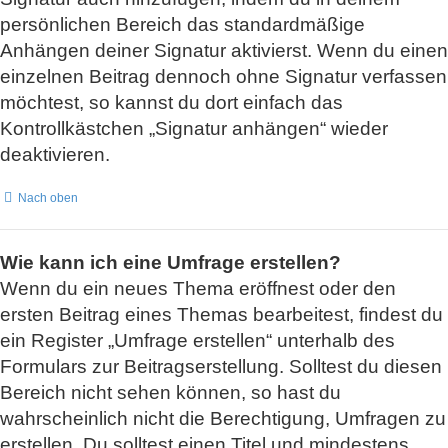
persönlichen Bereich das standardmäßige
Anhängen deiner Signatur aktivierst. Wenn du einen
einzelnen Beitrag dennoch ohne Signatur verfassen
möchtest, so kannst du dort einfach das
Kontrollkästchen „Signatur anhängen“ wieder
deaktivieren.
Nach oben
Wie kann ich eine Umfrage erstellen?
Wenn du ein neues Thema eröffnest oder den
ersten Beitrag eines Themas bearbeitest, findest du
ein Register „Umfrage erstellen“ unterhalb des
Formulars zur Beitragserstellung. Solltest du diesen
Bereich nicht sehen können, so hast du
wahrscheinlich nicht die Berechtigung, Umfragen zu
erstellen. Du solltest einen Titel und mindestens