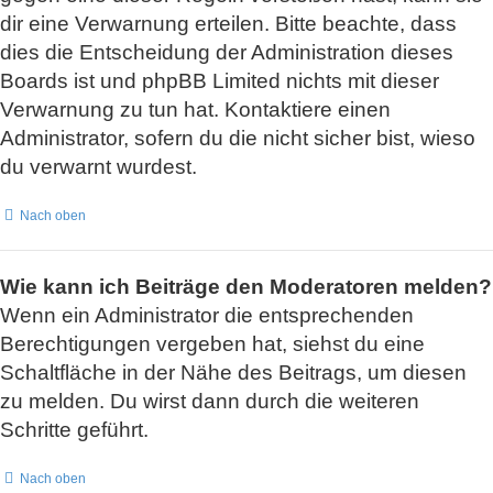
dir eine Verwarnung erteilen. Bitte beachte, dass
dies die Entscheidung der Administration dieses
Boards ist und phpBB Limited nichts mit dieser
Verwarnung zu tun hat. Kontaktiere einen
Administrator, sofern du die nicht sicher bist, wieso
du verwarnt wurdest.
Nach oben
Wie kann ich Beiträge den Moderatoren melden?
Wenn ein Administrator die entsprechenden
Berechtigungen vergeben hat, siehst du eine
Schaltfläche in der Nähe des Beitrags, um diesen
zu melden. Du wirst dann durch die weiteren
Schritte geführt.
Nach oben