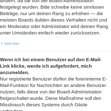
ändern, da sie von der Board-Administration
festgelegt wurden. Bitte schreibe keine sinnlosen
Beiträge, nur um deinen Rang zu erhöhen — die
meisten Boards dulden dieses Verhalten nicht und
ein Moderator oder Administrator wird deinen Rang
unter Umständen einfach wieder zurücksetzen.
Nach oben
Wenn ich bei einem Benutzer auf den E-Mail-
Link klicke, werde ich aufgefordert, mich
anzumelden.
Nur registrierte Benutzer dürfen die foreninterne E-
Mail-Funktion für Nachrichten an andere Benutzer
nutzen, falls diese von der Board-Administration
freigeschaltet wurde. Diese Maßnahme soll den
Missbrauch dieses Systems durch Gäste