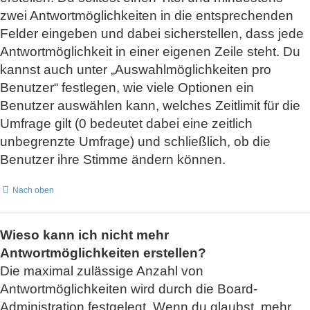
zwei Antwortmöglichkeiten in die entsprechenden
Felder eingeben und dabei sicherstellen, dass jede
Antwortmöglichkeit in einer eigenen Zeile steht. Du
kannst auch unter „Auswahlmöglichkeiten pro
Benutzer“ festlegen, wie viele Optionen ein
Benutzer auswählen kann, welches Zeitlimit für die
Umfrage gilt (0 bedeutet dabei eine zeitlich
unbegrenzte Umfrage) und schließlich, ob die
Benutzer ihre Stimme ändern können.
Nach oben
Wieso kann ich nicht mehr
Antwortmöglichkeiten erstellen?
Die maximal zulässige Anzahl von
Antwortmöglichkeiten wird durch die Board-
Administration festgelegt. Wenn du glaubst, mehr