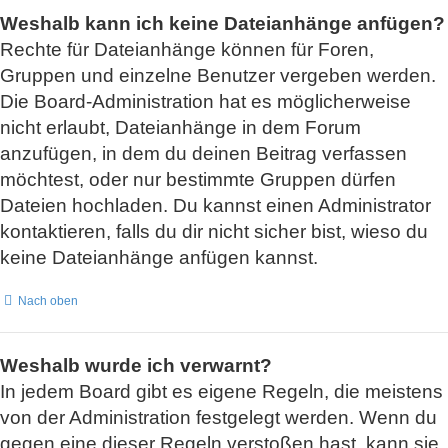
Weshalb kann ich keine Dateianhänge anfügen?
Rechte für Dateianhänge können für Foren,
Gruppen und einzelne Benutzer vergeben werden.
Die Board-Administration hat es möglicherweise
nicht erlaubt, Dateianhänge in dem Forum
anzufügen, in dem du deinen Beitrag verfassen
möchtest, oder nur bestimmte Gruppen dürfen
Dateien hochladen. Du kannst einen Administrator
kontaktieren, falls du dir nicht sicher bist, wieso du
keine Dateianhänge anfügen kannst.
Nach oben
Weshalb wurde ich verwarnt?
In jedem Board gibt es eigene Regeln, die meistens
von der Administration festgelegt werden. Wenn du
gegen eine dieser Regeln verstoßen hast, kann sie