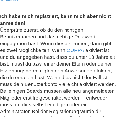
Ich habe mich registriert, kann mich aber nicht
anmelden!
Überprüfe zuerst, ob du den richtigen
Benutzernamen und das richtige Passwort
eingegeben hast. Wenn diese stimmen, dann gibt
es zwei Möglichkeiten. Wenn
COPPA
aktiviert ist
und du angegeben hast, dass du unter 13 Jahre alt
bist, musst du bzw. einer deiner Eltern oder deiner
Erziehungsberechtigten den Anweisungen folgen,
die du erhalten hast. Wenn dies nicht der Fall ist,
muss dein Benutzerkonto vielleicht aktiviert werden.
Bei einigen Boards müssen alle neu angemeldeten
Mitglieder erst freigeschaltet werden – entweder
musst du dies selbst erledigen oder ein
Administrator. Bei der Registrierung wurde dir