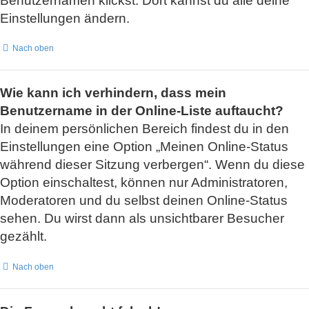
Benutzernamen klickst. Dort kannst du alle deine
Einstellungen ändern.
Nach oben
Wie kann ich verhindern, dass mein
Benutzername in der Online-Liste auftaucht?
In deinem persönlichen Bereich findest du in den
Einstellungen eine Option „Meinen Online-Status
während dieser Sitzung verbergen“. Wenn du diese
Option einschaltest, können nur Administratoren,
Moderatoren und du selbst deinen Online-Status
sehen. Du wirst dann als unsichtbarer Besucher
gezählt.
Nach oben