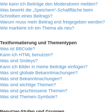
Wie kann ich Beiträge den Moderatoren melden?
Was bewirkt die „Speichern“-Schaltfläche beim
Schreiben eines Beitrags?
Warum muss mein Beitrag erst freigegeben werden?
Wie markiere ich ein Thema als neu?
Textformatierung und Thementypen
Was ist BBCode?
Kann ich HTML benutzen?
Was sind Smileys?
Kann ich Bilder in meine Beiträge einfügen?
Was sind globale Bekanntmachungen?
Was sind Bekanntmachungen?
Was sind wichtige Themen?
Was sind geschlossene Themen?
Was sind Themen-Symbole?
Benutzer-Stufen und Gruppen