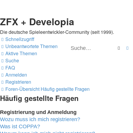
ZFX + Developia
Die deutsche Spieleentwickler-Community (seit 1999).
Schnellzugriff
Unbeantwortete Themen
Suche
E
Aktive Themen
Suche
FAQ
Anmelden
Registrieren
Foren-Übersicht
Häufig gestellte Fragen
Häufig gestellte Fragen
Registrierung und Anmeldung
Wozu muss ich mich registrieren?
Was ist COPPA?