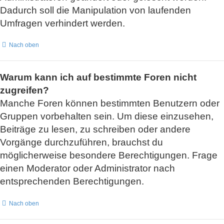
Dadurch soll die Manipulation von laufenden
Umfragen verhindert werden.
Nach oben
Warum kann ich auf bestimmte Foren nicht
zugreifen?
Manche Foren können bestimmten Benutzern oder
Gruppen vorbehalten sein. Um diese einzusehen,
Beiträge zu lesen, zu schreiben oder andere
Vorgänge durchzuführen, brauchst du
möglicherweise besondere Berechtigungen. Frage
einen Moderator oder Administrator nach
entsprechenden Berechtigungen.
Nach oben