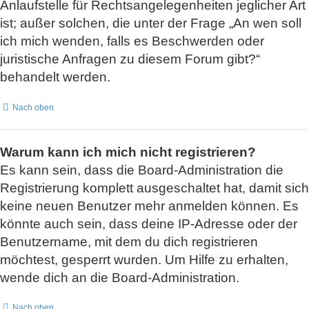
Anlaufstelle für Rechtsangelegenheiten jeglicher Art
ist; außer solchen, die unter der Frage „An wen soll
ich mich wenden, falls es Beschwerden oder
juristische Anfragen zu diesem Forum gibt?“
behandelt werden.
Nach oben
Warum kann ich mich nicht registrieren?
Es kann sein, dass die Board-Administration die
Registrierung komplett ausgeschaltet hat, damit sich
keine neuen Benutzer mehr anmelden können. Es
könnte auch sein, dass deine IP-Adresse oder der
Benutzername, mit dem du dich registrieren
möchtest, gesperrt wurden. Um Hilfe zu erhalten,
wende dich an die Board-Administration.
Nach oben