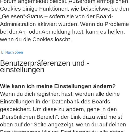
Forum angemeldet bleibst. Außerdem ermöglichen
Cookies einige Funktionen, wie beispielsweise den
„Gelesen“-Status – sofern sie von der Board-
Administration aktiviert wurden. Wenn du Probleme
bei der An- oder Abmeldung hast, kann es helfen,
wenn du die Cookies löscht.
Nach oben
Benutzerpräferenzen und -
einstellungen
Wie kann ich meine Einstellungen ändern?
Wenn du dich registriert hast, werden alle deine
Einstellungen in der Datenbank des Boards
gespeichert. Um diese zu ändern, gehe in den
„Persönlichen Bereich“; der Link dazu wird meist
oben auf der Seite angezeigt, wenn du auf deinen