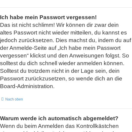
Ich habe mein Passwort vergessen!
Das ist nicht schlimm! Wir können dir zwar dein
altes Passwort nicht wieder mitteilen, du kannst es
jedoch zurücksetzen. Dies machst du, indem du auf
der Anmelde-Seite auf „Ich habe mein Passwort
vergessen“ klickst und den Anweisungen folgst. So
solltest du dich schnell wieder anmelden können.
Solltest du trotzdem nicht in der Lage sein, dein
Passwort zurückzusetzen, so wende dich an die
Board-Administration.
Nach oben
Warum werde ich automatisch abgemeldet?
Wenn du beim Anmelden das Kontrollkästchen