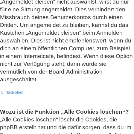
„Angemeldet bleiben“ nicht auswählst, wirst du nur
für eine Sitzung angemeldet. Dies verhindert den
Missbrauch deines Benutzerkontos durch einen
Dritten. Um angemeldet zu bleiben, kannst du das
Kästchen „Angemeldet bleiben“ beim Anmelden
auswählen. Dies ist nicht empfehlenswert, wenn du
dich an einem öffentlichen Computer, zum Beispiel
in einem Internetcafé, befindest. Wenn diese Option
nicht zur Verfügung steht, dann wurde sie
vermutlich von der Board-Administration
ausgeschaltet.
Nach oben
Wozu ist die Funktion „Alle Cookies löschen“?
„Alle Cookies löschen“ löscht die Cookies, die
phpBB erstellt hat und die dafür sorgen, dass du im