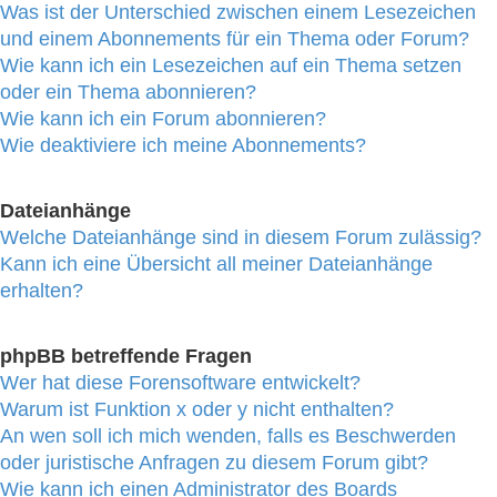
Was ist der Unterschied zwischen einem Lesezeichen
und einem Abonnements für ein Thema oder Forum?
Wie kann ich ein Lesezeichen auf ein Thema setzen
oder ein Thema abonnieren?
Wie kann ich ein Forum abonnieren?
Wie deaktiviere ich meine Abonnements?
Dateianhänge
Welche Dateianhänge sind in diesem Forum zulässig?
Kann ich eine Übersicht all meiner Dateianhänge
erhalten?
phpBB betreffende Fragen
Wer hat diese Forensoftware entwickelt?
Warum ist Funktion x oder y nicht enthalten?
An wen soll ich mich wenden, falls es Beschwerden
oder juristische Anfragen zu diesem Forum gibt?
Wie kann ich einen Administrator des Boards