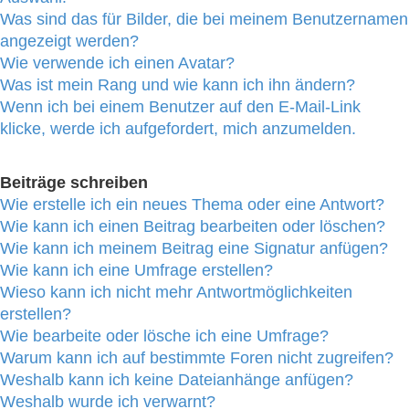
Was sind das für Bilder, die bei meinem Benutzernamen
angezeigt werden?
Wie verwende ich einen Avatar?
Was ist mein Rang und wie kann ich ihn ändern?
Wenn ich bei einem Benutzer auf den E-Mail-Link
klicke, werde ich aufgefordert, mich anzumelden.
Beiträge schreiben
Wie erstelle ich ein neues Thema oder eine Antwort?
Wie kann ich einen Beitrag bearbeiten oder löschen?
Wie kann ich meinem Beitrag eine Signatur anfügen?
Wie kann ich eine Umfrage erstellen?
Wieso kann ich nicht mehr Antwortmöglichkeiten
erstellen?
Wie bearbeite oder lösche ich eine Umfrage?
Warum kann ich auf bestimmte Foren nicht zugreifen?
Weshalb kann ich keine Dateianhänge anfügen?
Weshalb wurde ich verwarnt?