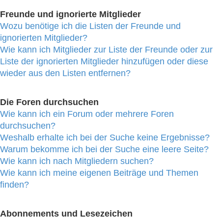
Freunde und ignorierte Mitglieder
Wozu benötige ich die Listen der Freunde und
ignorierten Mitglieder?
Wie kann ich Mitglieder zur Liste der Freunde oder zur
Liste der ignorierten Mitglieder hinzufügen oder diese
wieder aus den Listen entfernen?
Die Foren durchsuchen
Wie kann ich ein Forum oder mehrere Foren
durchsuchen?
Weshalb erhalte ich bei der Suche keine Ergebnisse?
Warum bekomme ich bei der Suche eine leere Seite?
Wie kann ich nach Mitgliedern suchen?
Wie kann ich meine eigenen Beiträge und Themen
finden?
Abonnements und Lesezeichen