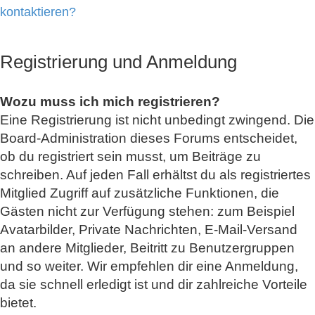
kontaktieren?
Registrierung und Anmeldung
Wozu muss ich mich registrieren?
Eine Registrierung ist nicht unbedingt zwingend. Die
Board-Administration dieses Forums entscheidet,
ob du registriert sein musst, um Beiträge zu
schreiben. Auf jeden Fall erhältst du als registriertes
Mitglied Zugriff auf zusätzliche Funktionen, die
Gästen nicht zur Verfügung stehen: zum Beispiel
Avatarbilder, Private Nachrichten, E-Mail-Versand
an andere Mitglieder, Beitritt zu Benutzergruppen
und so weiter. Wir empfehlen dir eine Anmeldung,
da sie schnell erledigt ist und dir zahlreiche Vorteile
bietet.