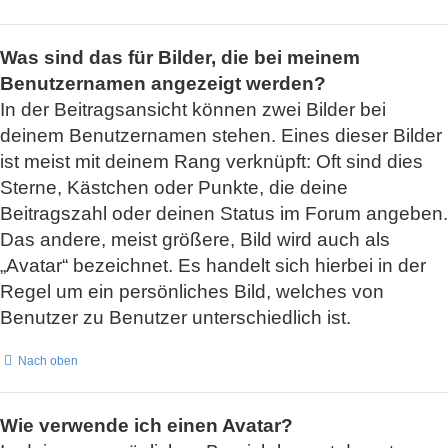
Was sind das für Bilder, die bei meinem
Benutzernamen angezeigt werden?
In der Beitragsansicht können zwei Bilder bei
deinem Benutzernamen stehen. Eines dieser Bilder
ist meist mit deinem Rang verknüpft: Oft sind dies
Sterne, Kästchen oder Punkte, die deine
Beitragszahl oder deinen Status im Forum angeben.
Das andere, meist größere, Bild wird auch als
„Avatar“ bezeichnet. Es handelt sich hierbei in der
Regel um ein persönliches Bild, welches von
Benutzer zu Benutzer unterschiedlich ist.
Nach oben
Wie verwende ich einen Avatar?