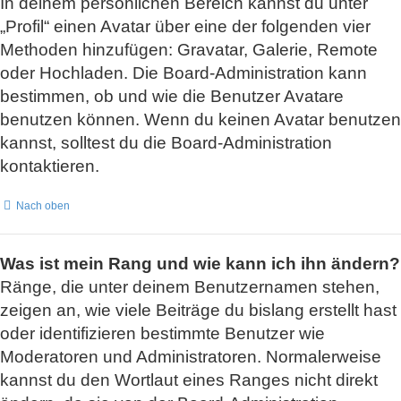
In deinem persönlichen Bereich kannst du unter
„Profil“ einen Avatar über eine der folgenden vier
Methoden hinzufügen: Gravatar, Galerie, Remote
oder Hochladen. Die Board-Administration kann
bestimmen, ob und wie die Benutzer Avatare
benutzen können. Wenn du keinen Avatar benutzen
kannst, solltest du die Board-Administration
kontaktieren.
Nach oben
Was ist mein Rang und wie kann ich ihn ändern?
Ränge, die unter deinem Benutzernamen stehen,
zeigen an, wie viele Beiträge du bislang erstellt hast
oder identifizieren bestimmte Benutzer wie
Moderatoren und Administratoren. Normalerweise
kannst du den Wortlaut eines Ranges nicht direkt