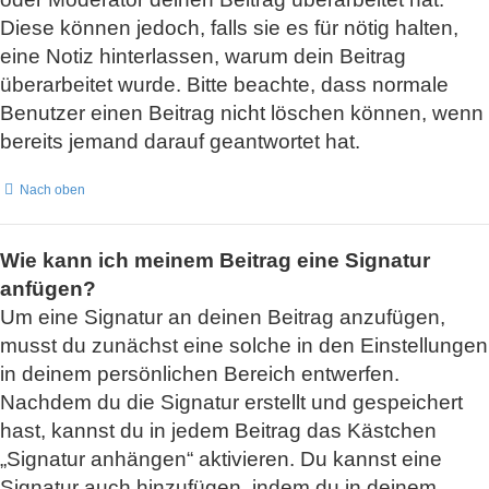
Diese können jedoch, falls sie es für nötig halten,
eine Notiz hinterlassen, warum dein Beitrag
überarbeitet wurde. Bitte beachte, dass normale
Benutzer einen Beitrag nicht löschen können, wenn
bereits jemand darauf geantwortet hat.
Nach oben
Wie kann ich meinem Beitrag eine Signatur
anfügen?
Um eine Signatur an deinen Beitrag anzufügen,
musst du zunächst eine solche in den Einstellungen
in deinem persönlichen Bereich entwerfen.
Nachdem du die Signatur erstellt und gespeichert
hast, kannst du in jedem Beitrag das Kästchen
„Signatur anhängen“ aktivieren. Du kannst eine
Signatur auch hinzufügen, indem du in deinem