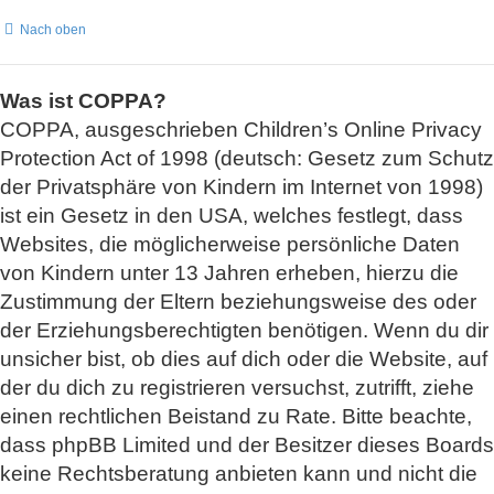
Nach oben
Was ist COPPA?
COPPA, ausgeschrieben Children’s Online Privacy
Protection Act of 1998 (deutsch: Gesetz zum Schutz
der Privatsphäre von Kindern im Internet von 1998)
ist ein Gesetz in den USA, welches festlegt, dass
Websites, die möglicherweise persönliche Daten
von Kindern unter 13 Jahren erheben, hierzu die
Zustimmung der Eltern beziehungsweise des oder
der Erziehungsberechtigten benötigen. Wenn du dir
unsicher bist, ob dies auf dich oder die Website, auf
der du dich zu registrieren versuchst, zutrifft, ziehe
einen rechtlichen Beistand zu Rate. Bitte beachte,
dass phpBB Limited und der Besitzer dieses Boards
keine Rechtsberatung anbieten kann und nicht die