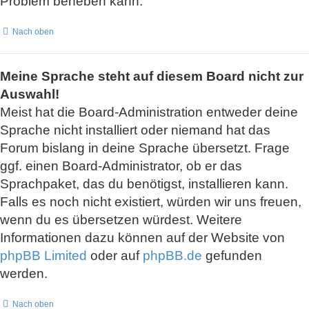
Problem beheben kann.
Nach oben
Meine Sprache steht auf diesem Board nicht zur
Auswahl!
Meist hat die Board-Administration entweder deine
Sprache nicht installiert oder niemand hat das
Forum bislang in deine Sprache übersetzt. Frage
ggf. einen Board-Administrator, ob er das
Sprachpaket, das du benötigst, installieren kann.
Falls es noch nicht existiert, würden wir uns freuen,
wenn du es übersetzen würdest. Weitere
Informationen dazu können auf der Website von
phpBB Limited
oder auf
phpBB.de
gefunden
werden.
Nach oben