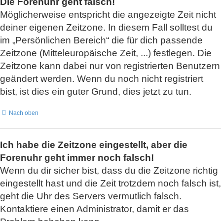
Die Forenuhr geht falsch!
Möglicherweise entspricht die angezeigte Zeit nicht
deiner eigenen Zeitzone. In diesem Fall solltest du
im „Persönlichen Bereich“ die für dich passende
Zeitzone (Mitteleuropäische Zeit, ...) festlegen. Die
Zeitzone kann dabei nur von registrierten Benutzern
geändert werden. Wenn du noch nicht registriert
bist, ist dies ein guter Grund, dies jetzt zu tun.
Nach oben
Ich habe die Zeitzone eingestellt, aber die
Forenuhr geht immer noch falsch!
Wenn du dir sicher bist, dass du die Zeitzone richtig
eingestellt hast und die Zeit trotzdem noch falsch ist,
geht die Uhr des Servers vermutlich falsch.
Kontaktiere einen Administrator, damit er das