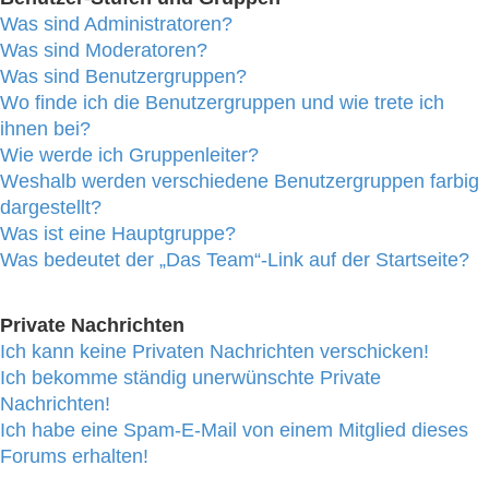
Was sind Administratoren?
Was sind Moderatoren?
Was sind Benutzergruppen?
Wo finde ich die Benutzergruppen und wie trete ich
ihnen bei?
Wie werde ich Gruppenleiter?
Weshalb werden verschiedene Benutzergruppen farbig
dargestellt?
Was ist eine Hauptgruppe?
Was bedeutet der „Das Team“-Link auf der Startseite?
Private Nachrichten
Ich kann keine Privaten Nachrichten verschicken!
Ich bekomme ständig unerwünschte Private
Nachrichten!
Ich habe eine Spam-E-Mail von einem Mitglied dieses
Forums erhalten!