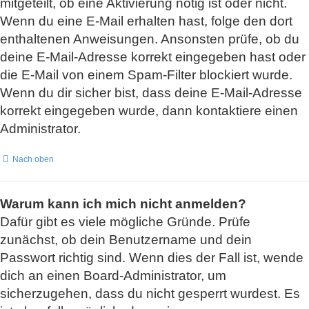
mitgeteilt, ob eine Aktivierung nötig ist oder nicht.
Wenn du eine E-Mail erhalten hast, folge den dort
enthaltenen Anweisungen. Ansonsten prüfe, ob du
deine E-Mail-Adresse korrekt eingegeben hast oder
die E-Mail von einem Spam-Filter blockiert wurde.
Wenn du dir sicher bist, dass deine E-Mail-Adresse
korrekt eingegeben wurde, dann kontaktiere einen
Administrator.
Nach oben
Warum kann ich mich nicht anmelden?
Dafür gibt es viele mögliche Gründe. Prüfe
zunächst, ob dein Benutzername und dein
Passwort richtig sind. Wenn dies der Fall ist, wende
dich an einen Board-Administrator, um
sicherzugehen, dass du nicht gesperrt wurdest. Es