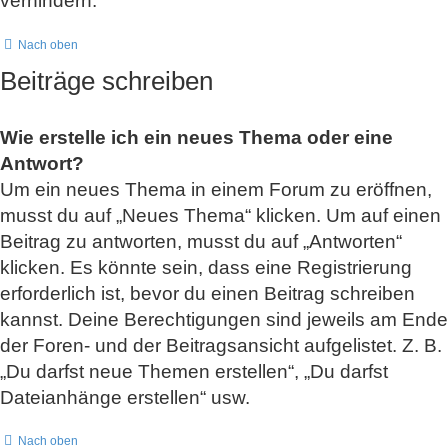
verhindern.
Nach oben
Beiträge schreiben
Wie erstelle ich ein neues Thema oder eine
Antwort?
Um ein neues Thema in einem Forum zu eröffnen,
musst du auf „Neues Thema“ klicken. Um auf einen
Beitrag zu antworten, musst du auf „Antworten“
klicken. Es könnte sein, dass eine Registrierung
erforderlich ist, bevor du einen Beitrag schreiben
kannst. Deine Berechtigungen sind jeweils am Ende
der Foren- und der Beitragsansicht aufgelistet. Z. B.
„Du darfst neue Themen erstellen“, „Du darfst
Dateianhänge erstellen“ usw.
Nach oben