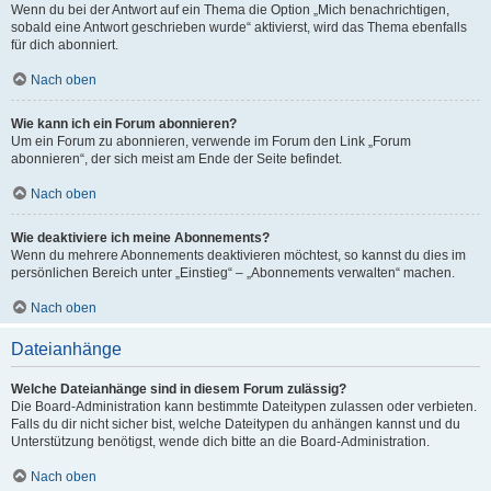
Wenn du bei der Antwort auf ein Thema die Option „Mich benachrichtigen,
sobald eine Antwort geschrieben wurde“ aktivierst, wird das Thema ebenfalls
für dich abonniert.
Nach oben
Wie kann ich ein Forum abonnieren?
Um ein Forum zu abonnieren, verwende im Forum den Link „Forum
abonnieren“, der sich meist am Ende der Seite befindet.
Nach oben
Wie deaktiviere ich meine Abonnements?
Wenn du mehrere Abonnements deaktivieren möchtest, so kannst du dies im
persönlichen Bereich unter „Einstieg“ – „Abonnements verwalten“ machen.
Nach oben
Dateianhänge
Welche Dateianhänge sind in diesem Forum zulässig?
Die Board-Administration kann bestimmte Dateitypen zulassen oder verbieten.
Falls du dir nicht sicher bist, welche Dateitypen du anhängen kannst und du
Unterstützung benötigst, wende dich bitte an die Board-Administration.
Nach oben