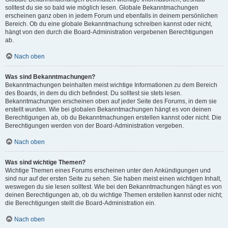
solltest du sie so bald wie möglich lesen. Globale Bekanntmachungen
erscheinen ganz oben in jedem Forum und ebenfalls in deinem persönlichen
Bereich. Ob du eine globale Bekanntmachung schreiben kannst oder nicht,
hängt von den durch die Board-Administration vergebenen Berechtigungen
ab.
Nach oben
Was sind Bekanntmachungen?
Bekanntmachungen beinhalten meist wichtige Informationen zu dem Bereich
des Boards, in dem du dich befindest. Du solltest sie stets lesen.
Bekanntmachungen erscheinen oben auf jeder Seite des Forums, in dem sie
erstellt wurden. Wie bei globalen Bekanntmachungen hängt es von deinen
Berechtigungen ab, ob du Bekanntmachungen erstellen kannst oder nicht. Die
Berechtigungen werden von der Board-Administration vergeben.
Nach oben
Was sind wichtige Themen?
Wichtige Themen eines Forums erscheinen unter den Ankündigungen und
sind nur auf der ersten Seite zu sehen. Sie haben meist einen wichtigen Inhalt,
weswegen du sie lesen solltest. Wie bei den Bekanntmachungen hängt es von
deinen Berechtigungen ab, ob du wichtige Themen erstellen kannst oder nicht;
die Berechtigungen stellt die Board-Administration ein.
Nach oben