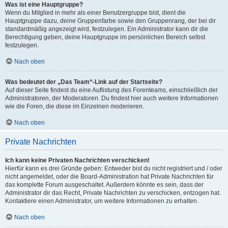
Was ist eine Hauptgruppe?
Wenn du Mitglied in mehr als einer Benutzergruppe bist, dient die
Hauptgruppe dazu, deine Gruppenfarbe sowie den Gruppenrang, der bei dir
standardmäßig angezeigt wird, festzulegen. Ein Administrator kann dir die
Berechtigung geben, deine Hauptgruppe im persönlichen Bereich selbst
festzulegen.
Nach oben
Was bedeutet der „Das Team“-Link auf der Startseite?
Auf dieser Seite findest du eine Auflistung des Forenteams, einschließlich der
Administratoren, der Moderatoren. Du findest hier auch weitere Informationen
wie die Foren, die diese im Einzelnen moderieren.
Nach oben
Private Nachrichten
Ich kann keine Privaten Nachrichten verschicken!
Hierfür kann es drei Gründe geben: Entweder bist du nicht registriert und / oder
nicht angemeldet, oder die Board-Administration hat Private Nachrichten für
das komplette Forum ausgeschaltet. Außerdem könnte es sein, dass der
Administrator dir das Recht, Private Nachrichten zu verschicken, entzogen hat.
Kontaktiere einen Administrator, um weitere Informationen zu erhalten.
Nach oben