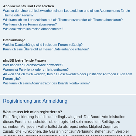
Abonnements und Lesezeichen
Was ist der Unterschied zwischen einem Lesezeichen und einem Abonnements für ein
Thema oder Forum?
Wie kann ich ein Lesezeichen auf ein Thema setzen oder ein Thema abonnieren?
Wie kann ich ein Forum abonnieren?
Wie deaktiviere ich meine Abonnements?
Dateianhänge
Welche Dateianhänge sind in diesem Forum zulässig?
Kann ich eine Übersicht all meiner Dateianhänge erhalten?
phpBB betreffende Fragen
Wer hat diese Forensoftware entwickelt?
Warum ist Funktion x oder y nicht enthalten?
An wen soll ich mich wenden, falls es Beschwerden oder juristische Anfragen zu diesem
Forum gibt?
Wie kann ich einen Administrator des Boards kontaktieren?
Registrierung und Anmeldung
Wozu muss ich mich registrieren?
Eine Registrierung ist nicht unbedingt zwingend. Die Board-Administration
dieses Forums entscheidet, ob du registriert sein musst, um Beiträge zu
schreiben. Auf jeden Fall erhältst du als registriertes Mitglied Zugriff auf
zusätzliche Funktionen, die Gästen nicht zur Verfügung stehen: zum Beispiel