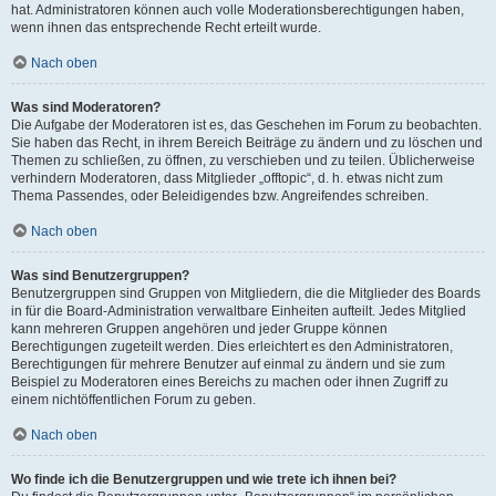
hat. Administratoren können auch volle Moderationsberechtigungen haben,
wenn ihnen das entsprechende Recht erteilt wurde.
Nach oben
Was sind Moderatoren?
Die Aufgabe der Moderatoren ist es, das Geschehen im Forum zu beobachten.
Sie haben das Recht, in ihrem Bereich Beiträge zu ändern und zu löschen und
Themen zu schließen, zu öffnen, zu verschieben und zu teilen. Üblicherweise
verhindern Moderatoren, dass Mitglieder „offtopic“, d. h. etwas nicht zum
Thema Passendes, oder Beleidigendes bzw. Angreifendes schreiben.
Nach oben
Was sind Benutzergruppen?
Benutzergruppen sind Gruppen von Mitgliedern, die die Mitglieder des Boards
in für die Board-Administration verwaltbare Einheiten aufteilt. Jedes Mitglied
kann mehreren Gruppen angehören und jeder Gruppe können
Berechtigungen zugeteilt werden. Dies erleichtert es den Administratoren,
Berechtigungen für mehrere Benutzer auf einmal zu ändern und sie zum
Beispiel zu Moderatoren eines Bereichs zu machen oder ihnen Zugriff zu
einem nichtöffentlichen Forum zu geben.
Nach oben
Wo finde ich die Benutzergruppen und wie trete ich ihnen bei?