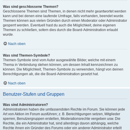
Was sind geschlossene Themen?
Geschlossene Themen sind Themen, in denen nicht mehr geantwortet werden
kann und bei denen eine laufende Umfrage, falls vorhanden, beendet wurde.
Themen können aus vielen Gründen durch einen Moderator oder Administrator
gesperrt werden. Eventuell hast du auch die Möglichkeit, deine eigenen
Themen zu schließen, sofern dies durch die Board-Administration erlaubt
wurde.
Nach oben
Was sind Themen-Symbole?
Themen-Symbole sind vom Autor ausgewählte Bilder, welche mit einem
Thema in Verbindung stehen können, um dessen Inhalt kennzeichnen zu
können. Die Möglichkeit, Themen-Symbole zu verwenden, hängt von deinen
Berechtigungen ab, die die Board-Administration gesetzt hat.
Nach oben
Benutzer-Stufen und Gruppen
Was sind Administratoren?
Administratoren haben die umfassendsten Rechte im Forum. Sie können jede
Art von Aktion im Forum ausführen; z. B. Berechtigungen setzen, Mitglieder
sperren, Benutzergruppen erstellen, Moderationsrechte vergeben usw. Die
Rechte, die ein Administrator hat, sind allerdings davon abhängig, welche
Rechte ihnen ein Gründer des Forums oder ein anderer Administrator erteilt