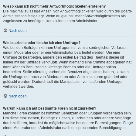
Wieso kann ich nicht mehr Antwortmöglichkeiten erstellen?
Die maximal zulässige Anzahl von Antwortmöglichkeiten wird durch die Board-
Administration festgelegt. Wenn du glaubst, mehr Antwortmöglichkeiten als
zugelassen zu benötigen, kontaktiere einen Administrator.
Nach oben
Wie bearbeite oder lösche ich eine Umfrage?
Wie bei den Beiträgen können Umfragen nur vom ursprünglichen Verfasser,
einem Moderator oder einem Administrator bearbeitet werden. Um eine
Umfrage zu bearbeiten, ändere den ersten Beitrag des Themas; dieser ist
immer mit der Umfrage verknüpft. Wenn niemand eine Stimme abgegeben hat,
dann können Benutzer die Umfrage löschen oder die Umfrageoption
bearbeiten. Sollte allerdings schon ein Benutzer abgestimmt haben, so kann
die Umfrage nur noch von Moderatoren oder Administratoren geändert oder
gelöscht werden. Dadurch soll die Manipulation von laufenden Umfragen
verhindert werden.
Nach oben
Warum kann ich auf bestimmte Foren nicht zugreifen?
Manche Foren können bestimmten Benutzern oder Gruppen vorbehalten sein.
Um diese einzusehen, Beiträge zu lesen, zu schreiben oder andere Vorgänge
durchzuführen, brauchst du möglicherweise besondere Berechtigungen. Frage
einen Moderator oder Administrator nach entsprechenden Berechtigungen.