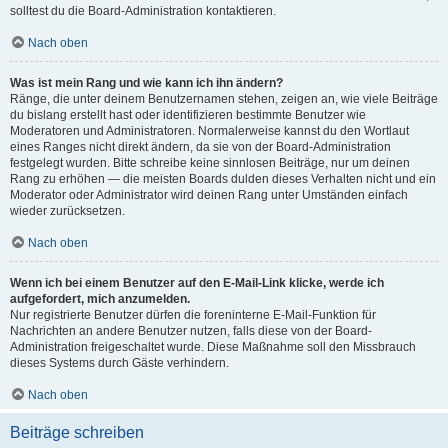
solltest du die Board-Administration kontaktieren.
Nach oben
Was ist mein Rang und wie kann ich ihn ändern?
Ränge, die unter deinem Benutzernamen stehen, zeigen an, wie viele Beiträge
du bislang erstellt hast oder identifizieren bestimmte Benutzer wie
Moderatoren und Administratoren. Normalerweise kannst du den Wortlaut
eines Ranges nicht direkt ändern, da sie von der Board-Administration
festgelegt wurden. Bitte schreibe keine sinnlosen Beiträge, nur um deinen
Rang zu erhöhen — die meisten Boards dulden dieses Verhalten nicht und ein
Moderator oder Administrator wird deinen Rang unter Umständen einfach
wieder zurücksetzen.
Nach oben
Wenn ich bei einem Benutzer auf den E-Mail-Link klicke, werde ich
aufgefordert, mich anzumelden.
Nur registrierte Benutzer dürfen die foreninterne E-Mail-Funktion für
Nachrichten an andere Benutzer nutzen, falls diese von der Board-
Administration freigeschaltet wurde. Diese Maßnahme soll den Missbrauch
dieses Systems durch Gäste verhindern.
Nach oben
Beiträge schreiben