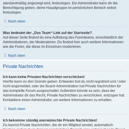
standardmäßig angezeigt wird, festzulegen. Ein Administrator kann dir die
Berechtigung geben, deine Hauptgruppe im persönlichen Bereich selbst
festzulegen.
Nach oben
Was bedeutet der „Das Team“-Link auf der Startseite?
Auf dieser Seite findest du eine Auflistung des Forenteams, einschließlich der
Administratoren, der Moderatoren. Du findest hier auch weitere Informationen
wie die Foren, die diese im Einzelnen moderieren.
Nach oben
Private Nachrichten
Ich kann keine Privaten Nachrichten verschicken!
Hierfür kann es drei Gründe geben: Entweder bist du nicht registriert und / oder
nicht angemeldet, oder die Board-Administration hat Private Nachrichten für
das komplette Forum ausgeschaltet. Außerdem könnte es sein, dass der
Administrator dir das Recht, Private Nachrichten zu verschicken, entzogen hat.
Kontaktiere einen Administrator, um weitere Informationen zu erhalten.
Nach oben
Ich bekomme ständig unerwünschte Private Nachrichten!
Du kannst Private Nachrichten, die dir ein Mitglied sendet, automatisch