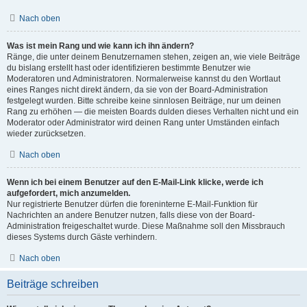
Nach oben
Was ist mein Rang und wie kann ich ihn ändern?
Ränge, die unter deinem Benutzernamen stehen, zeigen an, wie viele Beiträge
du bislang erstellt hast oder identifizieren bestimmte Benutzer wie
Moderatoren und Administratoren. Normalerweise kannst du den Wortlaut
eines Ranges nicht direkt ändern, da sie von der Board-Administration
festgelegt wurden. Bitte schreibe keine sinnlosen Beiträge, nur um deinen
Rang zu erhöhen — die meisten Boards dulden dieses Verhalten nicht und ein
Moderator oder Administrator wird deinen Rang unter Umständen einfach
wieder zurücksetzen.
Nach oben
Wenn ich bei einem Benutzer auf den E-Mail-Link klicke, werde ich
aufgefordert, mich anzumelden.
Nur registrierte Benutzer dürfen die foreninterne E-Mail-Funktion für
Nachrichten an andere Benutzer nutzen, falls diese von der Board-
Administration freigeschaltet wurde. Diese Maßnahme soll den Missbrauch
dieses Systems durch Gäste verhindern.
Nach oben
Beiträge schreiben