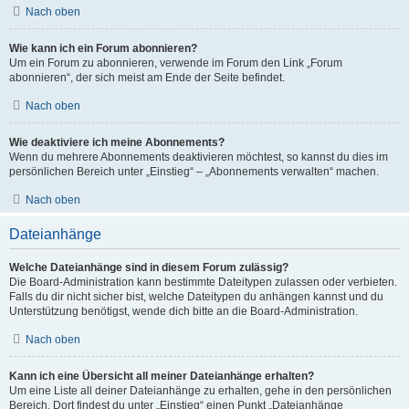
Nach oben
Wie kann ich ein Forum abonnieren?
Um ein Forum zu abonnieren, verwende im Forum den Link „Forum
abonnieren“, der sich meist am Ende der Seite befindet.
Nach oben
Wie deaktiviere ich meine Abonnements?
Wenn du mehrere Abonnements deaktivieren möchtest, so kannst du dies im
persönlichen Bereich unter „Einstieg“ – „Abonnements verwalten“ machen.
Nach oben
Dateianhänge
Welche Dateianhänge sind in diesem Forum zulässig?
Die Board-Administration kann bestimmte Dateitypen zulassen oder verbieten.
Falls du dir nicht sicher bist, welche Dateitypen du anhängen kannst und du
Unterstützung benötigst, wende dich bitte an die Board-Administration.
Nach oben
Kann ich eine Übersicht all meiner Dateianhänge erhalten?
Um eine Liste all deiner Dateianhänge zu erhalten, gehe in den persönlichen
Bereich. Dort findest du unter „Einstieg“ einen Punkt „Dateianhänge