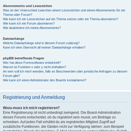
Abonnements und Lesezeichen
Was ist der Unterschied zwischen einem Lesezeichen und einem Abonnements für ein
Thema oder Forum?
Wie kann ich ein Lesezeichen auf ein Thema setzen oder ein Thema abonnieren?
Wie kann ich ein Forum abonnieren?
Wie deaktiviere ich meine Abonnements?
Dateianhänge
Welche Dateianhänge sind in diesem Forum zulässig?
Kann ich eine Übersicht all meiner Dateianhänge erhalten?
phpBB betreffende Fragen
Wer hat diese Forensoftware entwickelt?
Warum ist Funktion x oder y nicht enthalten?
An wen soll ich mich wenden, falls es Beschwerden oder juristische Anfragen zu diesem
Forum gibt?
Wie kann ich einen Administrator des Boards kontaktieren?
Registrierung und Anmeldung
Wozu muss ich mich registrieren?
Eine Registrierung ist nicht unbedingt zwingend. Die Board-Administration
dieses Forums entscheidet, ob du registriert sein musst, um Beiträge zu
schreiben. Auf jeden Fall erhältst du als registriertes Mitglied Zugriff auf
zusätzliche Funktionen, die Gästen nicht zur Verfügung stehen: zum Beispiel