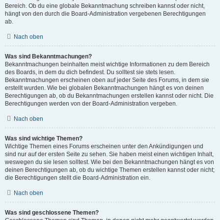
Bereich. Ob du eine globale Bekanntmachung schreiben kannst oder nicht,
hängt von den durch die Board-Administration vergebenen Berechtigungen
ab.
Nach oben
Was sind Bekanntmachungen?
Bekanntmachungen beinhalten meist wichtige Informationen zu dem Bereich
des Boards, in dem du dich befindest. Du solltest sie stets lesen.
Bekanntmachungen erscheinen oben auf jeder Seite des Forums, in dem sie
erstellt wurden. Wie bei globalen Bekanntmachungen hängt es von deinen
Berechtigungen ab, ob du Bekanntmachungen erstellen kannst oder nicht. Die
Berechtigungen werden von der Board-Administration vergeben.
Nach oben
Was sind wichtige Themen?
Wichtige Themen eines Forums erscheinen unter den Ankündigungen und
sind nur auf der ersten Seite zu sehen. Sie haben meist einen wichtigen Inhalt,
weswegen du sie lesen solltest. Wie bei den Bekanntmachungen hängt es von
deinen Berechtigungen ab, ob du wichtige Themen erstellen kannst oder nicht;
die Berechtigungen stellt die Board-Administration ein.
Nach oben
Was sind geschlossene Themen?