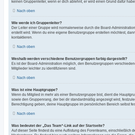
keinen Gruppenleiter, wenn er dich ablehnt, er wird einen Grund dafür habe
Nach oben
Wie werde ich Gruppenleiter?
Der Leiter einer Gruppe wird normalerweise durch die Board-Administration
erstellt wird. Wenn du eine eigene Benutzergruppe erstellen möchtest, dann 
kontaktieren.
Nach oben
Weshalb werden verschiedene Benutzergruppen farbig dargestellt?
Es ist der Board-Administration möglich, den Benutzergruppen verschieden
Mitglieder leichter zu identifizieren sind.
Nach oben
Was ist eine Hauptgruppe?
Wenn du Mitglied in mehr als einer Benutzergruppe bist, dient die Hauptg
sowie den Gruppenrang, der bei dir standardmäßig angezeigt wird, festzuleg
Berechtigung geben, deine Hauptgruppe im persönlichen Bereich selbst fe
Nach oben
Was bedeutet der „Das Team“-Link auf der Startseite?
Auf dieser Seite findest du eine Auflistung des Forenteams, einschließlich d