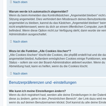
Nach oben
Warum werde ich automatisch abgemeldet?
Wenn du beim Anmelden das Kontrollkästchen „Angemeldet bleiben“ nicht au
Sitzung angemeldet. Dies verhindert den Missbrauch deines Benutzerkonto
angemeldet zu bleiben, kannst du das Kästchen „Angemeldet bleiben“ bei
nicht empfehlenswert, wenn du dich an einem öffentlichen Computer, zum Be
befindest. Wenn diese Option nicht zur Verfügung steht, dann wurde sie ver
Administration ausgeschaltet.
Nach oben
Wozu ist die Funktion „Alle Cookies löschen“?
„Alle Cookies löschen“ löscht die Cookies, die phpBB erstellt hat und die d
angemeldet bleibst. Außerdem ermöglichen Cookies einige Funktionen, wie
Status – sofern sie von der Board-Administration aktiviert wurden. Wenn du
Abmeldung hast, kann es helfen, wenn du die Cookies löscht.
Nach oben
Benutzerpräferenzen und -einstellungen
Wie kann ich meine Einstellungen ändern?
Wenn du dich registriert hast, werden alle deine Einstellungen in der Dat
diese zu ändern, gehe in den „Persönlichen Bereich“; der Link dazu wird me
wenn du auf deinen Benutzernamen klickst. Dort kannst du alle deine Einst