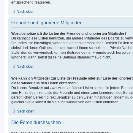
entsprechend reagieren.
Nach oben
Freunde und ignorierte Mitglieder
Wozu benötige ich die Listen der Freunde und ignorierten Mitglieder?
Du kannst diese Listen benutzen, um andere Mitglieder des Boards zu verwal
Freundesliste hinzufügst, werden in deinem persönlichen Bereich für den sch
siehst dort deren Onlinestatus und kannst ihnen schnell eine Private Nach
Style, den du verwendest, können Beiträge deiner Freunde auch hervorge
ignorierst, dann siehst du seine Beiträge standardmäßig nicht.
Nach oben
Wie kann ich Mitglieder zur Liste der Freunde oder zur Liste der ignorier
diese wieder aus den Listen entfernen?
Du kannst Benutzer auf zwei Arten auf diese Listen setzen: In jedem Benutze
zum Hinzufügen zur Liste der Freunde und einen zum Ignorieren des Benu
persönlichen Bereich direkt Benutzer zu den Listen hinzufügen, indem du 
gleicher Stelle kannst du sie auch wieder von den Listen entfernen.
Nach oben
Die Foren durchsuchen