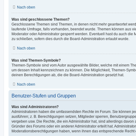
Nach oben
Was sind geschlossene Themen?
Geschlossene Themen sind Themen, in denen nicht mehr geantwortet werd
laufende Umfrage, falls vorhanden, beendet wurde. Themen können aus vi
Moderator oder Administrator gesperrt werden. Eventuell hast du auch die
zu schließen, sofern dies durch die Board-Administration erlaubt wurde.
Nach oben
Was sind Themen-Symbole?
Themen-Symbole sind vom Autor ausgewählte Bilder, welche mit einem Th
um dessen Inhalt kennzeichnen zu können. Die Möglichkeit, Themen-Symb
deinen Berechtigungen ab, die die Board-Administration gesetzt hat.
Nach oben
Benutzer-Stufen und Gruppen
Was sind Administratoren?
Administratoren haben die umfassendsten Rechte im Forum. Sie können jed
ausführen; z. B. Berechtigungen setzen, Mitglieder sperren, Benutzergrupp
vergeben usw. Die Rechte, die ein Administrator hat, sind allerdings davo
Gründer des Forums oder ein anderer Administrator erteilt hat. Administrat
Moderationsberechtigungen haben, wenn ihnen das entsprechende Recht er