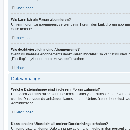
Nach oben
Wie kann ich ein Forum abonnieren?
Um ein Forum zu abonnieren, verwende im Forum den Link „Forum abonnier
Seite befindet.
Nach oben
Wie deaktiviere ich meine Abonnements?
Wenn du mehrere Abonnements deaktivieren möchtest, so kannst du dies im
„Einstieg“ – „Abonnements verwalten“ machen.
Nach oben
Dateianhänge
Welche Dateianhänge sind in diesem Forum zulässig?
Die Board-Administration kann bestimmte Dateitypen zulassen oder verbieten.
welche Dateitypen du anhängen kannst und du Unterstützung benötigst, wen
Administration.
Nach oben
Kann ich eine Übersicht all meiner Dateianhänge erhalten?
Um eine Liste all deiner Dateianhänge zu erhalten, gehe in den persönliche