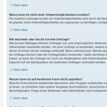
Nach oben
Wieso kann ich nicht mehr Antwortmöglichkeiten erstellen?
Die maximal zulässige Anzahl von Antwortmöglichkeiten wird durch die Boa
du glaubst, mehr Antwortmöglichkeiten als zugelassen zu benötigen, kontakt
Nach oben
Wie bearbeite oder lösche ich eine Umfrage?
Wie bei den Beiträgen können Umfragen nur vom ursprünglichen Verfasser
Administrator bearbeitet werden. Um eine Umfrage zu bearbeiten, ändere d
dieser ist immer mit der Umfrage verknüpft. Wenn niemand eine Stimme a
die Umfrage löschen oder die Umfrageoption bearbeiten. Sollte allerdings
haben, so kann die Umfrage nur noch von Moderatoren oder Administratore
Dadurch soll die Manipulation von laufenden Umfragen verhindert werden.
Nach oben
Warum kann ich auf bestimmte Foren nicht zugreifen?
Manche Foren können bestimmten Benutzern oder Gruppen vorbehalten sei
zu lesen, zu schreiben oder andere Vorgänge durchzuführen, brauchst du
Berechtigungen. Frage einen Moderator oder Administrator nach entsprec
Nach oben