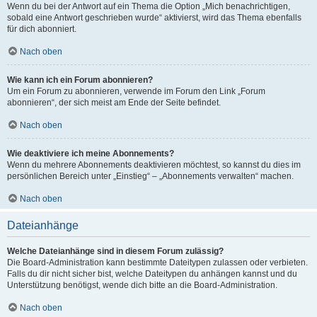
Wenn du bei der Antwort auf ein Thema die Option „Mich benachrichtigen,
sobald eine Antwort geschrieben wurde“ aktivierst, wird das Thema ebenfalls
für dich abonniert.
Nach oben
Wie kann ich ein Forum abonnieren?
Um ein Forum zu abonnieren, verwende im Forum den Link „Forum
abonnieren“, der sich meist am Ende der Seite befindet.
Nach oben
Wie deaktiviere ich meine Abonnements?
Wenn du mehrere Abonnements deaktivieren möchtest, so kannst du dies im
persönlichen Bereich unter „Einstieg“ – „Abonnements verwalten“ machen.
Nach oben
Dateianhänge
Welche Dateianhänge sind in diesem Forum zulässig?
Die Board-Administration kann bestimmte Dateitypen zulassen oder verbieten.
Falls du dir nicht sicher bist, welche Dateitypen du anhängen kannst und du
Unterstützung benötigst, wende dich bitte an die Board-Administration.
Nach oben