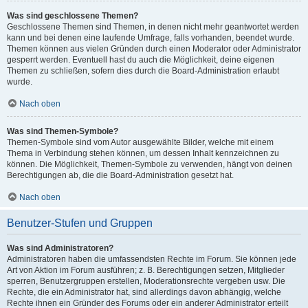
Was sind geschlossene Themen?
Geschlossene Themen sind Themen, in denen nicht mehr geantwortet werden
kann und bei denen eine laufende Umfrage, falls vorhanden, beendet wurde.
Themen können aus vielen Gründen durch einen Moderator oder Administrator
gesperrt werden. Eventuell hast du auch die Möglichkeit, deine eigenen
Themen zu schließen, sofern dies durch die Board-Administration erlaubt
wurde.
Nach oben
Was sind Themen-Symbole?
Themen-Symbole sind vom Autor ausgewählte Bilder, welche mit einem
Thema in Verbindung stehen können, um dessen Inhalt kennzeichnen zu
können. Die Möglichkeit, Themen-Symbole zu verwenden, hängt von deinen
Berechtigungen ab, die die Board-Administration gesetzt hat.
Nach oben
Benutzer-Stufen und Gruppen
Was sind Administratoren?
Administratoren haben die umfassendsten Rechte im Forum. Sie können jede
Art von Aktion im Forum ausführen; z. B. Berechtigungen setzen, Mitglieder
sperren, Benutzergruppen erstellen, Moderationsrechte vergeben usw. Die
Rechte, die ein Administrator hat, sind allerdings davon abhängig, welche
Rechte ihnen ein Gründer des Forums oder ein anderer Administrator erteilt