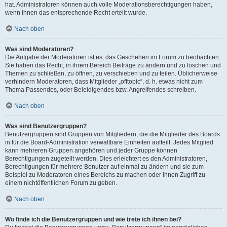
hat. Administratoren können auch volle Moderationsberechtigungen haben,
wenn ihnen das entsprechende Recht erteilt wurde.
Nach oben
Was sind Moderatoren?
Die Aufgabe der Moderatoren ist es, das Geschehen im Forum zu beobachten.
Sie haben das Recht, in ihrem Bereich Beiträge zu ändern und zu löschen und
Themen zu schließen, zu öffnen, zu verschieben und zu teilen. Üblicherweise
verhindern Moderatoren, dass Mitglieder „offtopic“, d. h. etwas nicht zum
Thema Passendes, oder Beleidigendes bzw. Angreifendes schreiben.
Nach oben
Was sind Benutzergruppen?
Benutzergruppen sind Gruppen von Mitgliedern, die die Mitglieder des Boards
in für die Board-Administration verwaltbare Einheiten aufteilt. Jedes Mitglied
kann mehreren Gruppen angehören und jeder Gruppe können
Berechtigungen zugeteilt werden. Dies erleichtert es den Administratoren,
Berechtigungen für mehrere Benutzer auf einmal zu ändern und sie zum
Beispiel zu Moderatoren eines Bereichs zu machen oder ihnen Zugriff zu
einem nichtöffentlichen Forum zu geben.
Nach oben
Wo finde ich die Benutzergruppen und wie trete ich ihnen bei?