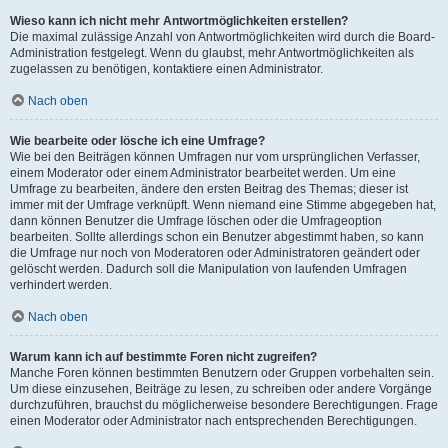
Wieso kann ich nicht mehr Antwortmöglichkeiten erstellen?
Die maximal zulässige Anzahl von Antwortmöglichkeiten wird durch die Board-
Administration festgelegt. Wenn du glaubst, mehr Antwortmöglichkeiten als
zugelassen zu benötigen, kontaktiere einen Administrator.
Nach oben
Wie bearbeite oder lösche ich eine Umfrage?
Wie bei den Beiträgen können Umfragen nur vom ursprünglichen Verfasser,
einem Moderator oder einem Administrator bearbeitet werden. Um eine
Umfrage zu bearbeiten, ändere den ersten Beitrag des Themas; dieser ist
immer mit der Umfrage verknüpft. Wenn niemand eine Stimme abgegeben hat,
dann können Benutzer die Umfrage löschen oder die Umfrageoption
bearbeiten. Sollte allerdings schon ein Benutzer abgestimmt haben, so kann
die Umfrage nur noch von Moderatoren oder Administratoren geändert oder
gelöscht werden. Dadurch soll die Manipulation von laufenden Umfragen
verhindert werden.
Nach oben
Warum kann ich auf bestimmte Foren nicht zugreifen?
Manche Foren können bestimmten Benutzern oder Gruppen vorbehalten sein.
Um diese einzusehen, Beiträge zu lesen, zu schreiben oder andere Vorgänge
durchzuführen, brauchst du möglicherweise besondere Berechtigungen. Frage
einen Moderator oder Administrator nach entsprechenden Berechtigungen.