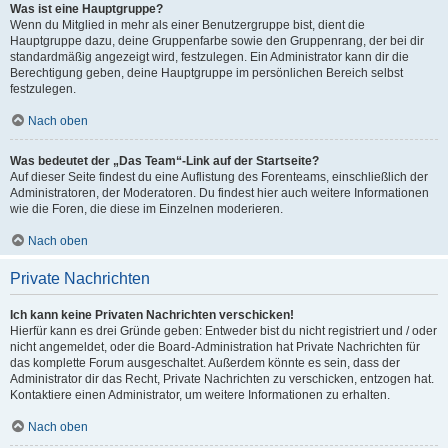
Was ist eine Hauptgruppe?
Wenn du Mitglied in mehr als einer Benutzergruppe bist, dient die
Hauptgruppe dazu, deine Gruppenfarbe sowie den Gruppenrang, der bei dir
standardmäßig angezeigt wird, festzulegen. Ein Administrator kann dir die
Berechtigung geben, deine Hauptgruppe im persönlichen Bereich selbst
festzulegen.
Nach oben
Was bedeutet der „Das Team“-Link auf der Startseite?
Auf dieser Seite findest du eine Auflistung des Forenteams, einschließlich der
Administratoren, der Moderatoren. Du findest hier auch weitere Informationen
wie die Foren, die diese im Einzelnen moderieren.
Nach oben
Private Nachrichten
Ich kann keine Privaten Nachrichten verschicken!
Hierfür kann es drei Gründe geben: Entweder bist du nicht registriert und / oder
nicht angemeldet, oder die Board-Administration hat Private Nachrichten für
das komplette Forum ausgeschaltet. Außerdem könnte es sein, dass der
Administrator dir das Recht, Private Nachrichten zu verschicken, entzogen hat.
Kontaktiere einen Administrator, um weitere Informationen zu erhalten.
Nach oben