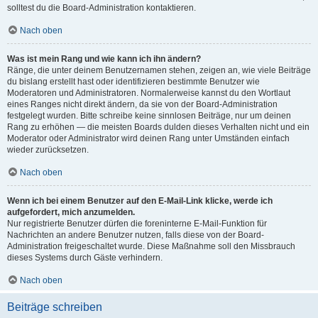
solltest du die Board-Administration kontaktieren.
Nach oben
Was ist mein Rang und wie kann ich ihn ändern?
Ränge, die unter deinem Benutzernamen stehen, zeigen an, wie viele Beiträge
du bislang erstellt hast oder identifizieren bestimmte Benutzer wie
Moderatoren und Administratoren. Normalerweise kannst du den Wortlaut
eines Ranges nicht direkt ändern, da sie von der Board-Administration
festgelegt wurden. Bitte schreibe keine sinnlosen Beiträge, nur um deinen
Rang zu erhöhen — die meisten Boards dulden dieses Verhalten nicht und ein
Moderator oder Administrator wird deinen Rang unter Umständen einfach
wieder zurücksetzen.
Nach oben
Wenn ich bei einem Benutzer auf den E-Mail-Link klicke, werde ich
aufgefordert, mich anzumelden.
Nur registrierte Benutzer dürfen die foreninterne E-Mail-Funktion für
Nachrichten an andere Benutzer nutzen, falls diese von der Board-
Administration freigeschaltet wurde. Diese Maßnahme soll den Missbrauch
dieses Systems durch Gäste verhindern.
Nach oben
Beiträge schreiben