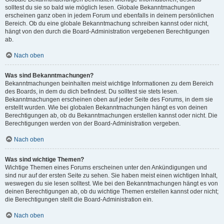
solltest du sie so bald wie möglich lesen. Globale Bekanntmachungen
erscheinen ganz oben in jedem Forum und ebenfalls in deinem persönlichen
Bereich. Ob du eine globale Bekanntmachung schreiben kannst oder nicht,
hängt von den durch die Board-Administration vergebenen Berechtigungen
ab.
Nach oben
Was sind Bekanntmachungen?
Bekanntmachungen beinhalten meist wichtige Informationen zu dem Bereich
des Boards, in dem du dich befindest. Du solltest sie stets lesen.
Bekanntmachungen erscheinen oben auf jeder Seite des Forums, in dem sie
erstellt wurden. Wie bei globalen Bekanntmachungen hängt es von deinen
Berechtigungen ab, ob du Bekanntmachungen erstellen kannst oder nicht. Die
Berechtigungen werden von der Board-Administration vergeben.
Nach oben
Was sind wichtige Themen?
Wichtige Themen eines Forums erscheinen unter den Ankündigungen und
sind nur auf der ersten Seite zu sehen. Sie haben meist einen wichtigen Inhalt,
weswegen du sie lesen solltest. Wie bei den Bekanntmachungen hängt es von
deinen Berechtigungen ab, ob du wichtige Themen erstellen kannst oder nicht;
die Berechtigungen stellt die Board-Administration ein.
Nach oben