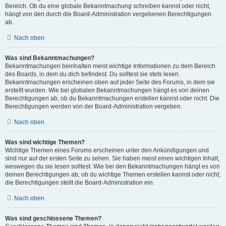
Bereich. Ob du eine globale Bekanntmachung schreiben kannst oder nicht,
hängt von den durch die Board-Administration vergebenen Berechtigungen
ab.
Nach oben
Was sind Bekanntmachungen?
Bekanntmachungen beinhalten meist wichtige Informationen zu dem Bereich
des Boards, in dem du dich befindest. Du solltest sie stets lesen.
Bekanntmachungen erscheinen oben auf jeder Seite des Forums, in dem sie
erstellt wurden. Wie bei globalen Bekanntmachungen hängt es von deinen
Berechtigungen ab, ob du Bekanntmachungen erstellen kannst oder nicht. Die
Berechtigungen werden von der Board-Administration vergeben.
Nach oben
Was sind wichtige Themen?
Wichtige Themen eines Forums erscheinen unter den Ankündigungen und
sind nur auf der ersten Seite zu sehen. Sie haben meist einen wichtigen Inhalt,
weswegen du sie lesen solltest. Wie bei den Bekanntmachungen hängt es von
deinen Berechtigungen ab, ob du wichtige Themen erstellen kannst oder nicht;
die Berechtigungen stellt die Board-Administration ein.
Nach oben
Was sind geschlossene Themen?