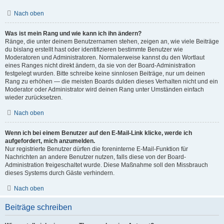
Nach oben
Was ist mein Rang und wie kann ich ihn ändern?
Ränge, die unter deinem Benutzernamen stehen, zeigen an, wie viele Beiträge
du bislang erstellt hast oder identifizieren bestimmte Benutzer wie
Moderatoren und Administratoren. Normalerweise kannst du den Wortlaut
eines Ranges nicht direkt ändern, da sie von der Board-Administration
festgelegt wurden. Bitte schreibe keine sinnlosen Beiträge, nur um deinen
Rang zu erhöhen — die meisten Boards dulden dieses Verhalten nicht und ein
Moderator oder Administrator wird deinen Rang unter Umständen einfach
wieder zurücksetzen.
Nach oben
Wenn ich bei einem Benutzer auf den E-Mail-Link klicke, werde ich
aufgefordert, mich anzumelden.
Nur registrierte Benutzer dürfen die foreninterne E-Mail-Funktion für
Nachrichten an andere Benutzer nutzen, falls diese von der Board-
Administration freigeschaltet wurde. Diese Maßnahme soll den Missbrauch
dieses Systems durch Gäste verhindern.
Nach oben
Beiträge schreiben