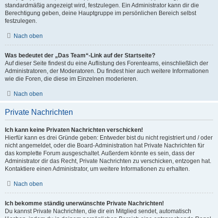
standardmäßig angezeigt wird, festzulegen. Ein Administrator kann dir die
Berechtigung geben, deine Hauptgruppe im persönlichen Bereich selbst
festzulegen.
Nach oben
Was bedeutet der „Das Team“-Link auf der Startseite?
Auf dieser Seite findest du eine Auflistung des Forenteams, einschließlich der
Administratoren, der Moderatoren. Du findest hier auch weitere Informationen
wie die Foren, die diese im Einzelnen moderieren.
Nach oben
Private Nachrichten
Ich kann keine Privaten Nachrichten verschicken!
Hierfür kann es drei Gründe geben: Entweder bist du nicht registriert und / oder
nicht angemeldet, oder die Board-Administration hat Private Nachrichten für
das komplette Forum ausgeschaltet. Außerdem könnte es sein, dass der
Administrator dir das Recht, Private Nachrichten zu verschicken, entzogen hat.
Kontaktiere einen Administrator, um weitere Informationen zu erhalten.
Nach oben
Ich bekomme ständig unerwünschte Private Nachrichten!
Du kannst Private Nachrichten, die dir ein Mitglied sendet, automatisch