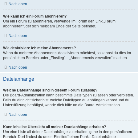
Nach oben
Wie kann ich ein Forum abonnieren?
Um ein Forum zu abonnieren, verwende im Forum den Link „Forum
abonnieren“, der sich meist am Ende der Seite befindet.
Nach oben
Wie deaktiviere ich meine Abonnements?
Wenn du mehrere Abonnements deaktivieren möchtest, so kannst du dies im
persönlichen Bereich unter „Einstieg“ – „Abonnements verwalten“ machen.
Nach oben
Dateianhänge
Welche Dateianhänge sind in diesem Forum zulässig?
Die Board-Administration kann bestimmte Dateitypen zulassen oder verbieten.
Falls du dir nicht sicher bist, welche Dateitypen du anhängen kannst und du
Unterstützung benötigst, wende dich bitte an die Board-Administration.
Nach oben
Kann ich eine Übersicht all meiner Dateianhänge erhalten?
Um eine Liste all deiner Dateianhänge zu erhalten, gehe in den persönlichen
Bereich. Dort findest du unter „Einstieg“ einen Punkt „Dateianhänge