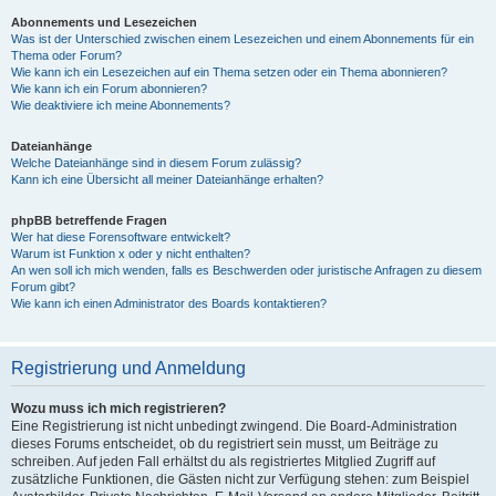
Abonnements und Lesezeichen
Was ist der Unterschied zwischen einem Lesezeichen und einem Abonnements für ein
Thema oder Forum?
Wie kann ich ein Lesezeichen auf ein Thema setzen oder ein Thema abonnieren?
Wie kann ich ein Forum abonnieren?
Wie deaktiviere ich meine Abonnements?
Dateianhänge
Welche Dateianhänge sind in diesem Forum zulässig?
Kann ich eine Übersicht all meiner Dateianhänge erhalten?
phpBB betreffende Fragen
Wer hat diese Forensoftware entwickelt?
Warum ist Funktion x oder y nicht enthalten?
An wen soll ich mich wenden, falls es Beschwerden oder juristische Anfragen zu diesem
Forum gibt?
Wie kann ich einen Administrator des Boards kontaktieren?
Registrierung und Anmeldung
Wozu muss ich mich registrieren?
Eine Registrierung ist nicht unbedingt zwingend. Die Board-Administration
dieses Forums entscheidet, ob du registriert sein musst, um Beiträge zu
schreiben. Auf jeden Fall erhältst du als registriertes Mitglied Zugriff auf
zusätzliche Funktionen, die Gästen nicht zur Verfügung stehen: zum Beispiel