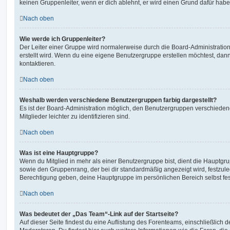
keinen Gruppenleiter, wenn er dich ablehnt, er wird einen Grund dafür habe
Nach oben
Wie werde ich Gruppenleiter?
Der Leiter einer Gruppe wird normalerweise durch die Board-Administration
erstellt wird. Wenn du eine eigene Benutzergruppe erstellen möchtest, dann 
kontaktieren.
Nach oben
Weshalb werden verschiedene Benutzergruppen farbig dargestellt?
Es ist der Board-Administration möglich, den Benutzergruppen verschieden
Mitglieder leichter zu identifizieren sind.
Nach oben
Was ist eine Hauptgruppe?
Wenn du Mitglied in mehr als einer Benutzergruppe bist, dient die Hauptg
sowie den Gruppenrang, der bei dir standardmäßig angezeigt wird, festzuleg
Berechtigung geben, deine Hauptgruppe im persönlichen Bereich selbst fe
Nach oben
Was bedeutet der „Das Team“-Link auf der Startseite?
Auf dieser Seite findest du eine Auflistung des Forenteams, einschließlich d