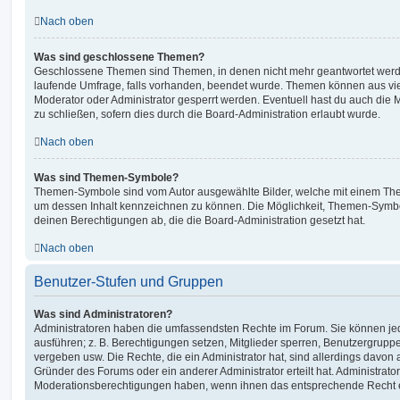
Nach oben
Was sind geschlossene Themen?
Geschlossene Themen sind Themen, in denen nicht mehr geantwortet werd
laufende Umfrage, falls vorhanden, beendet wurde. Themen können aus vi
Moderator oder Administrator gesperrt werden. Eventuell hast du auch die
zu schließen, sofern dies durch die Board-Administration erlaubt wurde.
Nach oben
Was sind Themen-Symbole?
Themen-Symbole sind vom Autor ausgewählte Bilder, welche mit einem Th
um dessen Inhalt kennzeichnen zu können. Die Möglichkeit, Themen-Symb
deinen Berechtigungen ab, die die Board-Administration gesetzt hat.
Nach oben
Benutzer-Stufen und Gruppen
Was sind Administratoren?
Administratoren haben die umfassendsten Rechte im Forum. Sie können jed
ausführen; z. B. Berechtigungen setzen, Mitglieder sperren, Benutzergrupp
vergeben usw. Die Rechte, die ein Administrator hat, sind allerdings davo
Gründer des Forums oder ein anderer Administrator erteilt hat. Administrat
Moderationsberechtigungen haben, wenn ihnen das entsprechende Recht er