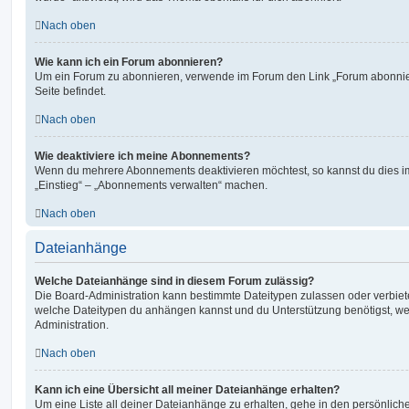
Nach oben
Wie kann ich ein Forum abonnieren?
Um ein Forum zu abonnieren, verwende im Forum den Link „Forum abonnier
Seite befindet.
Nach oben
Wie deaktiviere ich meine Abonnements?
Wenn du mehrere Abonnements deaktivieren möchtest, so kannst du dies im
„Einstieg“ – „Abonnements verwalten“ machen.
Nach oben
Dateianhänge
Welche Dateianhänge sind in diesem Forum zulässig?
Die Board-Administration kann bestimmte Dateitypen zulassen oder verbieten.
welche Dateitypen du anhängen kannst und du Unterstützung benötigst, wen
Administration.
Nach oben
Kann ich eine Übersicht all meiner Dateianhänge erhalten?
Um eine Liste all deiner Dateianhänge zu erhalten, gehe in den persönliche