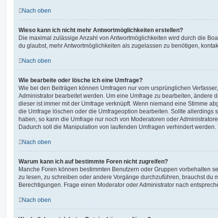
Nach oben
Wieso kann ich nicht mehr Antwortmöglichkeiten erstellen?
Die maximal zulässige Anzahl von Antwortmöglichkeiten wird durch die Boa
du glaubst, mehr Antwortmöglichkeiten als zugelassen zu benötigen, kontakt
Nach oben
Wie bearbeite oder lösche ich eine Umfrage?
Wie bei den Beiträgen können Umfragen nur vom ursprünglichen Verfasser
Administrator bearbeitet werden. Um eine Umfrage zu bearbeiten, ändere d
dieser ist immer mit der Umfrage verknüpft. Wenn niemand eine Stimme a
die Umfrage löschen oder die Umfrageoption bearbeiten. Sollte allerdings
haben, so kann die Umfrage nur noch von Moderatoren oder Administratore
Dadurch soll die Manipulation von laufenden Umfragen verhindert werden.
Nach oben
Warum kann ich auf bestimmte Foren nicht zugreifen?
Manche Foren können bestimmten Benutzern oder Gruppen vorbehalten sei
zu lesen, zu schreiben oder andere Vorgänge durchzuführen, brauchst du
Berechtigungen. Frage einen Moderator oder Administrator nach entsprec
Nach oben