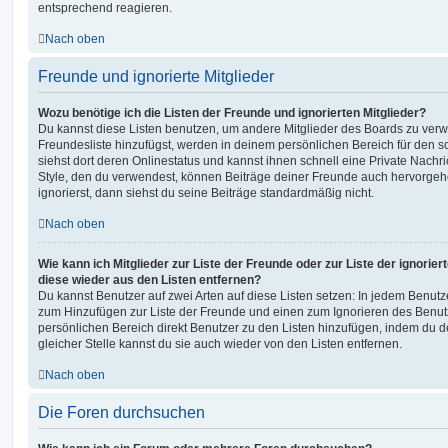
entsprechend reagieren.
Nach oben
Freunde und ignorierte Mitglieder
Wozu benötige ich die Listen der Freunde und ignorierten Mitglieder?
Du kannst diese Listen benutzen, um andere Mitglieder des Boards zu verwal
Freundesliste hinzufügst, werden in deinem persönlichen Bereich für den sch
siehst dort deren Onlinestatus und kannst ihnen schnell eine Private Nach
Style, den du verwendest, können Beiträge deiner Freunde auch hervorge
ignorierst, dann siehst du seine Beiträge standardmäßig nicht.
Nach oben
Wie kann ich Mitglieder zur Liste der Freunde oder zur Liste der ignorier
diese wieder aus den Listen entfernen?
Du kannst Benutzer auf zwei Arten auf diese Listen setzen: In jedem Benutze
zum Hinzufügen zur Liste der Freunde und einen zum Ignorieren des Benu
persönlichen Bereich direkt Benutzer zu den Listen hinzufügen, indem du 
gleicher Stelle kannst du sie auch wieder von den Listen entfernen.
Nach oben
Die Foren durchsuchen