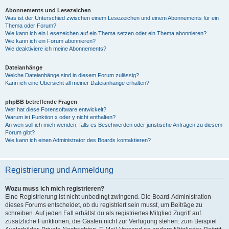
Abonnements und Lesezeichen
Was ist der Unterschied zwischen einem Lesezeichen und einem Abonnements für ein
Thema oder Forum?
Wie kann ich ein Lesezeichen auf ein Thema setzen oder ein Thema abonnieren?
Wie kann ich ein Forum abonnieren?
Wie deaktiviere ich meine Abonnements?
Dateianhänge
Welche Dateianhänge sind in diesem Forum zulässig?
Kann ich eine Übersicht all meiner Dateianhänge erhalten?
phpBB betreffende Fragen
Wer hat diese Forensoftware entwickelt?
Warum ist Funktion x oder y nicht enthalten?
An wen soll ich mich wenden, falls es Beschwerden oder juristische Anfragen zu diesem
Forum gibt?
Wie kann ich einen Administrator des Boards kontaktieren?
Registrierung und Anmeldung
Wozu muss ich mich registrieren?
Eine Registrierung ist nicht unbedingt zwingend. Die Board-Administration
dieses Forums entscheidet, ob du registriert sein musst, um Beiträge zu
schreiben. Auf jeden Fall erhältst du als registriertes Mitglied Zugriff auf
zusätzliche Funktionen, die Gästen nicht zur Verfügung stehen: zum Beispiel