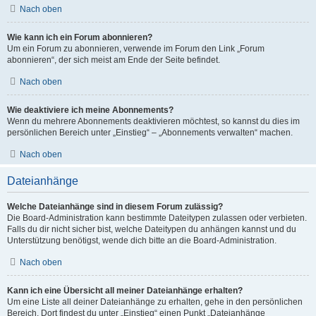
Nach oben
Wie kann ich ein Forum abonnieren?
Um ein Forum zu abonnieren, verwende im Forum den Link „Forum
abonnieren“, der sich meist am Ende der Seite befindet.
Nach oben
Wie deaktiviere ich meine Abonnements?
Wenn du mehrere Abonnements deaktivieren möchtest, so kannst du dies im
persönlichen Bereich unter „Einstieg“ – „Abonnements verwalten“ machen.
Nach oben
Dateianhänge
Welche Dateianhänge sind in diesem Forum zulässig?
Die Board-Administration kann bestimmte Dateitypen zulassen oder verbieten.
Falls du dir nicht sicher bist, welche Dateitypen du anhängen kannst und du
Unterstützung benötigst, wende dich bitte an die Board-Administration.
Nach oben
Kann ich eine Übersicht all meiner Dateianhänge erhalten?
Um eine Liste all deiner Dateianhänge zu erhalten, gehe in den persönlichen
Bereich. Dort findest du unter „Einstieg“ einen Punkt „Dateianhänge