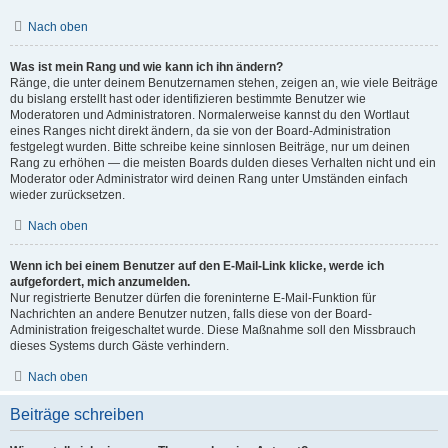
Nach oben
Was ist mein Rang und wie kann ich ihn ändern?
Ränge, die unter deinem Benutzernamen stehen, zeigen an, wie viele Beiträge
du bislang erstellt hast oder identifizieren bestimmte Benutzer wie
Moderatoren und Administratoren. Normalerweise kannst du den Wortlaut
eines Ranges nicht direkt ändern, da sie von der Board-Administration
festgelegt wurden. Bitte schreibe keine sinnlosen Beiträge, nur um deinen
Rang zu erhöhen — die meisten Boards dulden dieses Verhalten nicht und ein
Moderator oder Administrator wird deinen Rang unter Umständen einfach
wieder zurücksetzen.
Nach oben
Wenn ich bei einem Benutzer auf den E-Mail-Link klicke, werde ich
aufgefordert, mich anzumelden.
Nur registrierte Benutzer dürfen die foreninterne E-Mail-Funktion für
Nachrichten an andere Benutzer nutzen, falls diese von der Board-
Administration freigeschaltet wurde. Diese Maßnahme soll den Missbrauch
dieses Systems durch Gäste verhindern.
Nach oben
Beiträge schreiben