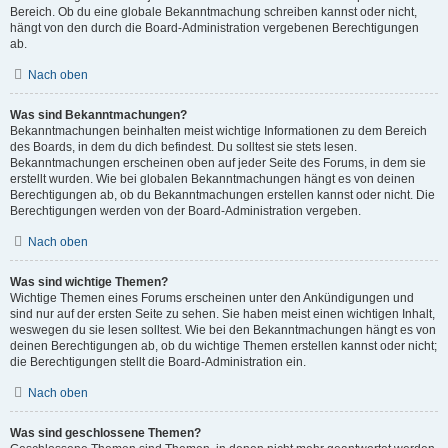
Bereich. Ob du eine globale Bekanntmachung schreiben kannst oder nicht,
hängt von den durch die Board-Administration vergebenen Berechtigungen
ab.
Nach oben
Was sind Bekanntmachungen?
Bekanntmachungen beinhalten meist wichtige Informationen zu dem Bereich
des Boards, in dem du dich befindest. Du solltest sie stets lesen.
Bekanntmachungen erscheinen oben auf jeder Seite des Forums, in dem sie
erstellt wurden. Wie bei globalen Bekanntmachungen hängt es von deinen
Berechtigungen ab, ob du Bekanntmachungen erstellen kannst oder nicht. Die
Berechtigungen werden von der Board-Administration vergeben.
Nach oben
Was sind wichtige Themen?
Wichtige Themen eines Forums erscheinen unter den Ankündigungen und
sind nur auf der ersten Seite zu sehen. Sie haben meist einen wichtigen Inhalt,
weswegen du sie lesen solltest. Wie bei den Bekanntmachungen hängt es von
deinen Berechtigungen ab, ob du wichtige Themen erstellen kannst oder nicht;
die Berechtigungen stellt die Board-Administration ein.
Nach oben
Was sind geschlossene Themen?