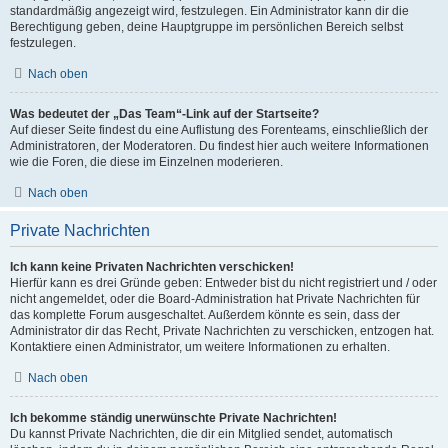
standardmäßig angezeigt wird, festzulegen. Ein Administrator kann dir die
Berechtigung geben, deine Hauptgruppe im persönlichen Bereich selbst
festzulegen.
Nach oben
Was bedeutet der „Das Team“-Link auf der Startseite?
Auf dieser Seite findest du eine Auflistung des Forenteams, einschließlich der
Administratoren, der Moderatoren. Du findest hier auch weitere Informationen
wie die Foren, die diese im Einzelnen moderieren.
Nach oben
Private Nachrichten
Ich kann keine Privaten Nachrichten verschicken!
Hierfür kann es drei Gründe geben: Entweder bist du nicht registriert und / oder
nicht angemeldet, oder die Board-Administration hat Private Nachrichten für
das komplette Forum ausgeschaltet. Außerdem könnte es sein, dass der
Administrator dir das Recht, Private Nachrichten zu verschicken, entzogen hat.
Kontaktiere einen Administrator, um weitere Informationen zu erhalten.
Nach oben
Ich bekomme ständig unerwünschte Private Nachrichten!
Du kannst Private Nachrichten, die dir ein Mitglied sendet, automatisch