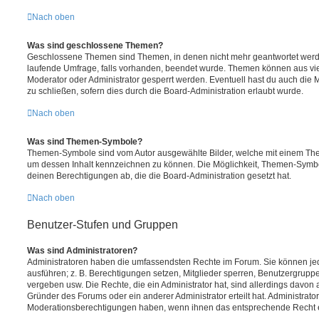
Nach oben
Was sind geschlossene Themen?
Geschlossene Themen sind Themen, in denen nicht mehr geantwortet werd
laufende Umfrage, falls vorhanden, beendet wurde. Themen können aus vi
Moderator oder Administrator gesperrt werden. Eventuell hast du auch die
zu schließen, sofern dies durch die Board-Administration erlaubt wurde.
Nach oben
Was sind Themen-Symbole?
Themen-Symbole sind vom Autor ausgewählte Bilder, welche mit einem Th
um dessen Inhalt kennzeichnen zu können. Die Möglichkeit, Themen-Symb
deinen Berechtigungen ab, die die Board-Administration gesetzt hat.
Nach oben
Benutzer-Stufen und Gruppen
Was sind Administratoren?
Administratoren haben die umfassendsten Rechte im Forum. Sie können jed
ausführen; z. B. Berechtigungen setzen, Mitglieder sperren, Benutzergrupp
vergeben usw. Die Rechte, die ein Administrator hat, sind allerdings davo
Gründer des Forums oder ein anderer Administrator erteilt hat. Administrat
Moderationsberechtigungen haben, wenn ihnen das entsprechende Recht er