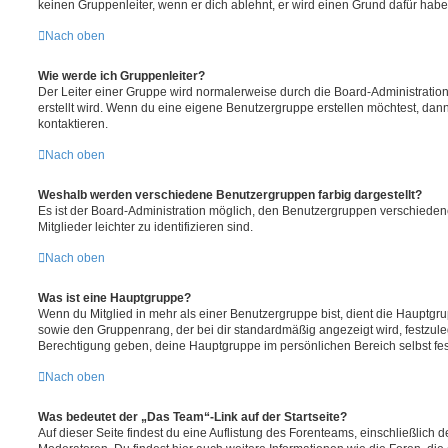
keinen Gruppenleiter, wenn er dich ablehnt, er wird einen Grund dafür habe
Nach oben
Wie werde ich Gruppenleiter?
Der Leiter einer Gruppe wird normalerweise durch die Board-Administration
erstellt wird. Wenn du eine eigene Benutzergruppe erstellen möchtest, dann 
kontaktieren.
Nach oben
Weshalb werden verschiedene Benutzergruppen farbig dargestellt?
Es ist der Board-Administration möglich, den Benutzergruppen verschieden
Mitglieder leichter zu identifizieren sind.
Nach oben
Was ist eine Hauptgruppe?
Wenn du Mitglied in mehr als einer Benutzergruppe bist, dient die Hauptg
sowie den Gruppenrang, der bei dir standardmäßig angezeigt wird, festzuleg
Berechtigung geben, deine Hauptgruppe im persönlichen Bereich selbst fe
Nach oben
Was bedeutet der „Das Team“-Link auf der Startseite?
Auf dieser Seite findest du eine Auflistung des Forenteams, einschließlich d