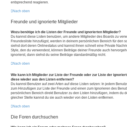
entsprechend reagieren.
Nach oben
Freunde und ignorierte Mitglieder
Wozu benötige ich die Listen der Freunde und ignorierten Mitglieder?
Du kannst diese Listen benutzen, um andere Mitglieder des Boards zu verwal
Freundesliste hinzufügst, werden in deinem persönlichen Bereich für den sch
siehst dort deren Onlinestatus und kannst ihnen schnell eine Private Nach
Style, den du verwendest, können Beiträge deiner Freunde auch hervorge
ignorierst, dann siehst du seine Beiträge standardmäßig nicht.
Nach oben
Wie kann ich Mitglieder zur Liste der Freunde oder zur Liste der ignorier
diese wieder aus den Listen entfernen?
Du kannst Benutzer auf zwei Arten auf diese Listen setzen: In jedem Benutze
zum Hinzufügen zur Liste der Freunde und einen zum Ignorieren des Benu
persönlichen Bereich direkt Benutzer zu den Listen hinzufügen, indem du 
gleicher Stelle kannst du sie auch wieder von den Listen entfernen.
Nach oben
Die Foren durchsuchen