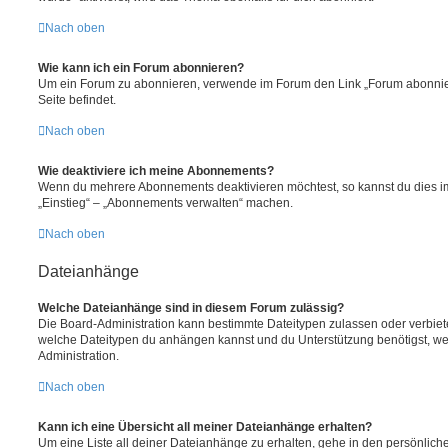
Nach oben
Wie kann ich ein Forum abonnieren?
Um ein Forum zu abonnieren, verwende im Forum den Link „Forum abonnier
Seite befindet.
Nach oben
Wie deaktiviere ich meine Abonnements?
Wenn du mehrere Abonnements deaktivieren möchtest, so kannst du dies im
„Einstieg“ – „Abonnements verwalten“ machen.
Nach oben
Dateianhänge
Welche Dateianhänge sind in diesem Forum zulässig?
Die Board-Administration kann bestimmte Dateitypen zulassen oder verbieten.
welche Dateitypen du anhängen kannst und du Unterstützung benötigst, wen
Administration.
Nach oben
Kann ich eine Übersicht all meiner Dateianhänge erhalten?
Um eine Liste all deiner Dateianhänge zu erhalten, gehe in den persönliche