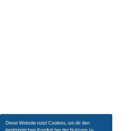
Diese Website nutzt Cookies, um dir den
bestmöglichen Komfort bei der Nutzung zu