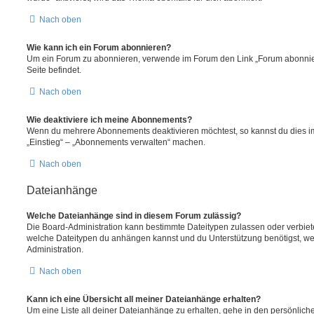
Nach oben
Wie kann ich ein Forum abonnieren?
Um ein Forum zu abonnieren, verwende im Forum den Link „Forum abonnier
Seite befindet.
Nach oben
Wie deaktiviere ich meine Abonnements?
Wenn du mehrere Abonnements deaktivieren möchtest, so kannst du dies im
„Einstieg“ – „Abonnements verwalten“ machen.
Nach oben
Dateianhänge
Welche Dateianhänge sind in diesem Forum zulässig?
Die Board-Administration kann bestimmte Dateitypen zulassen oder verbieten.
welche Dateitypen du anhängen kannst und du Unterstützung benötigst, wen
Administration.
Nach oben
Kann ich eine Übersicht all meiner Dateianhänge erhalten?
Um eine Liste all deiner Dateianhänge zu erhalten, gehe in den persönliche