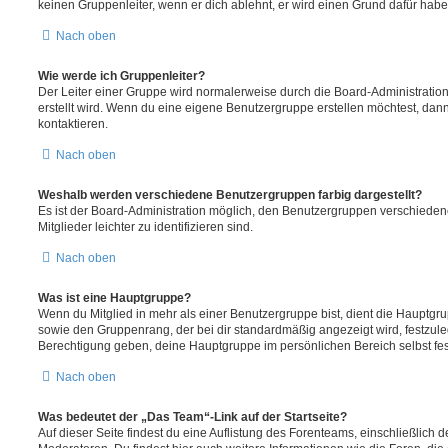
keinen Gruppenleiter, wenn er dich ablehnt, er wird einen Grund dafür habe
Nach oben
Wie werde ich Gruppenleiter?
Der Leiter einer Gruppe wird normalerweise durch die Board-Administration
erstellt wird. Wenn du eine eigene Benutzergruppe erstellen möchtest, dann 
kontaktieren.
Nach oben
Weshalb werden verschiedene Benutzergruppen farbig dargestellt?
Es ist der Board-Administration möglich, den Benutzergruppen verschieden
Mitglieder leichter zu identifizieren sind.
Nach oben
Was ist eine Hauptgruppe?
Wenn du Mitglied in mehr als einer Benutzergruppe bist, dient die Hauptg
sowie den Gruppenrang, der bei dir standardmäßig angezeigt wird, festzuleg
Berechtigung geben, deine Hauptgruppe im persönlichen Bereich selbst fe
Nach oben
Was bedeutet der „Das Team“-Link auf der Startseite?
Auf dieser Seite findest du eine Auflistung des Forenteams, einschließlich d