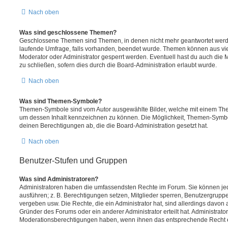
Nach oben
Was sind geschlossene Themen?
Geschlossene Themen sind Themen, in denen nicht mehr geantwortet werd
laufende Umfrage, falls vorhanden, beendet wurde. Themen können aus vi
Moderator oder Administrator gesperrt werden. Eventuell hast du auch die
zu schließen, sofern dies durch die Board-Administration erlaubt wurde.
Nach oben
Was sind Themen-Symbole?
Themen-Symbole sind vom Autor ausgewählte Bilder, welche mit einem Th
um dessen Inhalt kennzeichnen zu können. Die Möglichkeit, Themen-Symb
deinen Berechtigungen ab, die die Board-Administration gesetzt hat.
Nach oben
Benutzer-Stufen und Gruppen
Was sind Administratoren?
Administratoren haben die umfassendsten Rechte im Forum. Sie können jed
ausführen; z. B. Berechtigungen setzen, Mitglieder sperren, Benutzergrupp
vergeben usw. Die Rechte, die ein Administrator hat, sind allerdings davo
Gründer des Forums oder ein anderer Administrator erteilt hat. Administrat
Moderationsberechtigungen haben, wenn ihnen das entsprechende Recht er