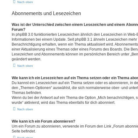
Nach oben
Abonnements und Lesezeichen
Was ist der Unterschied zwischen einem Lesezeichen und einem Abonn
Forum?
In phpBB 3.0 funktionierten Lesezeichen ähnlich den Lesezeichen in Web-
Informationen bei einem Update. Seit phpBB 3.1 ähneln Lesezeichen mehr
Benachrichtigung erhalten, wenn ein Thema aktualisiert wird. Abonnements
einer Aktualisierung eines Themas oder eines Forums des Boards. Die Ben
Lesezeichen und Abonnements können im persönlichen Bereich unter „Bena
geändert werden.
Nach oben
Wie kann ich ein Lesezeichen auf ein Thema setzen oder ein Thema abo
Du kannst ein Lesezeichen auf ein Thema setzen oder es abonnieren, in d
den „Themen-Optionen“ auswählst, die sich normalerweise ober- und unter
Themas befinden.
Wenn du bei der Antwort auf ein Thema die Option „Mich benachrichtigen, 
wurde“ aktivierst, wird das Thema ebenfalls für dich abonniert.
Nach oben
Wie kann ich ein Forum abonnieren?
Um ein Forum zu abonnieren, verwende im Forum den Link „Forum abonnier
Seite befindet.
Nach oben