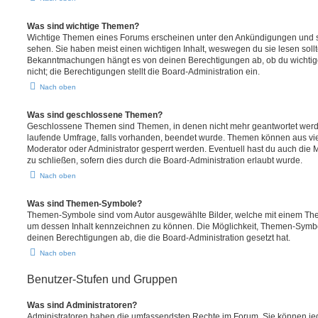
Was sind wichtige Themen?
Wichtige Themen eines Forums erscheinen unter den Ankündigungen und sin
sehen. Sie haben meist einen wichtigen Inhalt, weswegen du sie lesen sollt
Bekanntmachungen hängt es von deinen Berechtigungen ab, ob du wichtig
nicht; die Berechtigungen stellt die Board-Administration ein.
Nach oben
Was sind geschlossene Themen?
Geschlossene Themen sind Themen, in denen nicht mehr geantwortet werd
laufende Umfrage, falls vorhanden, beendet wurde. Themen können aus vi
Moderator oder Administrator gesperrt werden. Eventuell hast du auch die
zu schließen, sofern dies durch die Board-Administration erlaubt wurde.
Nach oben
Was sind Themen-Symbole?
Themen-Symbole sind vom Autor ausgewählte Bilder, welche mit einem Th
um dessen Inhalt kennzeichnen zu können. Die Möglichkeit, Themen-Symb
deinen Berechtigungen ab, die die Board-Administration gesetzt hat.
Nach oben
Benutzer-Stufen und Gruppen
Was sind Administratoren?
Administratoren haben die umfassendsten Rechte im Forum. Sie können jed