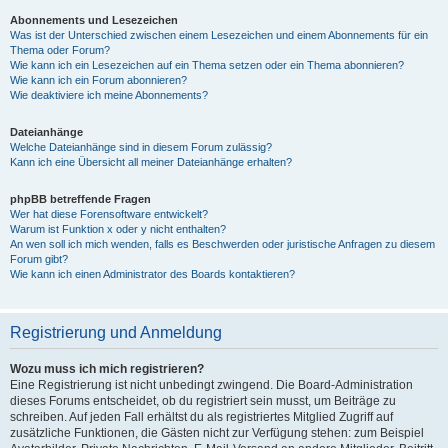
Abonnements und Lesezeichen
Was ist der Unterschied zwischen einem Lesezeichen und einem Abonnements für ein
Thema oder Forum?
Wie kann ich ein Lesezeichen auf ein Thema setzen oder ein Thema abonnieren?
Wie kann ich ein Forum abonnieren?
Wie deaktiviere ich meine Abonnements?
Dateianhänge
Welche Dateianhänge sind in diesem Forum zulässig?
Kann ich eine Übersicht all meiner Dateianhänge erhalten?
phpBB betreffende Fragen
Wer hat diese Forensoftware entwickelt?
Warum ist Funktion x oder y nicht enthalten?
An wen soll ich mich wenden, falls es Beschwerden oder juristische Anfragen zu diesem
Forum gibt?
Wie kann ich einen Administrator des Boards kontaktieren?
Registrierung und Anmeldung
Wozu muss ich mich registrieren?
Eine Registrierung ist nicht unbedingt zwingend. Die Board-Administration
dieses Forums entscheidet, ob du registriert sein musst, um Beiträge zu
schreiben. Auf jeden Fall erhältst du als registriertes Mitglied Zugriff auf
zusätzliche Funktionen, die Gästen nicht zur Verfügung stehen: zum Beispiel