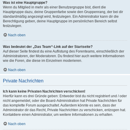
Was ist eine Hauptgruppe?
Wenn du Mitglied in mehr als einer Benutzergruppe bist, dient die
Hauptgruppe dazu, deine Gruppenfarbe sowie den Gruppenrang, der bei dir
standardmäßig angezeigt wird, festzulegen. Ein Administrator kann dir die
Berechtigung geben, deine Hauptgruppe im persönlichen Bereich selbst
festzulegen.
Nach oben
Was bedeutet der „Das Team“-Link auf der Startseite?
Auf dieser Seite findest du eine Auflistung des Forenteams, einschließlich der
Administratoren, der Moderatoren. Du findest hier auch weitere Informationen
wie die Foren, die diese im Einzelnen moderieren.
Nach oben
Private Nachrichten
Ich kann keine Privaten Nachrichten verschicken!
Hierfür kann es drei Gründe geben: Entweder bist du nicht registriert und / oder
nicht angemeldet, oder die Board-Administration hat Private Nachrichten für
das komplette Forum ausgeschaltet. Außerdem könnte es sein, dass der
Administrator dir das Recht, Private Nachrichten zu verschicken, entzogen hat.
Kontaktiere einen Administrator, um weitere Informationen zu erhalten.
Nach oben