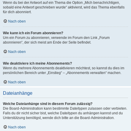
Wenn du bei der Antwort auf ein Thema die Option „Mich benachrichtigen,
sobald eine Antwort geschrieben wurde“ aktivierst, wird das Thema ebenfalls
für dich abonniert.
Nach oben
Wie kann ich ein Forum abonnieren?
Um ein Forum zu abonnieren, verwende im Forum den Link „Forum
abonnieren“, der sich meist am Ende der Seite befindet.
Nach oben
Wie deaktiviere ich meine Abonnements?
Wenn du mehrere Abonnements deaktivieren möchtest, so kannst du dies im
persönlichen Bereich unter „Einstieg“ – „Abonnements verwalten“ machen.
Nach oben
Dateianhänge
Welche Dateianhänge sind in diesem Forum zulässig?
Die Board-Administration kann bestimmte Dateitypen zulassen oder verbieten.
Falls du dir nicht sicher bist, welche Dateitypen du anhängen kannst und du
Unterstützung benötigst, wende dich bitte an die Board-Administration.
Nach oben