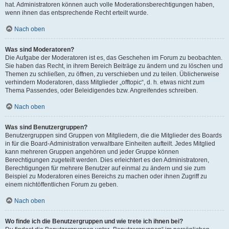
hat. Administratoren können auch volle Moderationsberechtigungen haben,
wenn ihnen das entsprechende Recht erteilt wurde.
Nach oben
Was sind Moderatoren?
Die Aufgabe der Moderatoren ist es, das Geschehen im Forum zu beobachten.
Sie haben das Recht, in ihrem Bereich Beiträge zu ändern und zu löschen und
Themen zu schließen, zu öffnen, zu verschieben und zu teilen. Üblicherweise
verhindern Moderatoren, dass Mitglieder „offtopic“, d. h. etwas nicht zum
Thema Passendes, oder Beleidigendes bzw. Angreifendes schreiben.
Nach oben
Was sind Benutzergruppen?
Benutzergruppen sind Gruppen von Mitgliedern, die die Mitglieder des Boards
in für die Board-Administration verwaltbare Einheiten aufteilt. Jedes Mitglied
kann mehreren Gruppen angehören und jeder Gruppe können
Berechtigungen zugeteilt werden. Dies erleichtert es den Administratoren,
Berechtigungen für mehrere Benutzer auf einmal zu ändern und sie zum
Beispiel zu Moderatoren eines Bereichs zu machen oder ihnen Zugriff zu
einem nichtöffentlichen Forum zu geben.
Nach oben
Wo finde ich die Benutzergruppen und wie trete ich ihnen bei?