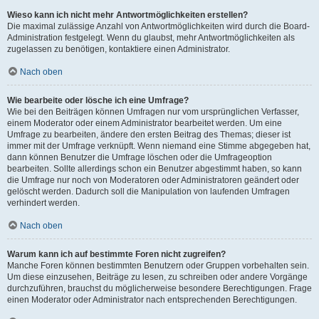
Wieso kann ich nicht mehr Antwortmöglichkeiten erstellen?
Die maximal zulässige Anzahl von Antwortmöglichkeiten wird durch die Board-
Administration festgelegt. Wenn du glaubst, mehr Antwortmöglichkeiten als
zugelassen zu benötigen, kontaktiere einen Administrator.
Nach oben
Wie bearbeite oder lösche ich eine Umfrage?
Wie bei den Beiträgen können Umfragen nur vom ursprünglichen Verfasser,
einem Moderator oder einem Administrator bearbeitet werden. Um eine
Umfrage zu bearbeiten, ändere den ersten Beitrag des Themas; dieser ist
immer mit der Umfrage verknüpft. Wenn niemand eine Stimme abgegeben hat,
dann können Benutzer die Umfrage löschen oder die Umfrageoption
bearbeiten. Sollte allerdings schon ein Benutzer abgestimmt haben, so kann
die Umfrage nur noch von Moderatoren oder Administratoren geändert oder
gelöscht werden. Dadurch soll die Manipulation von laufenden Umfragen
verhindert werden.
Nach oben
Warum kann ich auf bestimmte Foren nicht zugreifen?
Manche Foren können bestimmten Benutzern oder Gruppen vorbehalten sein.
Um diese einzusehen, Beiträge zu lesen, zu schreiben oder andere Vorgänge
durchzuführen, brauchst du möglicherweise besondere Berechtigungen. Frage
einen Moderator oder Administrator nach entsprechenden Berechtigungen.