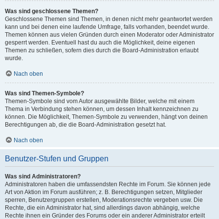
Was sind geschlossene Themen?
Geschlossene Themen sind Themen, in denen nicht mehr geantwortet werden
kann und bei denen eine laufende Umfrage, falls vorhanden, beendet wurde.
Themen können aus vielen Gründen durch einen Moderator oder Administrator
gesperrt werden. Eventuell hast du auch die Möglichkeit, deine eigenen
Themen zu schließen, sofern dies durch die Board-Administration erlaubt
wurde.
Nach oben
Was sind Themen-Symbole?
Themen-Symbole sind vom Autor ausgewählte Bilder, welche mit einem
Thema in Verbindung stehen können, um dessen Inhalt kennzeichnen zu
können. Die Möglichkeit, Themen-Symbole zu verwenden, hängt von deinen
Berechtigungen ab, die die Board-Administration gesetzt hat.
Nach oben
Benutzer-Stufen und Gruppen
Was sind Administratoren?
Administratoren haben die umfassendsten Rechte im Forum. Sie können jede
Art von Aktion im Forum ausführen; z. B. Berechtigungen setzen, Mitglieder
sperren, Benutzergruppen erstellen, Moderationsrechte vergeben usw. Die
Rechte, die ein Administrator hat, sind allerdings davon abhängig, welche
Rechte ihnen ein Gründer des Forums oder ein anderer Administrator erteilt