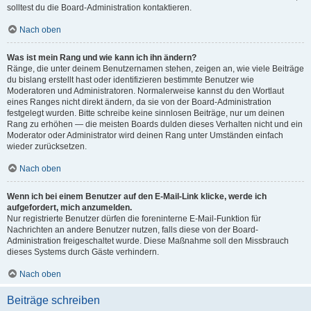
solltest du die Board-Administration kontaktieren.
Nach oben
Was ist mein Rang und wie kann ich ihn ändern?
Ränge, die unter deinem Benutzernamen stehen, zeigen an, wie viele Beiträge
du bislang erstellt hast oder identifizieren bestimmte Benutzer wie
Moderatoren und Administratoren. Normalerweise kannst du den Wortlaut
eines Ranges nicht direkt ändern, da sie von der Board-Administration
festgelegt wurden. Bitte schreibe keine sinnlosen Beiträge, nur um deinen
Rang zu erhöhen — die meisten Boards dulden dieses Verhalten nicht und ein
Moderator oder Administrator wird deinen Rang unter Umständen einfach
wieder zurücksetzen.
Nach oben
Wenn ich bei einem Benutzer auf den E-Mail-Link klicke, werde ich
aufgefordert, mich anzumelden.
Nur registrierte Benutzer dürfen die foreninterne E-Mail-Funktion für
Nachrichten an andere Benutzer nutzen, falls diese von der Board-
Administration freigeschaltet wurde. Diese Maßnahme soll den Missbrauch
dieses Systems durch Gäste verhindern.
Nach oben
Beiträge schreiben