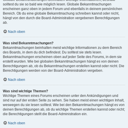
solltest du sie so bald wie möglich lesen. Globale Bekanntmachungen
erscheinen ganz oben in jedem Forum und ebenfalls in deinem persönlichen
Bereich. Ob du eine globale Bekanntmachung schreiben kannst oder nicht,
hängt von den durch die Board-Administration vergebenen Berechtigungen
ab.
Nach oben
Was sind Bekanntmachungen?
Bekanntmachungen beinhalten meist wichtige Informationen zu dem Bereich
des Boards, in dem du dich befindest. Du solltest sie stets lesen.
Bekanntmachungen erscheinen oben auf jeder Seite des Forums, in dem sie
erstellt wurden. Wie bei globalen Bekanntmachungen hängt es von deinen
Berechtigungen ab, ob du Bekanntmachungen erstellen kannst oder nicht. Die
Berechtigungen werden von der Board-Administration vergeben.
Nach oben
Was sind wichtige Themen?
Wichtige Themen eines Forums erscheinen unter den Ankündigungen und
sind nur auf der ersten Seite zu sehen. Sie haben meist einen wichtigen Inhalt,
weswegen du sie lesen solltest. Wie bei den Bekanntmachungen hängt es von
deinen Berechtigungen ab, ob du wichtige Themen erstellen kannst oder nicht;
die Berechtigungen stellt die Board-Administration ein.
Nach oben