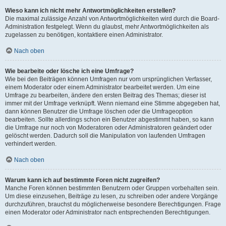
Wieso kann ich nicht mehr Antwortmöglichkeiten erstellen?
Die maximal zulässige Anzahl von Antwortmöglichkeiten wird durch die Board-
Administration festgelegt. Wenn du glaubst, mehr Antwortmöglichkeiten als
zugelassen zu benötigen, kontaktiere einen Administrator.
Nach oben
Wie bearbeite oder lösche ich eine Umfrage?
Wie bei den Beiträgen können Umfragen nur vom ursprünglichen Verfasser,
einem Moderator oder einem Administrator bearbeitet werden. Um eine
Umfrage zu bearbeiten, ändere den ersten Beitrag des Themas; dieser ist
immer mit der Umfrage verknüpft. Wenn niemand eine Stimme abgegeben hat,
dann können Benutzer die Umfrage löschen oder die Umfrageoption
bearbeiten. Sollte allerdings schon ein Benutzer abgestimmt haben, so kann
die Umfrage nur noch von Moderatoren oder Administratoren geändert oder
gelöscht werden. Dadurch soll die Manipulation von laufenden Umfragen
verhindert werden.
Nach oben
Warum kann ich auf bestimmte Foren nicht zugreifen?
Manche Foren können bestimmten Benutzern oder Gruppen vorbehalten sein.
Um diese einzusehen, Beiträge zu lesen, zu schreiben oder andere Vorgänge
durchzuführen, brauchst du möglicherweise besondere Berechtigungen. Frage
einen Moderator oder Administrator nach entsprechenden Berechtigungen.