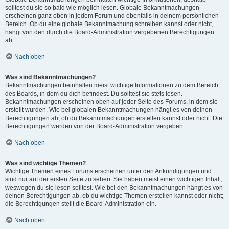
solltest du sie so bald wie möglich lesen. Globale Bekanntmachungen
erscheinen ganz oben in jedem Forum und ebenfalls in deinem persönlichen
Bereich. Ob du eine globale Bekanntmachung schreiben kannst oder nicht,
hängt von den durch die Board-Administration vergebenen Berechtigungen
ab.
Nach oben
Was sind Bekanntmachungen?
Bekanntmachungen beinhalten meist wichtige Informationen zu dem Bereich
des Boards, in dem du dich befindest. Du solltest sie stets lesen.
Bekanntmachungen erscheinen oben auf jeder Seite des Forums, in dem sie
erstellt wurden. Wie bei globalen Bekanntmachungen hängt es von deinen
Berechtigungen ab, ob du Bekanntmachungen erstellen kannst oder nicht. Die
Berechtigungen werden von der Board-Administration vergeben.
Nach oben
Was sind wichtige Themen?
Wichtige Themen eines Forums erscheinen unter den Ankündigungen und
sind nur auf der ersten Seite zu sehen. Sie haben meist einen wichtigen Inhalt,
weswegen du sie lesen solltest. Wie bei den Bekanntmachungen hängt es von
deinen Berechtigungen ab, ob du wichtige Themen erstellen kannst oder nicht;
die Berechtigungen stellt die Board-Administration ein.
Nach oben