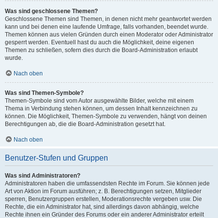
Was sind geschlossene Themen?
Geschlossene Themen sind Themen, in denen nicht mehr geantwortet werden
kann und bei denen eine laufende Umfrage, falls vorhanden, beendet wurde.
Themen können aus vielen Gründen durch einen Moderator oder Administrator
gesperrt werden. Eventuell hast du auch die Möglichkeit, deine eigenen
Themen zu schließen, sofern dies durch die Board-Administration erlaubt
wurde.
Nach oben
Was sind Themen-Symbole?
Themen-Symbole sind vom Autor ausgewählte Bilder, welche mit einem
Thema in Verbindung stehen können, um dessen Inhalt kennzeichnen zu
können. Die Möglichkeit, Themen-Symbole zu verwenden, hängt von deinen
Berechtigungen ab, die die Board-Administration gesetzt hat.
Nach oben
Benutzer-Stufen und Gruppen
Was sind Administratoren?
Administratoren haben die umfassendsten Rechte im Forum. Sie können jede
Art von Aktion im Forum ausführen; z. B. Berechtigungen setzen, Mitglieder
sperren, Benutzergruppen erstellen, Moderationsrechte vergeben usw. Die
Rechte, die ein Administrator hat, sind allerdings davon abhängig, welche
Rechte ihnen ein Gründer des Forums oder ein anderer Administrator erteilt