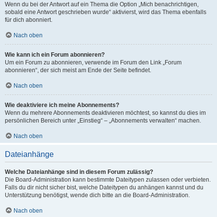
Wenn du bei der Antwort auf ein Thema die Option „Mich benachrichtigen,
sobald eine Antwort geschrieben wurde“ aktivierst, wird das Thema ebenfalls
für dich abonniert.
Nach oben
Wie kann ich ein Forum abonnieren?
Um ein Forum zu abonnieren, verwende im Forum den Link „Forum
abonnieren“, der sich meist am Ende der Seite befindet.
Nach oben
Wie deaktiviere ich meine Abonnements?
Wenn du mehrere Abonnements deaktivieren möchtest, so kannst du dies im
persönlichen Bereich unter „Einstieg“ – „Abonnements verwalten“ machen.
Nach oben
Dateianhänge
Welche Dateianhänge sind in diesem Forum zulässig?
Die Board-Administration kann bestimmte Dateitypen zulassen oder verbieten.
Falls du dir nicht sicher bist, welche Dateitypen du anhängen kannst und du
Unterstützung benötigst, wende dich bitte an die Board-Administration.
Nach oben