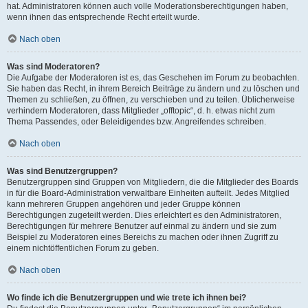
hat. Administratoren können auch volle Moderationsberechtigungen haben,
wenn ihnen das entsprechende Recht erteilt wurde.
Nach oben
Was sind Moderatoren?
Die Aufgabe der Moderatoren ist es, das Geschehen im Forum zu beobachten.
Sie haben das Recht, in ihrem Bereich Beiträge zu ändern und zu löschen und
Themen zu schließen, zu öffnen, zu verschieben und zu teilen. Üblicherweise
verhindern Moderatoren, dass Mitglieder „offtopic“, d. h. etwas nicht zum
Thema Passendes, oder Beleidigendes bzw. Angreifendes schreiben.
Nach oben
Was sind Benutzergruppen?
Benutzergruppen sind Gruppen von Mitgliedern, die die Mitglieder des Boards
in für die Board-Administration verwaltbare Einheiten aufteilt. Jedes Mitglied
kann mehreren Gruppen angehören und jeder Gruppe können
Berechtigungen zugeteilt werden. Dies erleichtert es den Administratoren,
Berechtigungen für mehrere Benutzer auf einmal zu ändern und sie zum
Beispiel zu Moderatoren eines Bereichs zu machen oder ihnen Zugriff zu
einem nichtöffentlichen Forum zu geben.
Nach oben
Wo finde ich die Benutzergruppen und wie trete ich ihnen bei?