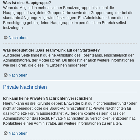
Was ist eine Hauptgruppe?
Wenn du Mitglied in mehr als einer Benutzergruppe bist, dient die
Hauptgruppe dazu, deine Gruppenfarbe sowie den Gruppenrang, der bei dir
standardmäßig angezeigt wird, festzulegen. Ein Administrator kann dir die
Berechtigung geben, deine Hauptgruppe im persönlichen Bereich selbst
festzulegen.
Nach oben
Was bedeutet der „Das Team“-Link auf der Startseite?
Auf dieser Seite findest du eine Auflistung des Forenteams, einschließlich der
Administratoren, der Moderatoren. Du findest hier auch weitere Informationen
wie die Foren, die diese im Einzelnen moderieren.
Nach oben
Private Nachrichten
Ich kann keine Privaten Nachrichten verschicken!
Hierfür kann es drei Gründe geben: Entweder bist du nicht registriert und / oder
nicht angemeldet, oder die Board-Administration hat Private Nachrichten für
das komplette Forum ausgeschaltet. Außerdem könnte es sein, dass der
Administrator dir das Recht, Private Nachrichten zu verschicken, entzogen hat.
Kontaktiere einen Administrator, um weitere Informationen zu erhalten.
Nach oben