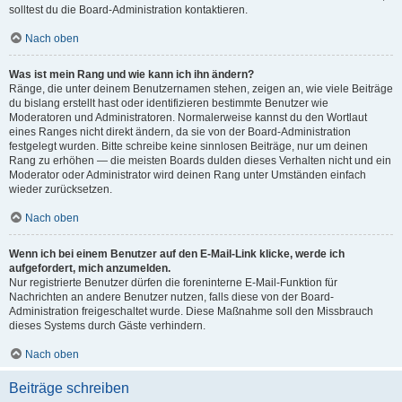
solltest du die Board-Administration kontaktieren.
Nach oben
Was ist mein Rang und wie kann ich ihn ändern?
Ränge, die unter deinem Benutzernamen stehen, zeigen an, wie viele Beiträge
du bislang erstellt hast oder identifizieren bestimmte Benutzer wie
Moderatoren und Administratoren. Normalerweise kannst du den Wortlaut
eines Ranges nicht direkt ändern, da sie von der Board-Administration
festgelegt wurden. Bitte schreibe keine sinnlosen Beiträge, nur um deinen
Rang zu erhöhen — die meisten Boards dulden dieses Verhalten nicht und ein
Moderator oder Administrator wird deinen Rang unter Umständen einfach
wieder zurücksetzen.
Nach oben
Wenn ich bei einem Benutzer auf den E-Mail-Link klicke, werde ich
aufgefordert, mich anzumelden.
Nur registrierte Benutzer dürfen die foreninterne E-Mail-Funktion für
Nachrichten an andere Benutzer nutzen, falls diese von der Board-
Administration freigeschaltet wurde. Diese Maßnahme soll den Missbrauch
dieses Systems durch Gäste verhindern.
Nach oben
Beiträge schreiben