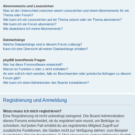
Abonnements und Lesezeichen
Was ist der Unterschied zwischen einem Lesezeichen und einem Abonnements für ein
Thema oder Forum?
Wie kann ich ein Lesezeichen auf ein Thema setzen oder ein Thema abonnieren?
Wie kann ich ein Forum abonnieren?
Wie deaktiviere ich meine Abonnements?
Dateianhänge
Welche Dateianhänge sind in diesem Forum zulässig?
Kann ich eine Übersicht all meiner Dateianhänge erhalten?
phpBB betreffende Fragen
Wer hat diese Forensoftware entwickelt?
Warum ist Funktion x oder y nicht enthalten?
An wen soll ich mich wenden, falls es Beschwerden oder juristische Anfragen zu diesem
Forum gibt?
Wie kann ich einen Administrator des Boards kontaktieren?
Registrierung und Anmeldung
Wozu muss ich mich registrieren?
Eine Registrierung ist nicht unbedingt zwingend. Die Board-Administration
dieses Forums entscheidet, ob du registriert sein musst, um Beiträge zu
schreiben. Auf jeden Fall erhältst du als registriertes Mitglied Zugriff auf
zusätzliche Funktionen, die Gästen nicht zur Verfügung stehen: zum Beispiel