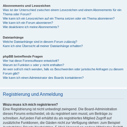
Abonnements und Lesezeichen
Was ist der Unterschied zwischen einem Lesezeichen und einem Abonnements für ein
Thema oder Forum?
Wie kann ich ein Lesezeichen auf ein Thema setzen oder ein Thema abonnieren?
Wie kann ich ein Forum abonnieren?
Wie deaktiviere ich meine Abonnements?
Dateianhänge
Welche Dateianhänge sind in diesem Forum zulässig?
Kann ich eine Übersicht all meiner Dateianhänge erhalten?
phpBB betreffende Fragen
Wer hat diese Forensoftware entwickelt?
Warum ist Funktion x oder y nicht enthalten?
An wen soll ich mich wenden, falls es Beschwerden oder juristische Anfragen zu diesem
Forum gibt?
Wie kann ich einen Administrator des Boards kontaktieren?
Registrierung und Anmeldung
Wozu muss ich mich registrieren?
Eine Registrierung ist nicht unbedingt zwingend. Die Board-Administration
dieses Forums entscheidet, ob du registriert sein musst, um Beiträge zu
schreiben. Auf jeden Fall erhältst du als registriertes Mitglied Zugriff auf
zusätzliche Funktionen, die Gästen nicht zur Verfügung stehen: zum Beispiel