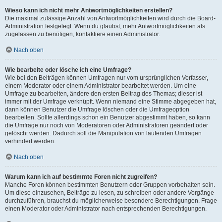
Wieso kann ich nicht mehr Antwortmöglichkeiten erstellen?
Die maximal zulässige Anzahl von Antwortmöglichkeiten wird durch die Board-
Administration festgelegt. Wenn du glaubst, mehr Antwortmöglichkeiten als
zugelassen zu benötigen, kontaktiere einen Administrator.
Nach oben
Wie bearbeite oder lösche ich eine Umfrage?
Wie bei den Beiträgen können Umfragen nur vom ursprünglichen Verfasser,
einem Moderator oder einem Administrator bearbeitet werden. Um eine
Umfrage zu bearbeiten, ändere den ersten Beitrag des Themas; dieser ist
immer mit der Umfrage verknüpft. Wenn niemand eine Stimme abgegeben hat,
dann können Benutzer die Umfrage löschen oder die Umfrageoption
bearbeiten. Sollte allerdings schon ein Benutzer abgestimmt haben, so kann
die Umfrage nur noch von Moderatoren oder Administratoren geändert oder
gelöscht werden. Dadurch soll die Manipulation von laufenden Umfragen
verhindert werden.
Nach oben
Warum kann ich auf bestimmte Foren nicht zugreifen?
Manche Foren können bestimmten Benutzern oder Gruppen vorbehalten sein.
Um diese einzusehen, Beiträge zu lesen, zu schreiben oder andere Vorgänge
durchzuführen, brauchst du möglicherweise besondere Berechtigungen. Frage
einen Moderator oder Administrator nach entsprechenden Berechtigungen.