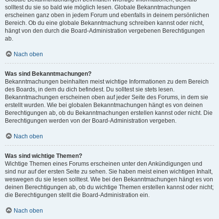
solltest du sie so bald wie möglich lesen. Globale Bekanntmachungen
erscheinen ganz oben in jedem Forum und ebenfalls in deinem persönlichen
Bereich. Ob du eine globale Bekanntmachung schreiben kannst oder nicht,
hängt von den durch die Board-Administration vergebenen Berechtigungen
ab.
Nach oben
Was sind Bekanntmachungen?
Bekanntmachungen beinhalten meist wichtige Informationen zu dem Bereich
des Boards, in dem du dich befindest. Du solltest sie stets lesen.
Bekanntmachungen erscheinen oben auf jeder Seite des Forums, in dem sie
erstellt wurden. Wie bei globalen Bekanntmachungen hängt es von deinen
Berechtigungen ab, ob du Bekanntmachungen erstellen kannst oder nicht. Die
Berechtigungen werden von der Board-Administration vergeben.
Nach oben
Was sind wichtige Themen?
Wichtige Themen eines Forums erscheinen unter den Ankündigungen und
sind nur auf der ersten Seite zu sehen. Sie haben meist einen wichtigen Inhalt,
weswegen du sie lesen solltest. Wie bei den Bekanntmachungen hängt es von
deinen Berechtigungen ab, ob du wichtige Themen erstellen kannst oder nicht;
die Berechtigungen stellt die Board-Administration ein.
Nach oben