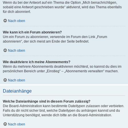
Wenn du bei der Antwort auf ein Thema die Option „Mich benachrichtigen,
sobald eine Antwort geschrieben wurde“ aktivierst, wird das Thema ebenfalls
für dich abonniert.
Nach oben
Wie kann ich ein Forum abonnieren?
Um ein Forum zu abonnieren, verwende im Forum den Link „Forum
abonnieren“, der sich meist am Ende der Seite befindet.
Nach oben
Wie deaktiviere ich meine Abonnements?
Wenn du mehrere Abonnements deaktivieren möchtest, so kannst du dies im
persönlichen Bereich unter „Einstieg“ – „Abonnements verwalten“ machen.
Nach oben
Dateianhänge
Welche Dateianhänge sind in diesem Forum zulässig?
Die Board-Administration kann bestimmte Dateitypen zulassen oder verbieten.
Falls du dir nicht sicher bist, welche Dateitypen du anhängen kannst und du
Unterstützung benötigst, wende dich bitte an die Board-Administration.
Nach oben