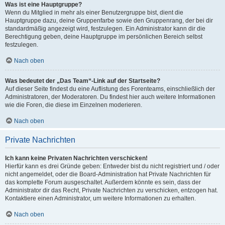
Was ist eine Hauptgruppe?
Wenn du Mitglied in mehr als einer Benutzergruppe bist, dient die
Hauptgruppe dazu, deine Gruppenfarbe sowie den Gruppenrang, der bei dir
standardmäßig angezeigt wird, festzulegen. Ein Administrator kann dir die
Berechtigung geben, deine Hauptgruppe im persönlichen Bereich selbst
festzulegen.
Nach oben
Was bedeutet der „Das Team“-Link auf der Startseite?
Auf dieser Seite findest du eine Auflistung des Forenteams, einschließlich der
Administratoren, der Moderatoren. Du findest hier auch weitere Informationen
wie die Foren, die diese im Einzelnen moderieren.
Nach oben
Private Nachrichten
Ich kann keine Privaten Nachrichten verschicken!
Hierfür kann es drei Gründe geben: Entweder bist du nicht registriert und / oder
nicht angemeldet, oder die Board-Administration hat Private Nachrichten für
das komplette Forum ausgeschaltet. Außerdem könnte es sein, dass der
Administrator dir das Recht, Private Nachrichten zu verschicken, entzogen hat.
Kontaktiere einen Administrator, um weitere Informationen zu erhalten.
Nach oben