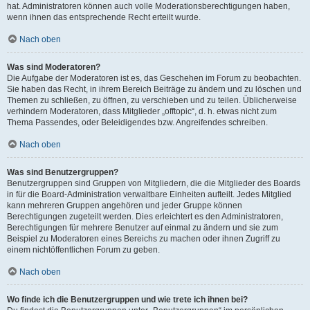
hat. Administratoren können auch volle Moderationsberechtigungen haben,
wenn ihnen das entsprechende Recht erteilt wurde.
Nach oben
Was sind Moderatoren?
Die Aufgabe der Moderatoren ist es, das Geschehen im Forum zu beobachten.
Sie haben das Recht, in ihrem Bereich Beiträge zu ändern und zu löschen und
Themen zu schließen, zu öffnen, zu verschieben und zu teilen. Üblicherweise
verhindern Moderatoren, dass Mitglieder „offtopic“, d. h. etwas nicht zum
Thema Passendes, oder Beleidigendes bzw. Angreifendes schreiben.
Nach oben
Was sind Benutzergruppen?
Benutzergruppen sind Gruppen von Mitgliedern, die die Mitglieder des Boards
in für die Board-Administration verwaltbare Einheiten aufteilt. Jedes Mitglied
kann mehreren Gruppen angehören und jeder Gruppe können
Berechtigungen zugeteilt werden. Dies erleichtert es den Administratoren,
Berechtigungen für mehrere Benutzer auf einmal zu ändern und sie zum
Beispiel zu Moderatoren eines Bereichs zu machen oder ihnen Zugriff zu
einem nichtöffentlichen Forum zu geben.
Nach oben
Wo finde ich die Benutzergruppen und wie trete ich ihnen bei?