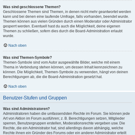
Was sind geschlossene Themen?
Geschlossene Themen sind Themen, in denen nicht mehr geantwortet werden
kann und bei denen eine laufende Umfrage, falls vorhanden, beendet wurde.
Themen können aus vielen Gründen durch einen Moderator oder Administrator
gesperrt werden. Eventuell hast du auch die Möglichkeit, deine eigenen
Themen zu schließen, sofern dies durch die Board-Administration erlaubt
wurde.
Nach oben
Was sind Themen-Symbole?
Themen-Symbole sind vom Autor ausgewählte Bilder, welche mit einem
Thema in Verbindung stehen können, um dessen Inhalt kennzeichnen zu
können. Die Möglichkeit, Themen-Symbole zu verwenden, hängt von deinen
Berechtigungen ab, die die Board-Administration gesetzt hat.
Nach oben
Benutzer-Stufen und Gruppen
Was sind Administratoren?
Administratoren haben die umfassendsten Rechte im Forum. Sie können jede
Art von Aktion im Forum ausführen; z. B. Berechtigungen setzen, Mitglieder
sperren, Benutzergruppen erstellen, Moderationsrechte vergeben usw. Die
Rechte, die ein Administrator hat, sind allerdings davon abhängig, welche
Rechte ihnen ein Gründer des Forums oder ein anderer Administrator erteilt