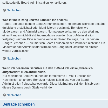
solltest du die Board-Administration kontaktieren.
Nach oben
Was ist mein Rang und wie kann ich ihn ändern?
Ränge, die unter deinem Benutzernamen stehen, zeigen an, wie viele Beiträge
du bislang erstellt hast oder identifizieren bestimmte Benutzer wie
Moderatoren und Administratoren. Normalerweise kannst du den Wortlaut
eines Ranges nicht direkt ändern, da sie von der Board-Administration
festgelegt wurden. Bitte schreibe keine sinnlosen Beiträge, nur um deinen
Rang zu erhöhen — die meisten Boards dulden dieses Verhalten nicht und ein
Moderator oder Administrator wird deinen Rang unter Umständen einfach
wieder zurücksetzen.
Nach oben
Wenn ich bei einem Benutzer auf den E-Mail-Link klicke, werde ich
aufgefordert, mich anzumelden.
Nur registrierte Benutzer dürfen die foreninterne E-Mail-Funktion für
Nachrichten an andere Benutzer nutzen, falls diese von der Board-
Administration freigeschaltet wurde. Diese Maßnahme soll den Missbrauch
dieses Systems durch Gäste verhindern.
Nach oben
Beiträge schreiben