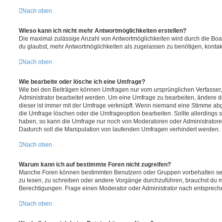
Nach oben
Wieso kann ich nicht mehr Antwortmöglichkeiten erstellen?
Die maximal zulässige Anzahl von Antwortmöglichkeiten wird durch die Boa
du glaubst, mehr Antwortmöglichkeiten als zugelassen zu benötigen, kontakt
Nach oben
Wie bearbeite oder lösche ich eine Umfrage?
Wie bei den Beiträgen können Umfragen nur vom ursprünglichen Verfasser
Administrator bearbeitet werden. Um eine Umfrage zu bearbeiten, ändere d
dieser ist immer mit der Umfrage verknüpft. Wenn niemand eine Stimme a
die Umfrage löschen oder die Umfrageoption bearbeiten. Sollte allerdings
haben, so kann die Umfrage nur noch von Moderatoren oder Administratore
Dadurch soll die Manipulation von laufenden Umfragen verhindert werden.
Nach oben
Warum kann ich auf bestimmte Foren nicht zugreifen?
Manche Foren können bestimmten Benutzern oder Gruppen vorbehalten sei
zu lesen, zu schreiben oder andere Vorgänge durchzuführen, brauchst du
Berechtigungen. Frage einen Moderator oder Administrator nach entsprec
Nach oben