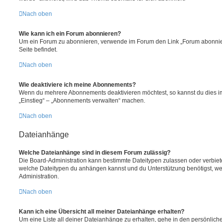
Nach oben
Wie kann ich ein Forum abonnieren?
Um ein Forum zu abonnieren, verwende im Forum den Link „Forum abonnier
Seite befindet.
Nach oben
Wie deaktiviere ich meine Abonnements?
Wenn du mehrere Abonnements deaktivieren möchtest, so kannst du dies im
„Einstieg“ – „Abonnements verwalten“ machen.
Nach oben
Dateianhänge
Welche Dateianhänge sind in diesem Forum zulässig?
Die Board-Administration kann bestimmte Dateitypen zulassen oder verbieten.
welche Dateitypen du anhängen kannst und du Unterstützung benötigst, wen
Administration.
Nach oben
Kann ich eine Übersicht all meiner Dateianhänge erhalten?
Um eine Liste all deiner Dateianhänge zu erhalten, gehe in den persönliche