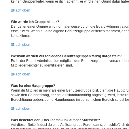
keinen Gruppenleiter, wenn er dich ablehnt, er wird einen Grund dafür habe
Nach oben
Wie werde ich Gruppenleiter?
Der Leiter einer Gruppe wird normalerweise durch die Board-Administration
erstellt wird. Wenn du eine eigene Benutzergruppe erstellen möchtest, dann 
kontaktieren.
Nach oben
Weshalb werden verschiedene Benutzergruppen farbig dargestellt?
Es ist der Board-Administration möglich, den Benutzergruppen verschieden
Mitglieder leichter zu identifizieren sind.
Nach oben
Was ist eine Hauptgruppe?
Wenn du Mitglied in mehr als einer Benutzergruppe bist, dient die Hauptg
sowie den Gruppenrang, der bei dir standardmäßig angezeigt wird, festzuleg
Berechtigung geben, deine Hauptgruppe im persönlichen Bereich selbst fe
Nach oben
Was bedeutet der „Das Team“-Link auf der Startseite?
Auf dieser Seite findest du eine Auflistung des Forenteams, einschließlich d