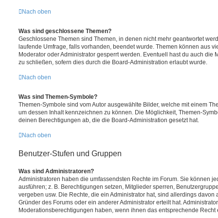
Nach oben
Was sind geschlossene Themen?
Geschlossene Themen sind Themen, in denen nicht mehr geantwortet werd
laufende Umfrage, falls vorhanden, beendet wurde. Themen können aus vi
Moderator oder Administrator gesperrt werden. Eventuell hast du auch die
zu schließen, sofern dies durch die Board-Administration erlaubt wurde.
Nach oben
Was sind Themen-Symbole?
Themen-Symbole sind vom Autor ausgewählte Bilder, welche mit einem Th
um dessen Inhalt kennzeichnen zu können. Die Möglichkeit, Themen-Symb
deinen Berechtigungen ab, die die Board-Administration gesetzt hat.
Nach oben
Benutzer-Stufen und Gruppen
Was sind Administratoren?
Administratoren haben die umfassendsten Rechte im Forum. Sie können jed
ausführen; z. B. Berechtigungen setzen, Mitglieder sperren, Benutzergrupp
vergeben usw. Die Rechte, die ein Administrator hat, sind allerdings davo
Gründer des Forums oder ein anderer Administrator erteilt hat. Administrat
Moderationsberechtigungen haben, wenn ihnen das entsprechende Recht er