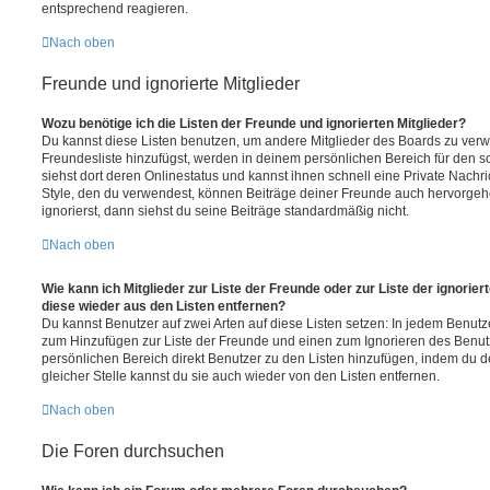
entsprechend reagieren.
Nach oben
Freunde und ignorierte Mitglieder
Wozu benötige ich die Listen der Freunde und ignorierten Mitglieder?
Du kannst diese Listen benutzen, um andere Mitglieder des Boards zu verwal
Freundesliste hinzufügst, werden in deinem persönlichen Bereich für den sch
siehst dort deren Onlinestatus und kannst ihnen schnell eine Private Nach
Style, den du verwendest, können Beiträge deiner Freunde auch hervorge
ignorierst, dann siehst du seine Beiträge standardmäßig nicht.
Nach oben
Wie kann ich Mitglieder zur Liste der Freunde oder zur Liste der ignorier
diese wieder aus den Listen entfernen?
Du kannst Benutzer auf zwei Arten auf diese Listen setzen: In jedem Benutze
zum Hinzufügen zur Liste der Freunde und einen zum Ignorieren des Benu
persönlichen Bereich direkt Benutzer zu den Listen hinzufügen, indem du 
gleicher Stelle kannst du sie auch wieder von den Listen entfernen.
Nach oben
Die Foren durchsuchen