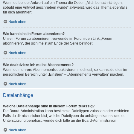
Wenn du bei der Antwort auf ein Thema die Option „Mich benachrichtigen,
sobald eine Antwort geschrieben wurde“ aktivierst, wird das Thema ebenfalls
für dich abonniert.
Nach oben
Wie kann ich ein Forum abonnieren?
Um ein Forum zu abonnieren, verwende im Forum den Link „Forum
abonnieren“, der sich meist am Ende der Seite befindet.
Nach oben
Wie deaktiviere ich meine Abonnements?
Wenn du mehrere Abonnements deaktivieren möchtest, so kannst du dies im
persönlichen Bereich unter „Einstieg“ – „Abonnements verwalten“ machen.
Nach oben
Dateianhänge
Welche Dateianhänge sind in diesem Forum zulässig?
Die Board-Administration kann bestimmte Dateitypen zulassen oder verbieten.
Falls du dir nicht sicher bist, welche Dateitypen du anhängen kannst und du
Unterstützung benötigst, wende dich bitte an die Board-Administration.
Nach oben