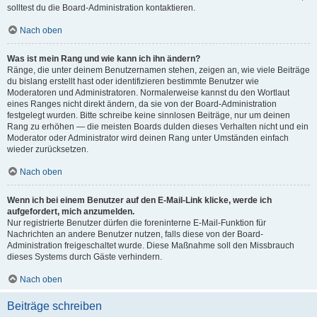
solltest du die Board-Administration kontaktieren.
Nach oben
Was ist mein Rang und wie kann ich ihn ändern?
Ränge, die unter deinem Benutzernamen stehen, zeigen an, wie viele Beiträge
du bislang erstellt hast oder identifizieren bestimmte Benutzer wie
Moderatoren und Administratoren. Normalerweise kannst du den Wortlaut
eines Ranges nicht direkt ändern, da sie von der Board-Administration
festgelegt wurden. Bitte schreibe keine sinnlosen Beiträge, nur um deinen
Rang zu erhöhen — die meisten Boards dulden dieses Verhalten nicht und ein
Moderator oder Administrator wird deinen Rang unter Umständen einfach
wieder zurücksetzen.
Nach oben
Wenn ich bei einem Benutzer auf den E-Mail-Link klicke, werde ich
aufgefordert, mich anzumelden.
Nur registrierte Benutzer dürfen die foreninterne E-Mail-Funktion für
Nachrichten an andere Benutzer nutzen, falls diese von der Board-
Administration freigeschaltet wurde. Diese Maßnahme soll den Missbrauch
dieses Systems durch Gäste verhindern.
Nach oben
Beiträge schreiben