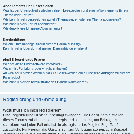
Abonnements und Lesezeichen
Was ist der Unterschied zwischen einem Lesezeichen und einem Abonnements für ein
Thema oder Forum?
Wie kann ich ein Lesezeichen auf ein Thema setzen oder ein Thema abonnieren?
Wie kann ich ein Forum abonnieren?
Wie deaktiviere ich meine Abonnements?
Dateianhänge
Welche Dateianhänge sind in diesem Forum zulässig?
Kann ich eine Übersicht all meiner Dateianhänge erhalten?
phpBB betreffende Fragen
Wer hat diese Forensoftware entwickelt?
Warum ist Funktion x oder y nicht enthalten?
An wen soll ich mich wenden, falls es Beschwerden oder juristische Anfragen zu diesem
Forum gibt?
Wie kann ich einen Administrator des Boards kontaktieren?
Registrierung und Anmeldung
Wozu muss ich mich registrieren?
Eine Registrierung ist nicht unbedingt zwingend. Die Board-Administration
dieses Forums entscheidet, ob du registriert sein musst, um Beiträge zu
schreiben. Auf jeden Fall erhältst du als registriertes Mitglied Zugriff auf
zusätzliche Funktionen, die Gästen nicht zur Verfügung stehen: zum Beispiel