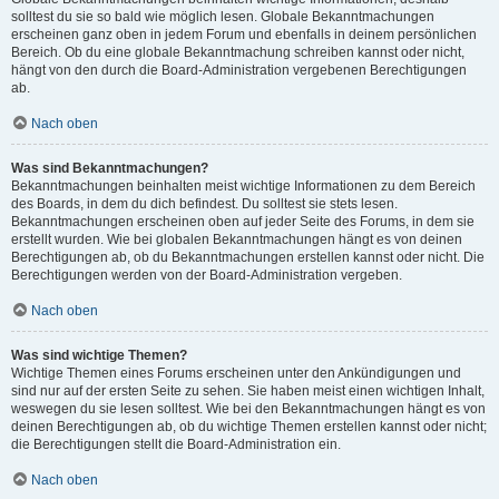
solltest du sie so bald wie möglich lesen. Globale Bekanntmachungen
erscheinen ganz oben in jedem Forum und ebenfalls in deinem persönlichen
Bereich. Ob du eine globale Bekanntmachung schreiben kannst oder nicht,
hängt von den durch die Board-Administration vergebenen Berechtigungen
ab.
Nach oben
Was sind Bekanntmachungen?
Bekanntmachungen beinhalten meist wichtige Informationen zu dem Bereich
des Boards, in dem du dich befindest. Du solltest sie stets lesen.
Bekanntmachungen erscheinen oben auf jeder Seite des Forums, in dem sie
erstellt wurden. Wie bei globalen Bekanntmachungen hängt es von deinen
Berechtigungen ab, ob du Bekanntmachungen erstellen kannst oder nicht. Die
Berechtigungen werden von der Board-Administration vergeben.
Nach oben
Was sind wichtige Themen?
Wichtige Themen eines Forums erscheinen unter den Ankündigungen und
sind nur auf der ersten Seite zu sehen. Sie haben meist einen wichtigen Inhalt,
weswegen du sie lesen solltest. Wie bei den Bekanntmachungen hängt es von
deinen Berechtigungen ab, ob du wichtige Themen erstellen kannst oder nicht;
die Berechtigungen stellt die Board-Administration ein.
Nach oben