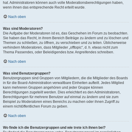
hat. Administratoren können auch volle Moderationsberechtigungen haben,
wenn ihnen das entsprechende Recht erteilt wurde.
Nach oben
Was sind Moderatoren?
Die Aufgabe der Moderatoren ist es, das Geschehen im Forum zu beobachten.
Sie haben das Recht, in ihrem Bereich Beiträge zu ändern und zu löschen und
Themen zu schließen, zu öffnen, zu verschieben und zu teilen. Üblicherweise
verhindern Moderatoren, dass Mitglieder „offtopic“, d. h. etwas nicht zum
Thema Passendes, oder Beleidigendes bzw. Angreifendes schreiben.
Nach oben
Was sind Benutzergruppen?
Benutzergruppen sind Gruppen von Mitgliedern, die die Mitglieder des Boards
in für die Board-Administration verwaltbare Einheiten aufteilt. Jedes Mitglied
kann mehreren Gruppen angehören und jeder Gruppe können
Berechtigungen zugeteilt werden. Dies erleichtert es den Administratoren,
Berechtigungen für mehrere Benutzer auf einmal zu ändern und sie zum
Beispiel zu Moderatoren eines Bereichs zu machen oder ihnen Zugriff zu
einem nichtöffentlichen Forum zu geben.
Nach oben
Wo finde ich die Benutzergruppen und wie trete ich ihnen bei?