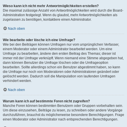
Wieso kann ich nicht mehr Antwortmöglichkeiten erstellen?
Die maximal zulässige Anzahl von Antwortmöglichkeiten wird durch die Board-
Administration festgelegt. Wenn du glaubst, mehr Antwortmöglichkeiten als
zugelassen zu benötigen, kontaktiere einen Administrator.
Nach oben
Wie bearbeite oder lösche ich eine Umfrage?
Wie bei den Beiträgen können Umfragen nur vom ursprünglichen Verfasser,
einem Moderator oder einem Administrator bearbeitet werden. Um eine
Umfrage zu bearbeiten, ändere den ersten Beitrag des Themas; dieser ist
immer mit der Umfrage verknüpft. Wenn niemand eine Stimme abgegeben hat,
dann können Benutzer die Umfrage löschen oder die Umfrageoption
bearbeiten. Sollte allerdings schon ein Benutzer abgestimmt haben, so kann
die Umfrage nur noch von Moderatoren oder Administratoren geändert oder
gelöscht werden. Dadurch soll die Manipulation von laufenden Umfragen
verhindert werden.
Nach oben
Warum kann ich auf bestimmte Foren nicht zugreifen?
Manche Foren können bestimmten Benutzern oder Gruppen vorbehalten sein.
Um diese einzusehen, Beiträge zu lesen, zu schreiben oder andere Vorgänge
durchzuführen, brauchst du möglicherweise besondere Berechtigungen. Frage
einen Moderator oder Administrator nach entsprechenden Berechtigungen.