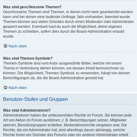
Was sind geschlossene Themen?
Geschlossene Themen sind Themen, in denen nicht mehr geantwortet werden
kann und bei denen eine laufende Umfrage, falls vorhanden, beendet wurde.
Themen können aus vielen Gründen durch einen Moderator oder Administrator
gesperrt werden. Eventuell hast du auch die Möglichkeit, deine eigenen
Themen zu schließen, sofern dies durch die Board-Administration erlaubt
wurde.
Nach oben
Was sind Themen-Symbole?
Themen-Symbole sind vom Autor ausgewählte Bilder, welche mit einem
Thema in Verbindung stehen können, um dessen Inhalt kennzeichnen zu
können. Die Möglichkeit, Themen-Symbole zu verwenden, hängt von deinen
Berechtigungen ab, die die Board-Administration gesetzt hat.
Nach oben
Benutzer-Stufen und Gruppen
Was sind Administratoren?
Administratoren haben die umfassendsten Rechte im Forum. Sie können jede
Art von Aktion im Forum ausführen; z. B. Berechtigungen setzen, Mitglieder
sperren, Benutzergruppen erstellen, Moderationsrechte vergeben usw. Die
Rechte, die ein Administrator hat, sind allerdings davon abhängig, welche
Rechte ihnen ein Gründer des Forums oder ein anderer Administrator erteilt