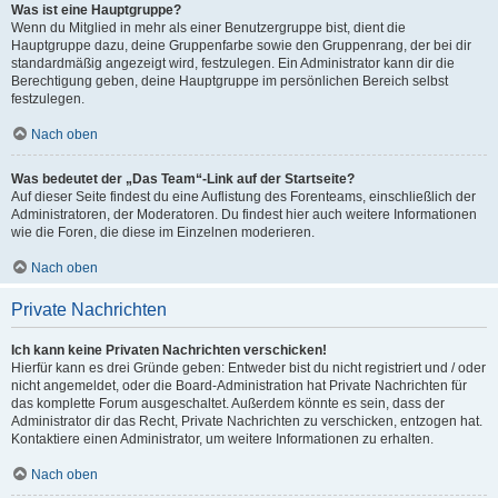
Was ist eine Hauptgruppe?
Wenn du Mitglied in mehr als einer Benutzergruppe bist, dient die
Hauptgruppe dazu, deine Gruppenfarbe sowie den Gruppenrang, der bei dir
standardmäßig angezeigt wird, festzulegen. Ein Administrator kann dir die
Berechtigung geben, deine Hauptgruppe im persönlichen Bereich selbst
festzulegen.
Nach oben
Was bedeutet der „Das Team“-Link auf der Startseite?
Auf dieser Seite findest du eine Auflistung des Forenteams, einschließlich der
Administratoren, der Moderatoren. Du findest hier auch weitere Informationen
wie die Foren, die diese im Einzelnen moderieren.
Nach oben
Private Nachrichten
Ich kann keine Privaten Nachrichten verschicken!
Hierfür kann es drei Gründe geben: Entweder bist du nicht registriert und / oder
nicht angemeldet, oder die Board-Administration hat Private Nachrichten für
das komplette Forum ausgeschaltet. Außerdem könnte es sein, dass der
Administrator dir das Recht, Private Nachrichten zu verschicken, entzogen hat.
Kontaktiere einen Administrator, um weitere Informationen zu erhalten.
Nach oben