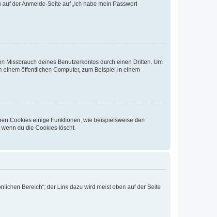
du auf der Anmelde-Seite auf „Ich habe mein Passwort
den Missbrauch deines Benutzerkontos durch einen Dritten. Um
 einem öffentlichen Computer, zum Beispiel in einem
chen Cookies einige Funktionen, wie beispielsweise den
, wenn du die Cookies löscht.
nlichen Bereich“; der Link dazu wird meist oben auf der Seite