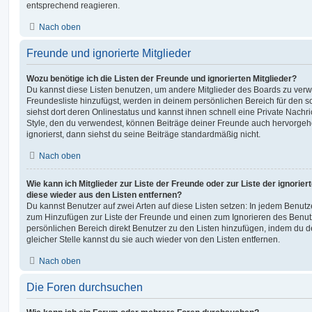
entsprechend reagieren.
Nach oben
Freunde und ignorierte Mitglieder
Wozu benötige ich die Listen der Freunde und ignorierten Mitglieder?
Du kannst diese Listen benutzen, um andere Mitglieder des Boards zu verwal
Freundesliste hinzufügst, werden in deinem persönlichen Bereich für den sch
siehst dort deren Onlinestatus und kannst ihnen schnell eine Private Nach
Style, den du verwendest, können Beiträge deiner Freunde auch hervorge
ignorierst, dann siehst du seine Beiträge standardmäßig nicht.
Nach oben
Wie kann ich Mitglieder zur Liste der Freunde oder zur Liste der ignorier
diese wieder aus den Listen entfernen?
Du kannst Benutzer auf zwei Arten auf diese Listen setzen: In jedem Benutze
zum Hinzufügen zur Liste der Freunde und einen zum Ignorieren des Benu
persönlichen Bereich direkt Benutzer zu den Listen hinzufügen, indem du 
gleicher Stelle kannst du sie auch wieder von den Listen entfernen.
Nach oben
Die Foren durchsuchen