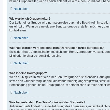
keinen Gruppenleiter, wenn er dich ablehnt, er wird einen Grund dafür habe
Nach oben
Wie werde ich Gruppenleiter?
Der Leiter einer Gruppe wird normalerweise durch die Board-Administration
erstellt wird. Wenn du eine eigene Benutzergruppe erstellen möchtest, dann 
kontaktieren.
Nach oben
Weshalb werden verschiedene Benutzergruppen farbig dargestellt?
Es ist der Board-Administration möglich, den Benutzergruppen verschieden
Mitglieder leichter zu identifizieren sind.
Nach oben
Was ist eine Hauptgruppe?
Wenn du Mitglied in mehr als einer Benutzergruppe bist, dient die Hauptg
sowie den Gruppenrang, der bei dir standardmäßig angezeigt wird, festzuleg
Berechtigung geben, deine Hauptgruppe im persönlichen Bereich selbst fe
Nach oben
Was bedeutet der „Das Team“-Link auf der Startseite?
Auf dieser Seite findest du eine Auflistung des Forenteams, einschließlich d