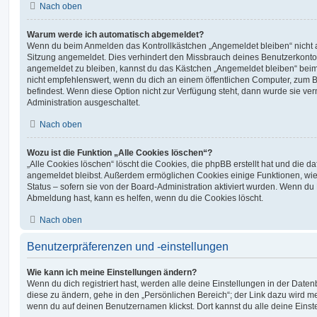
Nach oben
Warum werde ich automatisch abgemeldet?
Wenn du beim Anmelden das Kontrollkästchen „Angemeldet bleiben“ nicht au
Sitzung angemeldet. Dies verhindert den Missbrauch deines Benutzerkonto
angemeldet zu bleiben, kannst du das Kästchen „Angemeldet bleiben“ bei
nicht empfehlenswert, wenn du dich an einem öffentlichen Computer, zum Be
befindest. Wenn diese Option nicht zur Verfügung steht, dann wurde sie ver
Administration ausgeschaltet.
Nach oben
Wozu ist die Funktion „Alle Cookies löschen“?
„Alle Cookies löschen“ löscht die Cookies, die phpBB erstellt hat und die d
angemeldet bleibst. Außerdem ermöglichen Cookies einige Funktionen, wie
Status – sofern sie von der Board-Administration aktiviert wurden. Wenn du
Abmeldung hast, kann es helfen, wenn du die Cookies löscht.
Nach oben
Benutzerpräferenzen und -einstellungen
Wie kann ich meine Einstellungen ändern?
Wenn du dich registriert hast, werden alle deine Einstellungen in der Dat
diese zu ändern, gehe in den „Persönlichen Bereich“; der Link dazu wird me
wenn du auf deinen Benutzernamen klickst. Dort kannst du alle deine Einst