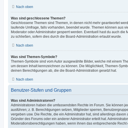
Nach oben
Was sind geschlossene Themen?
Geschlossene Themen sind Themen, in denen nicht mehr geantwortet werd
laufende Umfrage, falls vorhanden, beendet wurde. Themen können aus vi
Moderator oder Administrator gesperrt werden. Eventuell hast du auch die
zu schließen, sofern dies durch die Board-Administration erlaubt wurde.
Nach oben
Was sind Themen-Symbole?
Themen-Symbole sind vom Autor ausgewählte Bilder, welche mit einem Th
um dessen Inhalt kennzeichnen zu können. Die Möglichkeit, Themen-Symb
deinen Berechtigungen ab, die die Board-Administration gesetzt hat.
Nach oben
Benutzer-Stufen und Gruppen
Was sind Administratoren?
Administratoren haben die umfassendsten Rechte im Forum. Sie können jed
ausführen; z. B. Berechtigungen setzen, Mitglieder sperren, Benutzergrupp
vergeben usw. Die Rechte, die ein Administrator hat, sind allerdings davo
Gründer des Forums oder ein anderer Administrator erteilt hat. Administrat
Moderationsberechtigungen haben, wenn ihnen das entsprechende Recht er