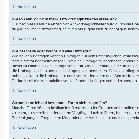
Nach oben
Wieso kann ich nicht mehr Antwortmöglichkeiten erstellen?
Die maximal zulässige Anzahl von Antwortmöglichkeiten wird durch die Boa
du glaubst, mehr Antwortmöglichkeiten als zugelassen zu benötigen, kontakt
Nach oben
Wie bearbeite oder lösche ich eine Umfrage?
Wie bei den Beiträgen können Umfragen nur vom ursprünglichen Verfasser
Administrator bearbeitet werden. Um eine Umfrage zu bearbeiten, ändere d
dieser ist immer mit der Umfrage verknüpft. Wenn niemand eine Stimme a
die Umfrage löschen oder die Umfrageoption bearbeiten. Sollte allerdings
haben, so kann die Umfrage nur noch von Moderatoren oder Administratore
Dadurch soll die Manipulation von laufenden Umfragen verhindert werden.
Nach oben
Warum kann ich auf bestimmte Foren nicht zugreifen?
Manche Foren können bestimmten Benutzern oder Gruppen vorbehalten sei
zu lesen, zu schreiben oder andere Vorgänge durchzuführen, brauchst du
Berechtigungen. Frage einen Moderator oder Administrator nach entsprec
Nach oben