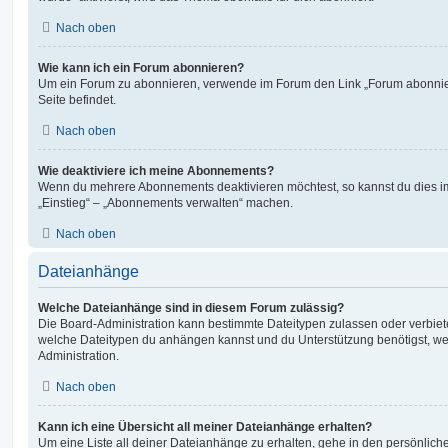
Nach oben
Wie kann ich ein Forum abonnieren?
Um ein Forum zu abonnieren, verwende im Forum den Link „Forum abonnier
Seite befindet.
Nach oben
Wie deaktiviere ich meine Abonnements?
Wenn du mehrere Abonnements deaktivieren möchtest, so kannst du dies im
„Einstieg“ – „Abonnements verwalten“ machen.
Nach oben
Dateianhänge
Welche Dateianhänge sind in diesem Forum zulässig?
Die Board-Administration kann bestimmte Dateitypen zulassen oder verbieten.
welche Dateitypen du anhängen kannst und du Unterstützung benötigst, wen
Administration.
Nach oben
Kann ich eine Übersicht all meiner Dateianhänge erhalten?
Um eine Liste all deiner Dateianhänge zu erhalten, gehe in den persönliche