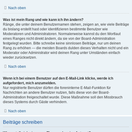
Nach oben
Was ist mein Rang und wie kann ich ihn ändern?
Ränge, die unter deinem Benutzernamen stehen, zeigen an, wie viele Beiträge
du bislang erstellt hast oder identifizieren bestimmte Benutzer wie
Moderatoren und Administratoren. Normalerweise kannst du den Wortlaut
eines Ranges nicht direkt ändern, da sie von der Board-Administration
festgelegt wurden. Bitte schreibe keine sinnlosen Beiträge, nur um deinen
Rang zu erhöhen — die meisten Boards dulden dieses Verhalten nicht und ein
Moderator oder Administrator wird deinen Rang unter Umständen einfach
wieder zurücksetzen.
Nach oben
Wenn ich bei einem Benutzer auf den E-Mail-Link klicke, werde ich
aufgefordert, mich anzumelden.
Nur registrierte Benutzer dürfen die foreninterne E-Mail-Funktion für
Nachrichten an andere Benutzer nutzen, falls diese von der Board-
Administration freigeschaltet wurde. Diese Maßnahme soll den Missbrauch
dieses Systems durch Gäste verhindern.
Nach oben
Beiträge schreiben