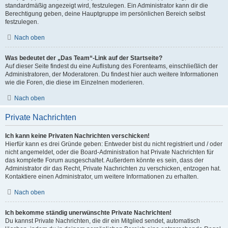
standardmäßig angezeigt wird, festzulegen. Ein Administrator kann dir die
Berechtigung geben, deine Hauptgruppe im persönlichen Bereich selbst
festzulegen.
Nach oben
Was bedeutet der „Das Team“-Link auf der Startseite?
Auf dieser Seite findest du eine Auflistung des Forenteams, einschließlich der
Administratoren, der Moderatoren. Du findest hier auch weitere Informationen
wie die Foren, die diese im Einzelnen moderieren.
Nach oben
Private Nachrichten
Ich kann keine Privaten Nachrichten verschicken!
Hierfür kann es drei Gründe geben: Entweder bist du nicht registriert und / oder
nicht angemeldet, oder die Board-Administration hat Private Nachrichten für
das komplette Forum ausgeschaltet. Außerdem könnte es sein, dass der
Administrator dir das Recht, Private Nachrichten zu verschicken, entzogen hat.
Kontaktiere einen Administrator, um weitere Informationen zu erhalten.
Nach oben
Ich bekomme ständig unerwünschte Private Nachrichten!
Du kannst Private Nachrichten, die dir ein Mitglied sendet, automatisch