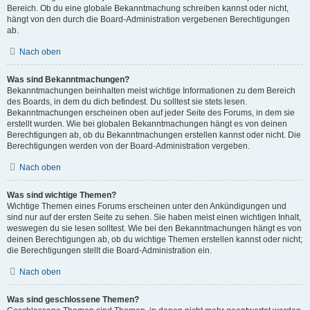
Bereich. Ob du eine globale Bekanntmachung schreiben kannst oder nicht,
hängt von den durch die Board-Administration vergebenen Berechtigungen
ab.
Nach oben
Was sind Bekanntmachungen?
Bekanntmachungen beinhalten meist wichtige Informationen zu dem Bereich
des Boards, in dem du dich befindest. Du solltest sie stets lesen.
Bekanntmachungen erscheinen oben auf jeder Seite des Forums, in dem sie
erstellt wurden. Wie bei globalen Bekanntmachungen hängt es von deinen
Berechtigungen ab, ob du Bekanntmachungen erstellen kannst oder nicht. Die
Berechtigungen werden von der Board-Administration vergeben.
Nach oben
Was sind wichtige Themen?
Wichtige Themen eines Forums erscheinen unter den Ankündigungen und
sind nur auf der ersten Seite zu sehen. Sie haben meist einen wichtigen Inhalt,
weswegen du sie lesen solltest. Wie bei den Bekanntmachungen hängt es von
deinen Berechtigungen ab, ob du wichtige Themen erstellen kannst oder nicht;
die Berechtigungen stellt die Board-Administration ein.
Nach oben
Was sind geschlossene Themen?