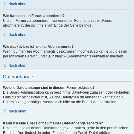
Nach oben
Wie kann ich ein Forum abonnieren?
Um ein Forum zu abonnieren, verwende im Forum den Link „Forum
abonnieren“, der sich meist am Ende der Seite befindet.
Nach oben
Wie deaktiviere ich meine Abonnements?
Wenn du mehrere Abonnements deaktivieren möchtest, so kannst du dies im
persönlichen Bereich unter „Einstieg“ – „Abonnements verwalten“ machen.
Nach oben
Dateianhänge
Welche Dateianhänge sind in diesem Forum zulässig?
Die Board-Administration kann bestimmte Dateitypen zulassen oder verbieten.
Falls du dir nicht sicher bist, welche Dateitypen du anhängen kannst und du
Unterstützung benötigst, wende dich bitte an die Board-Administration.
Nach oben
Kann ich eine Übersicht all meiner Dateianhänge erhalten?
Um eine Liste all deiner Dateianhänge zu erhalten, gehe in den persönlichen
Bereich. Dort findest du unter „Einstieg“ einen Punkt „Dateianhänge