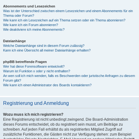
Abonnements und Lesezeichen
Was ist der Unterschied zwischen einem Lesezeichen und einem Abonnements für ein
Thema oder Forum?
Wie kann ich ein Lesezeichen auf ein Thema setzen oder ein Thema abonnieren?
Wie kann ich ein Forum abonnieren?
Wie deaktiviere ich meine Abonnements?
Dateianhänge
Welche Dateianhänge sind in diesem Forum zulässig?
Kann ich eine Übersicht all meiner Dateianhänge erhalten?
phpBB betreffende Fragen
Wer hat diese Forensoftware entwickelt?
Warum ist Funktion x oder y nicht enthalten?
An wen soll ich mich wenden, falls es Beschwerden oder juristische Anfragen zu diesem
Forum gibt?
Wie kann ich einen Administrator des Boards kontaktieren?
Registrierung und Anmeldung
Wozu muss ich mich registrieren?
Eine Registrierung ist nicht unbedingt zwingend. Die Board-Administration
dieses Forums entscheidet, ob du registriert sein musst, um Beiträge zu
schreiben. Auf jeden Fall erhältst du als registriertes Mitglied Zugriff auf
zusätzliche Funktionen, die Gästen nicht zur Verfügung stehen: zum Beispiel