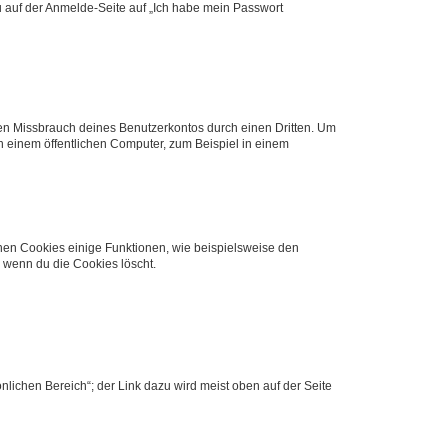
du auf der Anmelde-Seite auf „Ich habe mein Passwort
den Missbrauch deines Benutzerkontos durch einen Dritten. Um
 einem öffentlichen Computer, zum Beispiel in einem
chen Cookies einige Funktionen, wie beispielsweise den
, wenn du die Cookies löscht.
nlichen Bereich“; der Link dazu wird meist oben auf der Seite