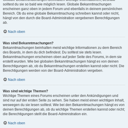
solltest du sie so bald wie möglich lesen. Globale Bekanntmachungen
erscheinen ganz oben in jedem Forum und ebenfalls in deinem persönlichen
Bereich. Ob du eine globale Bekanntmachung schreiben kannst oder nicht,
hängt von den durch die Board-Administration vergebenen Berechtigungen
ab.
Nach oben
Was sind Bekanntmachungen?
Bekanntmachungen beinhalten meist wichtige Informationen zu dem Bereich
des Boards, in dem du dich befindest. Du solltest sie stets lesen.
Bekanntmachungen erscheinen oben auf jeder Seite des Forums, in dem sie
erstellt wurden. Wie bei globalen Bekanntmachungen hängt es von deinen
Berechtigungen ab, ob du Bekanntmachungen erstellen kannst oder nicht. Die
Berechtigungen werden von der Board-Administration vergeben.
Nach oben
Was sind wichtige Themen?
Wichtige Themen eines Forums erscheinen unter den Ankündigungen und
sind nur auf der ersten Seite zu sehen. Sie haben meist einen wichtigen Inhalt,
weswegen du sie lesen solltest. Wie bei den Bekanntmachungen hängt es von
deinen Berechtigungen ab, ob du wichtige Themen erstellen kannst oder nicht;
die Berechtigungen stellt die Board-Administration ein.
Nach oben