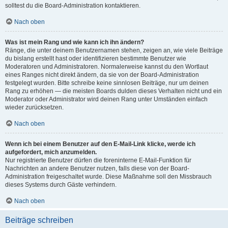
solltest du die Board-Administration kontaktieren.
Nach oben
Was ist mein Rang und wie kann ich ihn ändern?
Ränge, die unter deinem Benutzernamen stehen, zeigen an, wie viele Beiträge
du bislang erstellt hast oder identifizieren bestimmte Benutzer wie
Moderatoren und Administratoren. Normalerweise kannst du den Wortlaut
eines Ranges nicht direkt ändern, da sie von der Board-Administration
festgelegt wurden. Bitte schreibe keine sinnlosen Beiträge, nur um deinen
Rang zu erhöhen — die meisten Boards dulden dieses Verhalten nicht und ein
Moderator oder Administrator wird deinen Rang unter Umständen einfach
wieder zurücksetzen.
Nach oben
Wenn ich bei einem Benutzer auf den E-Mail-Link klicke, werde ich
aufgefordert, mich anzumelden.
Nur registrierte Benutzer dürfen die foreninterne E-Mail-Funktion für
Nachrichten an andere Benutzer nutzen, falls diese von der Board-
Administration freigeschaltet wurde. Diese Maßnahme soll den Missbrauch
dieses Systems durch Gäste verhindern.
Nach oben
Beiträge schreiben