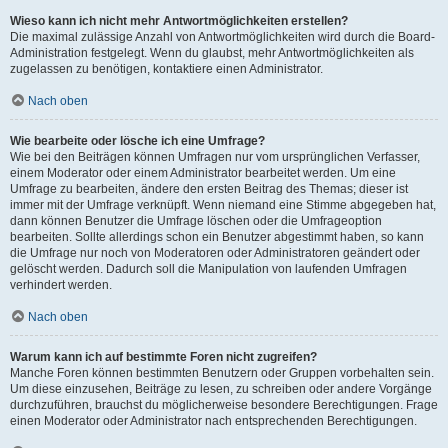
Wieso kann ich nicht mehr Antwortmöglichkeiten erstellen?
Die maximal zulässige Anzahl von Antwortmöglichkeiten wird durch die Board-
Administration festgelegt. Wenn du glaubst, mehr Antwortmöglichkeiten als
zugelassen zu benötigen, kontaktiere einen Administrator.
Nach oben
Wie bearbeite oder lösche ich eine Umfrage?
Wie bei den Beiträgen können Umfragen nur vom ursprünglichen Verfasser,
einem Moderator oder einem Administrator bearbeitet werden. Um eine
Umfrage zu bearbeiten, ändere den ersten Beitrag des Themas; dieser ist
immer mit der Umfrage verknüpft. Wenn niemand eine Stimme abgegeben hat,
dann können Benutzer die Umfrage löschen oder die Umfrageoption
bearbeiten. Sollte allerdings schon ein Benutzer abgestimmt haben, so kann
die Umfrage nur noch von Moderatoren oder Administratoren geändert oder
gelöscht werden. Dadurch soll die Manipulation von laufenden Umfragen
verhindert werden.
Nach oben
Warum kann ich auf bestimmte Foren nicht zugreifen?
Manche Foren können bestimmten Benutzern oder Gruppen vorbehalten sein.
Um diese einzusehen, Beiträge zu lesen, zu schreiben oder andere Vorgänge
durchzuführen, brauchst du möglicherweise besondere Berechtigungen. Frage
einen Moderator oder Administrator nach entsprechenden Berechtigungen.