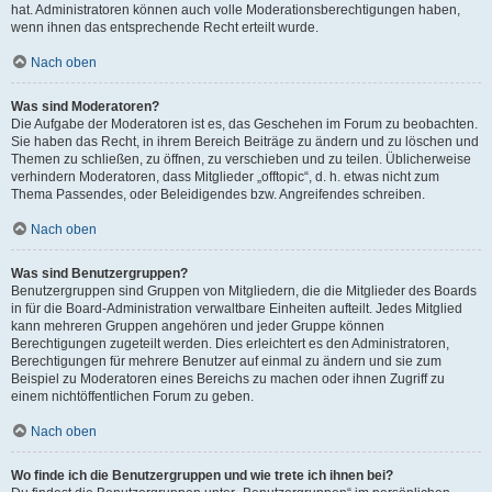
hat. Administratoren können auch volle Moderationsberechtigungen haben,
wenn ihnen das entsprechende Recht erteilt wurde.
Nach oben
Was sind Moderatoren?
Die Aufgabe der Moderatoren ist es, das Geschehen im Forum zu beobachten.
Sie haben das Recht, in ihrem Bereich Beiträge zu ändern und zu löschen und
Themen zu schließen, zu öffnen, zu verschieben und zu teilen. Üblicherweise
verhindern Moderatoren, dass Mitglieder „offtopic“, d. h. etwas nicht zum
Thema Passendes, oder Beleidigendes bzw. Angreifendes schreiben.
Nach oben
Was sind Benutzergruppen?
Benutzergruppen sind Gruppen von Mitgliedern, die die Mitglieder des Boards
in für die Board-Administration verwaltbare Einheiten aufteilt. Jedes Mitglied
kann mehreren Gruppen angehören und jeder Gruppe können
Berechtigungen zugeteilt werden. Dies erleichtert es den Administratoren,
Berechtigungen für mehrere Benutzer auf einmal zu ändern und sie zum
Beispiel zu Moderatoren eines Bereichs zu machen oder ihnen Zugriff zu
einem nichtöffentlichen Forum zu geben.
Nach oben
Wo finde ich die Benutzergruppen und wie trete ich ihnen bei?