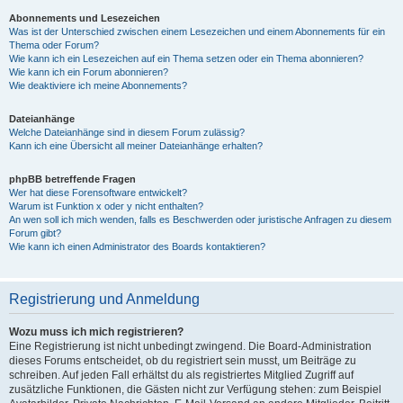
Abonnements und Lesezeichen
Was ist der Unterschied zwischen einem Lesezeichen und einem Abonnements für ein
Thema oder Forum?
Wie kann ich ein Lesezeichen auf ein Thema setzen oder ein Thema abonnieren?
Wie kann ich ein Forum abonnieren?
Wie deaktiviere ich meine Abonnements?
Dateianhänge
Welche Dateianhänge sind in diesem Forum zulässig?
Kann ich eine Übersicht all meiner Dateianhänge erhalten?
phpBB betreffende Fragen
Wer hat diese Forensoftware entwickelt?
Warum ist Funktion x oder y nicht enthalten?
An wen soll ich mich wenden, falls es Beschwerden oder juristische Anfragen zu diesem
Forum gibt?
Wie kann ich einen Administrator des Boards kontaktieren?
Registrierung und Anmeldung
Wozu muss ich mich registrieren?
Eine Registrierung ist nicht unbedingt zwingend. Die Board-Administration
dieses Forums entscheidet, ob du registriert sein musst, um Beiträge zu
schreiben. Auf jeden Fall erhältst du als registriertes Mitglied Zugriff auf
zusätzliche Funktionen, die Gästen nicht zur Verfügung stehen: zum Beispiel