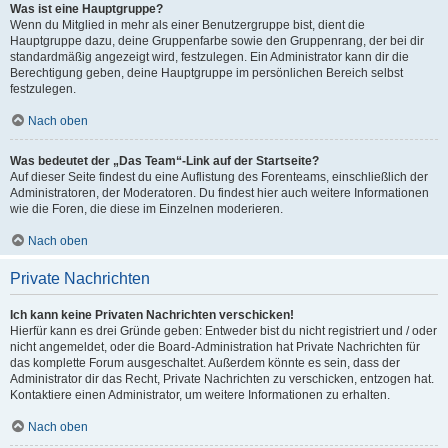
Was ist eine Hauptgruppe?
Wenn du Mitglied in mehr als einer Benutzergruppe bist, dient die
Hauptgruppe dazu, deine Gruppenfarbe sowie den Gruppenrang, der bei dir
standardmäßig angezeigt wird, festzulegen. Ein Administrator kann dir die
Berechtigung geben, deine Hauptgruppe im persönlichen Bereich selbst
festzulegen.
Nach oben
Was bedeutet der „Das Team“-Link auf der Startseite?
Auf dieser Seite findest du eine Auflistung des Forenteams, einschließlich der
Administratoren, der Moderatoren. Du findest hier auch weitere Informationen
wie die Foren, die diese im Einzelnen moderieren.
Nach oben
Private Nachrichten
Ich kann keine Privaten Nachrichten verschicken!
Hierfür kann es drei Gründe geben: Entweder bist du nicht registriert und / oder
nicht angemeldet, oder die Board-Administration hat Private Nachrichten für
das komplette Forum ausgeschaltet. Außerdem könnte es sein, dass der
Administrator dir das Recht, Private Nachrichten zu verschicken, entzogen hat.
Kontaktiere einen Administrator, um weitere Informationen zu erhalten.
Nach oben