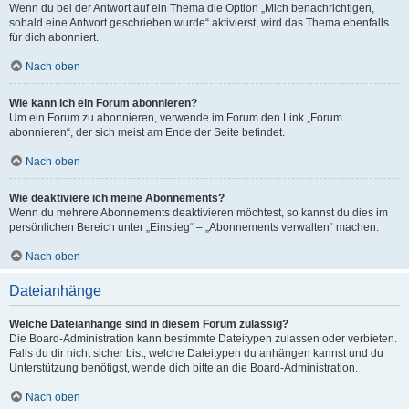
Wenn du bei der Antwort auf ein Thema die Option „Mich benachrichtigen,
sobald eine Antwort geschrieben wurde“ aktivierst, wird das Thema ebenfalls
für dich abonniert.
Nach oben
Wie kann ich ein Forum abonnieren?
Um ein Forum zu abonnieren, verwende im Forum den Link „Forum
abonnieren“, der sich meist am Ende der Seite befindet.
Nach oben
Wie deaktiviere ich meine Abonnements?
Wenn du mehrere Abonnements deaktivieren möchtest, so kannst du dies im
persönlichen Bereich unter „Einstieg“ – „Abonnements verwalten“ machen.
Nach oben
Dateianhänge
Welche Dateianhänge sind in diesem Forum zulässig?
Die Board-Administration kann bestimmte Dateitypen zulassen oder verbieten.
Falls du dir nicht sicher bist, welche Dateitypen du anhängen kannst und du
Unterstützung benötigst, wende dich bitte an die Board-Administration.
Nach oben