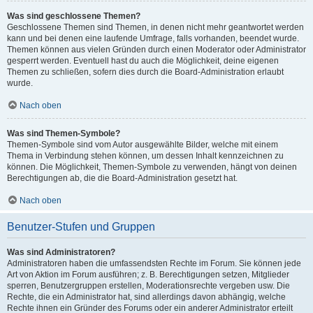
Was sind geschlossene Themen?
Geschlossene Themen sind Themen, in denen nicht mehr geantwortet werden
kann und bei denen eine laufende Umfrage, falls vorhanden, beendet wurde.
Themen können aus vielen Gründen durch einen Moderator oder Administrator
gesperrt werden. Eventuell hast du auch die Möglichkeit, deine eigenen
Themen zu schließen, sofern dies durch die Board-Administration erlaubt
wurde.
Nach oben
Was sind Themen-Symbole?
Themen-Symbole sind vom Autor ausgewählte Bilder, welche mit einem
Thema in Verbindung stehen können, um dessen Inhalt kennzeichnen zu
können. Die Möglichkeit, Themen-Symbole zu verwenden, hängt von deinen
Berechtigungen ab, die die Board-Administration gesetzt hat.
Nach oben
Benutzer-Stufen und Gruppen
Was sind Administratoren?
Administratoren haben die umfassendsten Rechte im Forum. Sie können jede
Art von Aktion im Forum ausführen; z. B. Berechtigungen setzen, Mitglieder
sperren, Benutzergruppen erstellen, Moderationsrechte vergeben usw. Die
Rechte, die ein Administrator hat, sind allerdings davon abhängig, welche
Rechte ihnen ein Gründer des Forums oder ein anderer Administrator erteilt