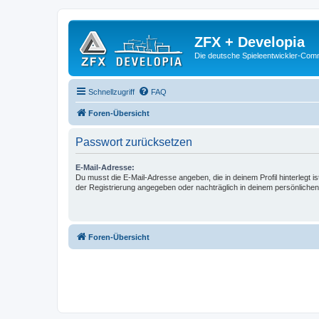
ZFX + Developia
Die deutsche Spieleentwickler-Comm
Schnellzugriff
FAQ
Foren-Übersicht
Passwort zurücksetzen
E-Mail-Adresse:
Du musst die E-Mail-Adresse angeben, die in deinem Profil hinterlegt is
der Registrierung angegeben oder nachträglich in deinem persönlichen
Foren-Übersicht