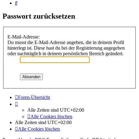
Suche
Passwort zurücksetzen
E-Mail-Adresse:
Du musst die E-Mail-Adresse angeben, die in deinem Profil
hinterlegt ist. Diese hast du bei der Registrierung angegeben
oder nachträglich in deinem persönlichen Bereich geändert.
Foren-Übersicht
Alle Zeiten sind
UTC+02:00
Alle Cookies löschen
Alle Zeiten sind
UTC+02:00
Alle Cookies löschen