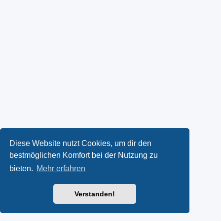
Diese Website nutzt Cookies, um dir den
bestmöglichen Komfort bei der Nutzung zu
bieten.
Mehr erfahren
Verstanden!