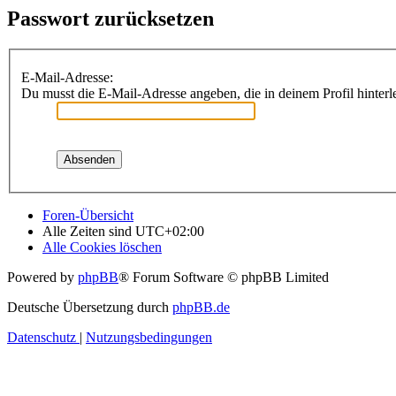
Passwort zurücksetzen
E-Mail-Adresse:
Du musst die E-Mail-Adresse angeben, die in deinem Profil hinterle
Foren-Übersicht
Alle Zeiten sind
UTC+02:00
Alle Cookies löschen
Powered by
phpBB
® Forum Software © phpBB Limited
Deutsche Übersetzung durch
phpBB.de
Datenschutz
|
Nutzungsbedingungen