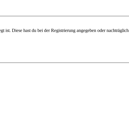
gt ist. Diese hast du bei der Registrierung angegeben oder nachträglic