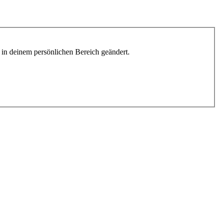
h in deinem persönlichen Bereich geändert.