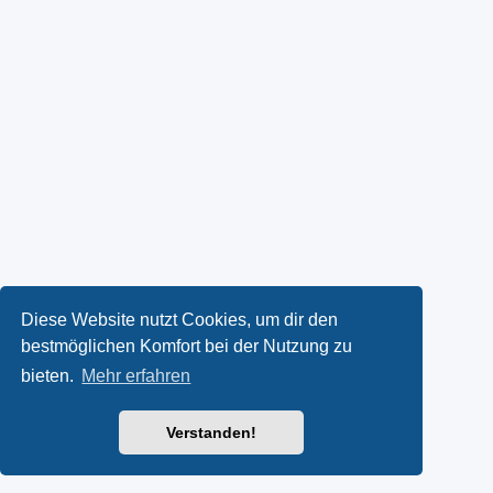
Diese Website nutzt Cookies, um dir den
bestmöglichen Komfort bei der Nutzung zu
bieten.
Mehr erfahren
Verstanden!