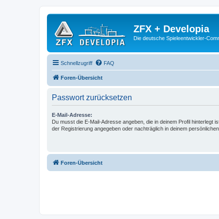
ZFX + Developia
Die deutsche Spieleentwickler-Comm
Schnellzugriff
FAQ
Foren-Übersicht
Passwort zurücksetzen
E-Mail-Adresse:
Du musst die E-Mail-Adresse angeben, die in deinem Profil hinterlegt is
der Registrierung angegeben oder nachträglich in deinem persönlichen
Foren-Übersicht