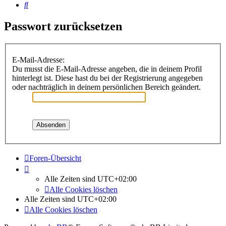
Suche
Passwort zurücksetzen
E-Mail-Adresse:
Du musst die E-Mail-Adresse angeben, die in deinem Profil
hinterlegt ist. Diese hast du bei der Registrierung angegeben
oder nachträglich in deinem persönlichen Bereich geändert.
Foren-Übersicht
Alle Zeiten sind
UTC+02:00
Alle Cookies löschen
Alle Zeiten sind
UTC+02:00
Alle Cookies löschen