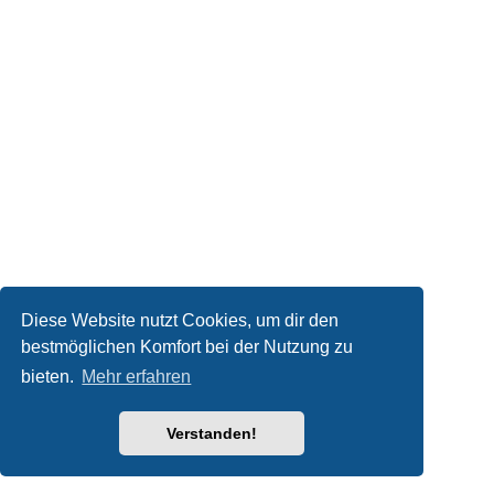
Diese Website nutzt Cookies, um dir den
bestmöglichen Komfort bei der Nutzung zu
bieten.
Mehr erfahren
Verstanden!