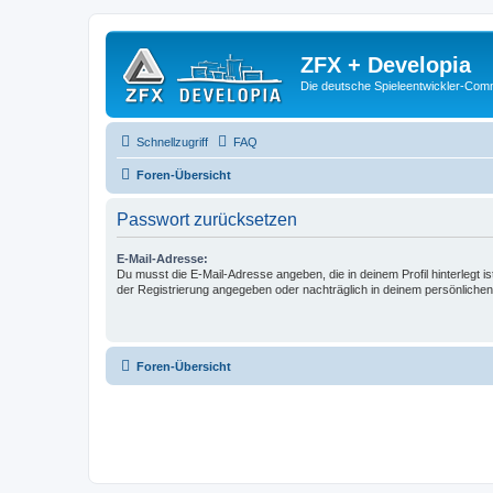
ZFX + Developia
Die deutsche Spieleentwickler-Comm
Schnellzugriff
FAQ
Foren-Übersicht
Passwort zurücksetzen
E-Mail-Adresse:
Du musst die E-Mail-Adresse angeben, die in deinem Profil hinterlegt is
der Registrierung angegeben oder nachträglich in deinem persönlichen
Foren-Übersicht