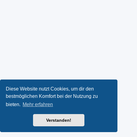
Diese Website nutzt Cookies, um dir den
bestmöglichen Komfort bei der Nutzung zu
bieten.
Mehr erfahren
Verstanden!