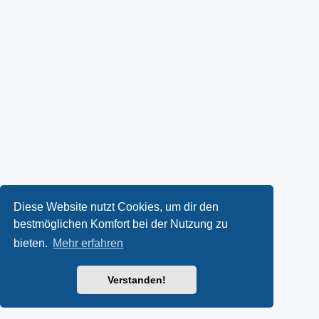
Diese Website nutzt Cookies, um dir den
bestmöglichen Komfort bei der Nutzung zu
bieten.
Mehr erfahren
Verstanden!